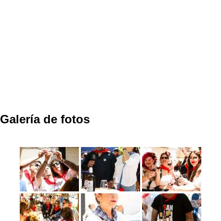
Galería de fotos