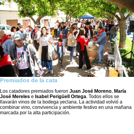
Premiados de la cata
Los catadores premiados fueron
Juan José Moreno
,
María
José Mereles
e
Isabel Perigüell Ortega
. Todos ellos se
llavarán vinos de la bodega yeclana. La actividad volvió a
combinar vino, convivencia y ambiente festivo en una mañana
marcada por la alta participación.