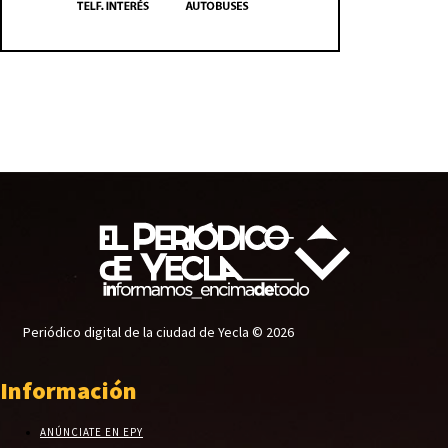
Periódico digital de la ciudad de Yecla © 2026
Información
ANÚNCIATE EN EPY