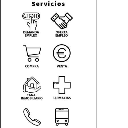
Servicios