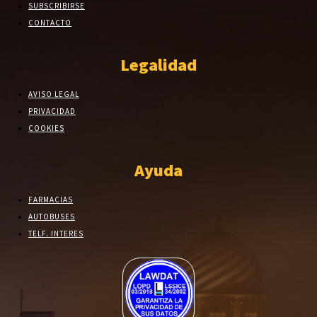
SUBSCRIBIRSE
CONTACTO
Legalidad
AVISO LEGAL
PRIVACIDAD
COOKIES
Ayuda
FARMACIAS
AUTOBUSES
TELF. INTERES