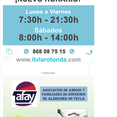
- Publicidad -