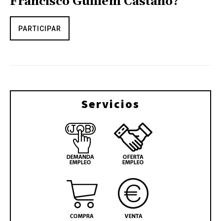
Francisco Guillem Castaño?
PARTICIPAR
Servicios