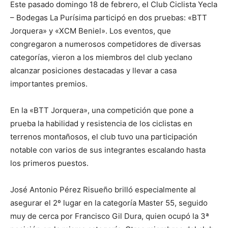
Este pasado domingo 18 de febrero, el Club Ciclista Yecla
– Bodegas La Purísima participó en dos pruebas: «BTT
Jorquera» y «XCM Beniel». Los eventos, que
congregaron a numerosos competidores de diversas
categorías, vieron a los miembros del club yeclano
alcanzar posiciones destacadas y llevar a casa
importantes premios.
En la «BTT Jorquera», una competición que pone a
prueba la habilidad y resistencia de los ciclistas en
terrenos montañosos, el club tuvo una participación
notable con varios de sus integrantes escalando hasta
los primeros puestos.
José Antonio Pérez Risueño brilló especialmente al
asegurar el 2º lugar en la categoría Master 55, seguido
muy de cerca por Francisco Gil Dura, quien ocupó la 3ª