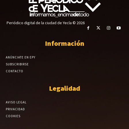
Periódico digital de la ciudad de Yecla © 2026
Información
ANÚNCIATE EN EPY
SUBSCRIBIRSE
CONTACTO
Legalidad
AVISO LEGAL
PRIVACIDAD
COOKIES