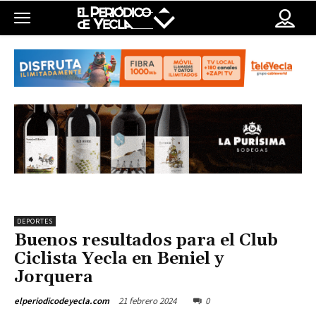
DEPORTES
Buenos resultados para el Club
Ciclista Yecla en Beniel y
Jorquera
21 febrero 2024
0
elperiodicodeyecla.com