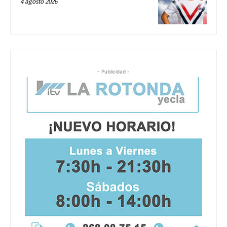
4 agosto 2026
- Publicidad -