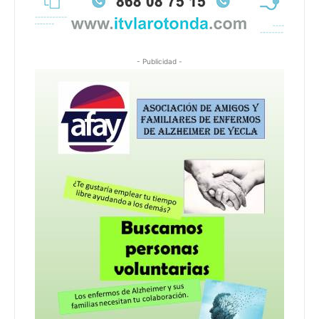
- Publicidad -