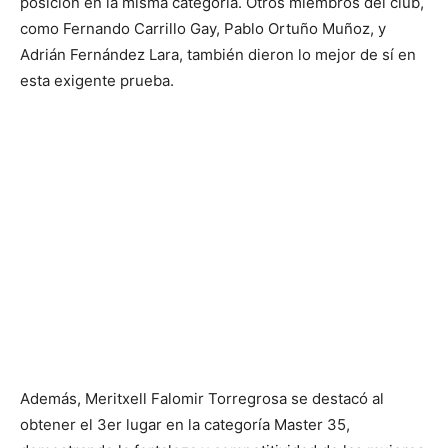
posición en la misma categoría. Otros miembros del club,
como Fernando Carrillo Gay, Pablo Ortuño Muñoz, y
Adrián Fernández Lara, también dieron lo mejor de sí en
esta exigente prueba.
Además, Meritxell Falomir Torregrosa se destacó al
obtener el 3er lugar en la categoría Master 35,