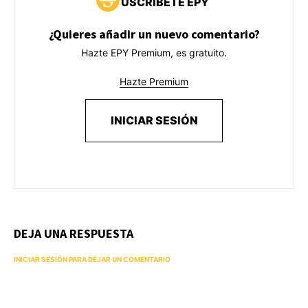
USCRÍBETE EPY
¿Quieres añadir un nuevo comentario?
Hazte EPY Premium, es gratuito.
Hazte Premium
INICIAR SESIÓN
DEJA UNA RESPUESTA
INICIAR SESIÓN PARA DEJAR UN COMENTARIO