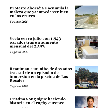
Proteste Ahora!: Se acumula la
maleza que ya impede ver bien
en los cruces
5 agosto 2026
Yecla cerró julio con 1.943
parados tras un aumento
mensual del 2,59%
4 agosto 2026
Reaniman a un niño de dos años
tras sufrir un episodio de
inmersión en la piscina de Los
Rosales
6 agosto 2026
Cristina Song sigue haciendo
historia en el rugby europeo