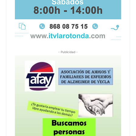
- Publicidad -