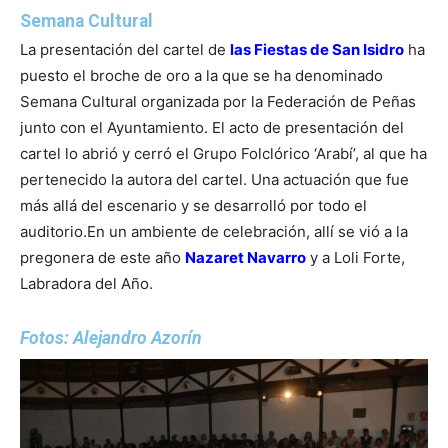
Semana Cultural
La presentación del cartel de
las Fiestas de San Isidro
ha
puesto el broche de oro a la que se ha denominado
Semana Cultural organizada por la Federación de Peñas
junto con el Ayuntamiento.
El acto de presentación del
cartel lo abrió y cerró el Grupo Folclórico ‘Arabí’, al que ha
pertenecido la autora del cartel. Una actuación que fue
más allá del escenario y se desarrolló por todo el
auditorio.
En un ambiente de celebración, allí se vió a la
pregonera de este año
Nazaret Navarro
y a Loli Forte,
Labradora del Año.
Fotos: Alejandro Azorín