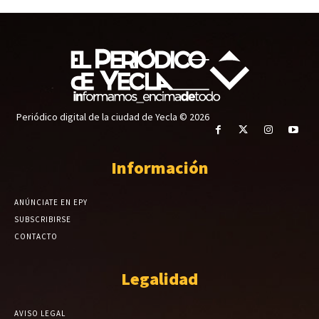
Periódico digital de la ciudad de Yecla © 2026
Información
ANÚNCIATE EN EPY
SUBSCRIBIRSE
CONTACTO
Legalidad
AVISO LEGAL