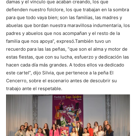
damas y el vínculo que acaban creando, los que
defienden nuestro folclore, los que trabajan en la sombra
para que todo vaya bien; son las familias, las madres y
abuelas que bordan nuestra maravillosa indumentaria, los
padres y abuelos que nos acompañan y el resto de la
familia que nos apoya”, expresó.
También tuvo un
recuerdo para las las peñas, “que son el alma y motor de
estas fiestas, que con su lucha, esfuerzo y dedicación las
hacen cada día más grandes. A todos ellos va dedicado
este cartel”, dijo Silvia, que pertenece a la peña El
Cencerro, sobre el escenario antes de descubrir su
trabajo ante el respetable.