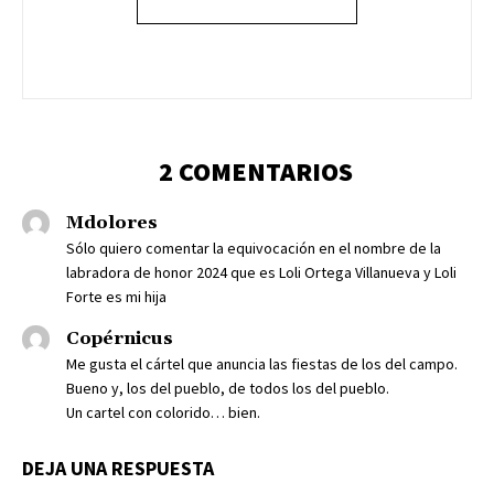
2 COMENTARIOS
Mdolores
Sólo quiero comentar la equivocación en el nombre de la
labradora de honor 2024 que es Loli Ortega Villanueva y Loli
Forte es mi hija
Copérnicus
Me gusta el cártel que anuncia las fiestas de los del campo.
Bueno y, los del pueblo, de todos los del pueblo.
Un cartel con colorido… bien.
DEJA UNA RESPUESTA