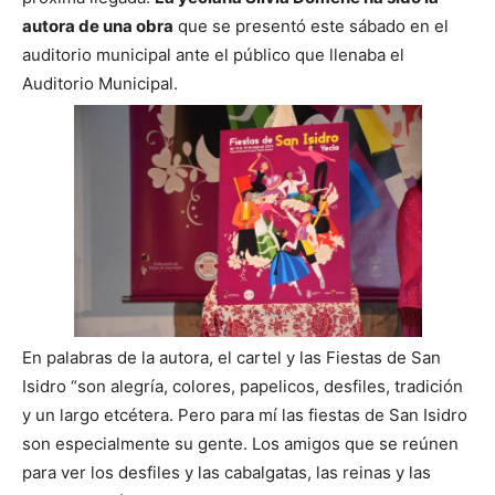
autora de una obra
que se presentó este sábado en el
auditorio municipal ante el público que llenaba el
Auditorio Municipal.
En palabras de la autora, el cartel y las Fiestas de San
Isidro “son alegría, colores, papelicos, desfiles, tradición
y un largo etcétera. Pero para mí las fiestas de San Isidro
son especialmente su gente. Los amigos que se reúnen
para ver los desfiles y las cabalgatas, las reinas y las