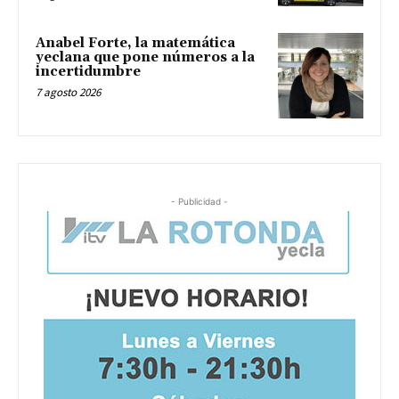
Anabel Forte, la matemática
yeclana que pone números a la
incertidumbre
7 agosto 2026
- Publicidad -