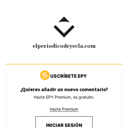
elperiodicodeyecla.com
USCRÍBETE EPY
¿Quieres añadir un nuevo comentario?
Hazte EPY Premium, es gratuito.
Hazte Premium
INICIAR SESIÓN