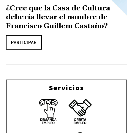
¿Cree que la Casa de Cultura
debería llevar el nombre de
Francisco Guillem Castaño?
PARTICIPAR
Servicios