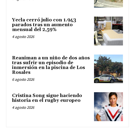
Yecla cerró julio con 1.943
parados tras un aumento
mensual del 2,59%
4 agosto 2026
Reaniman a un niño de dos años
tras sufrir un episodio de
inmersión en la piscina de Los
Rosales
6 agosto 2026
Cristina Song sigue haciendo
historia en el rugby europeo
4 agosto 2026