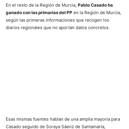
En el resto de la Región de Murcia,
Pablo Casado ha
ganado con las primarias del PP
en la Región de Murcia,
según las primeras informaciones que recogen los
diarios regionales que no aportan datos concretos.
Esas mismas fuentes hablan de una amplia mayoría para
Casado seguido de Soraya Sáenz de Santamaría,