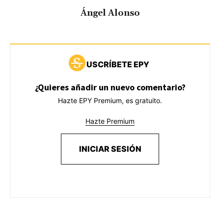
Ángel Alonso
USCRÍBETE EPY
¿Quieres añadir un nuevo comentario?
Hazte EPY Premium, es gratuito.
Hazte Premium
INICIAR SESIÓN