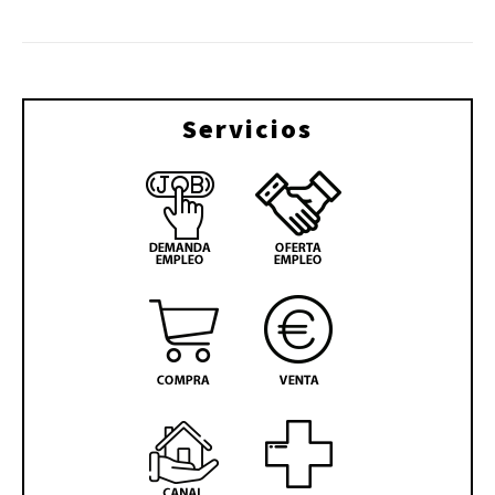
Servicios