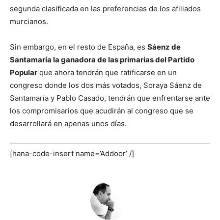
segunda clasificada en las preferencias de los afiliados
murcianos.
Sin embargo, en el resto de España, es
Sáenz de
Santamaría la ganadora de las primarias del Partido
Popular
que ahora tendrán que ratificarse en un
congreso donde los dos más votados, Soraya Sáenz de
Santamaría y Pablo Casado, tendrán que enfrentarse ante
los compromisarios que acudirán al congreso que se
desarrollará en apenas unos días.
[hana-code-insert name=’Addoor’ /]