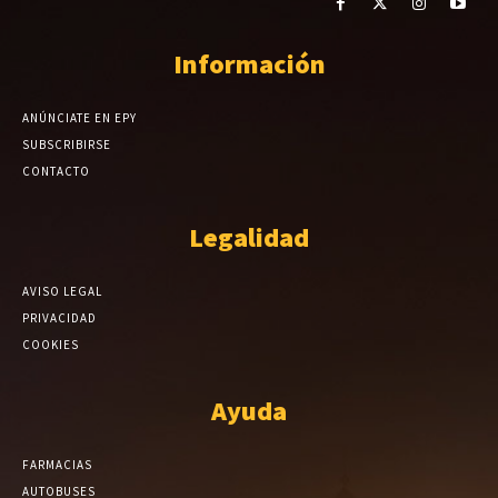
Información
ANÚNCIATE EN EPY
SUBSCRIBIRSE
CONTACTO
Legalidad
AVISO LEGAL
PRIVACIDAD
COOKIES
Ayuda
FARMACIAS
AUTOBUSES