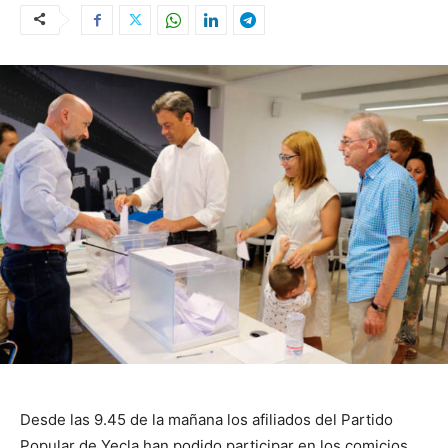
Desde las 9.45 de la mañana los afiliados del Partido
Popular de Yecla han podido participar en los comicios