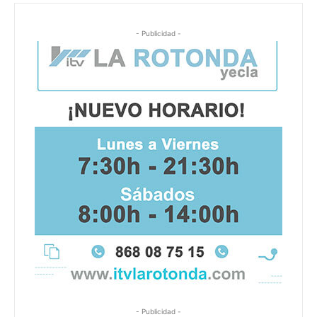
- Publicidad -
- Publicidad -