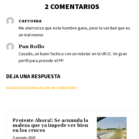
2 COMENTARIOS
carcoma
Me aterroriza que este hombre gane, peor la verdad que es
un mal menor.
Pan Rollo
Casado, un buen fachica con un máster en la URJC. Un gran
perfil para presidir el PP.
DEJA UNA RESPUESTA
INICIAR SESIÓN PARA DEJAR UN COMENTARIO
Proteste Ahora!: Se acumula la
maleza que ya impede ver bien
en los cruces
5 agosto 2026