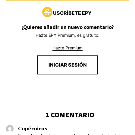
USCRÍBETE EPY
¿Quieres añadir un nuevo comentario?
Hazte EPY Premium, es gratuito.
Hazte Premium
INICIAR SESIÓN
1 COMENTARIO
Copérnicus