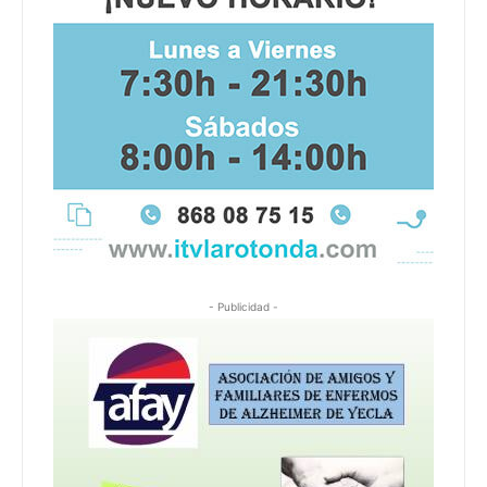
- Publicidad -