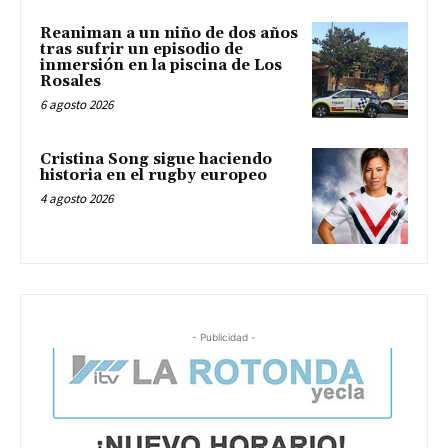
Reaniman a un niño de dos años
tras sufrir un episodio de
inmersión en la piscina de Los
Rosales
6 agosto 2026
Cristina Song sigue haciendo
historia en el rugby europeo
4 agosto 2026
- Publicidad -