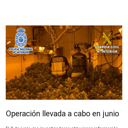
Operación llevada a cabo en junio