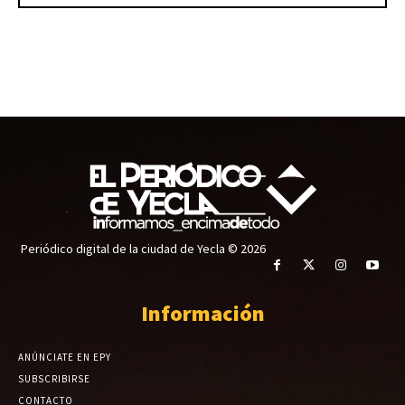
Periódico digital de la ciudad de Yecla © 2026
Información
ANÚNCIATE EN EPY
SUBSCRIBIRSE
CONTACTO