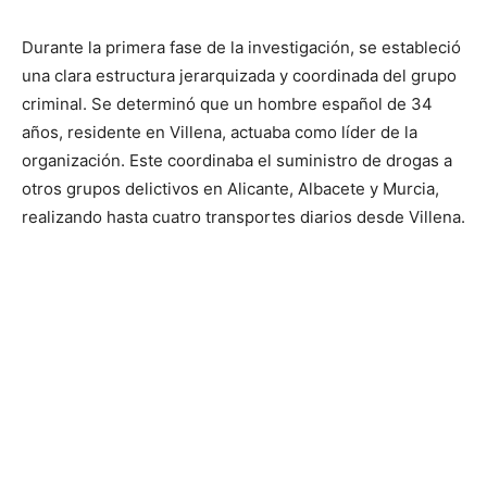
Durante la primera fase de la investigación, se estableció
una clara estructura jerarquizada y coordinada del grupo
criminal. Se determinó que un hombre español de 34
años, residente en Villena, actuaba como líder de la
organización. Este coordinaba el suministro de drogas a
otros grupos delictivos en Alicante, Albacete y Murcia,
realizando hasta cuatro transportes diarios desde Villena.