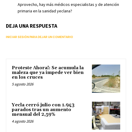
Aprovecho, hay más médicos especialistas y de atención
primaria en la sanidad yeclana?
DEJA UNA RESPUESTA
INICIAR SESIÓN PARA DEJAR UN COMENTARIO
Proteste Ahora!: Se acumula la
maleza que ya impede ver bien
en los cruces
5 agosto 2026
Yecla cerró julio con 1.943
parados tras un aumento
mensual del 2,59%
4 agosto 2026