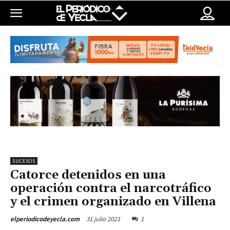
SUCESOS
Catorce detenidos en una
operación contra el narcotráfico
y el crimen organizado en Villena
31 julio 2023
1
elperiodicodeyecla.com