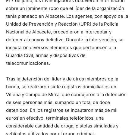
El 7 de junio, los investigadores obtuvieron información
sobre un inminente robo que el líder de la organización
tenía planeado en Albacete. Los agentes, con apoyo de la
Unidad de Prevención y Reacción (UPR) de la Policía
Nacional de Albacete, procedieron a interceptar y
detener al convoy delictivo. Durante la intervención, se
incautaron diversos elementos que pertenecen a la
Guardia Civil, armas y dispositivos de
telecomunicaciones.
Tras la detención del líder y de otros miembros de la
banda, se realizaron siete registros domiciliarios en
Villena y Campo de Mirra, que condujeron a la detención
de seis personas más, sumando un total de doce
detenidos. En los registros se incautaron más de mil
euros en efectivo, terminales telefónicos, una
considerable cantidad de droga, pistolas simuladas y
vehículos utilizados por el grupo criminal.