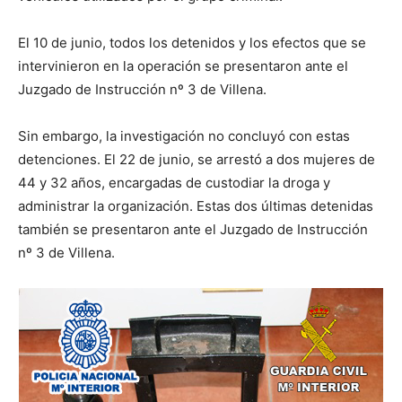
El 10 de junio, todos los detenidos y los efectos que se
intervinieron en la operación se presentaron ante el
Juzgado de Instrucción nº 3 de Villena.
Sin embargo, la investigación no concluyó con estas
detenciones. El 22 de junio, se arrestó a dos mujeres de
44 y 32 años, encargadas de custodiar la droga y
administrar la organización. Estas dos últimas detenidas
también se presentaron ante el Juzgado de Instrucción
nº 3 de Villena.