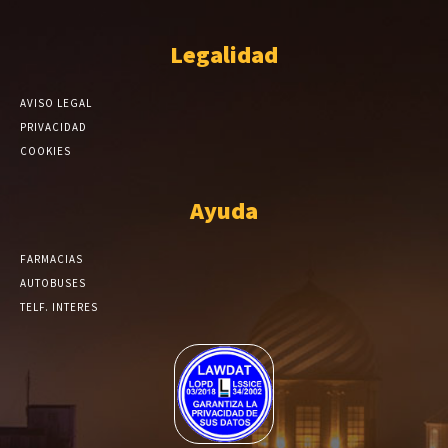
Legalidad
AVISO LEGAL
PRIVACIDAD
COOKIES
Ayuda
FARMACIAS
AUTOBUSES
TELF. INTERES