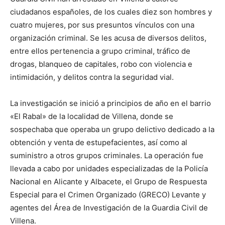
ciudadanos españoles, de los cuales diez son hombres y
cuatro mujeres, por sus presuntos vínculos con una
organización criminal. Se les acusa de diversos delitos,
entre ellos pertenencia a grupo criminal, tráfico de
drogas, blanqueo de capitales, robo con violencia e
intimidación, y delitos contra la seguridad vial.
La investigación se inició a principios de año en el barrio
«El Rabal» de la localidad de Villena, donde se
sospechaba que operaba un grupo delictivo dedicado a la
obtención y venta de estupefacientes, así como al
suministro a otros grupos criminales. La operación fue
llevada a cabo por unidades especializadas de la Policía
Nacional en Alicante y Albacete, el Grupo de Respuesta
Especial para el Crimen Organizado (GRECO) Levante y
agentes del Área de Investigación de la Guardia Civil de
Villena.