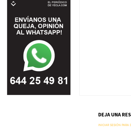
DEJA UNA RE
INICIAR SESIÓN PARA