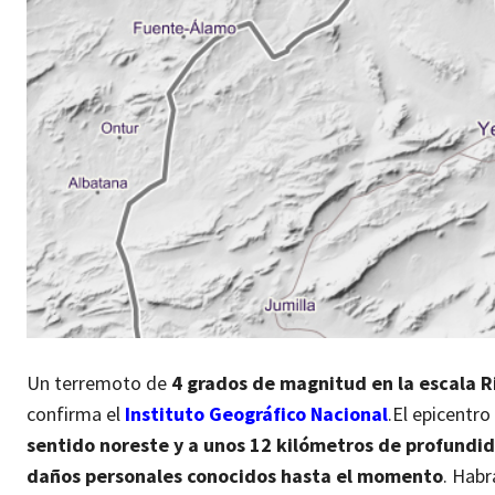
Un terremoto de
4 grados de magnitud en la escala R
confirma el
Instituto Geográfico Nacional
.
El epicentro
sentido noreste y a unos 12 kilómetros de profundi
daños personales conocidos hasta el momento
. Habr