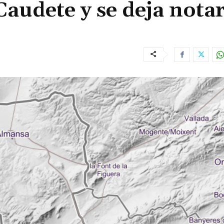
Caudete y se deja nota