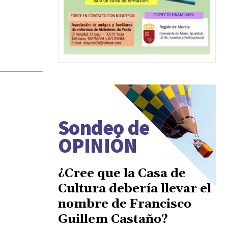
Sondeo de
OPINIÓN
¿Cree que la Casa de
Cultura debería llevar el
nombre de Francisco
Guillem Castaño?