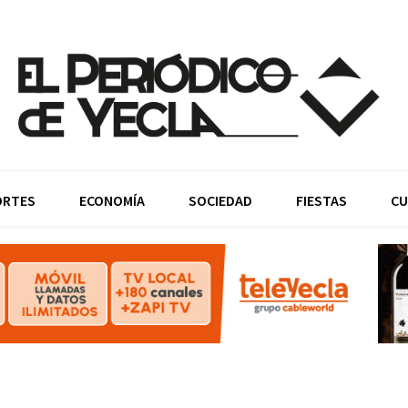
ORTES
ECONOMÍA
SOCIEDAD
FIESTAS
CU