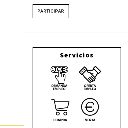
PARTICIPAR
Servicios