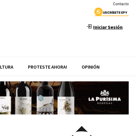
Contacto
USCRÍBETE EPY
Iniciar Sesión
LTURA
PROTESTE AHORA!
OPINIÓN