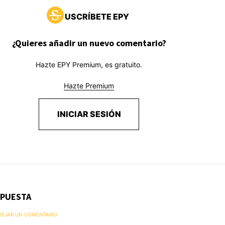
USCRÍBETE EPY
¿Quieres añadir un nuevo comentario?
Hazte EPY Premium, es gratuito.
Hazte Premium
INICIAR SESIÓN
SPUESTA
 DEJAR UN COMENTARIO