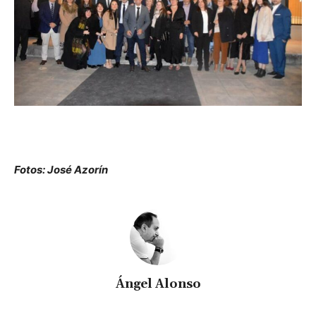
Fotos: José Azorín
Ángel Alonso