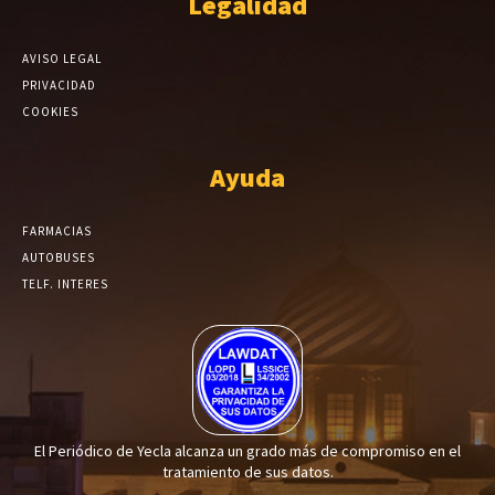
Legalidad
AVISO LEGAL
PRIVACIDAD
COOKIES
Ayuda
FARMACIAS
AUTOBUSES
TELF. INTERES
El Periódico de Yecla alcanza un grado más de compromiso en el
tratamiento de sus datos.