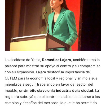
La alcaldesa de Yecla,
Remedios Lajara
, también tomó la
palabra para mostrar su apoyo al centro y su compromiso
con su expansión. Lajara destacó la importancia de
CETEM para la economía local y regional, y animó a sus
miembros a seguir trabajando en favor del sector del
mueble,
un ámbito clave en la industria de la ciudad
. La
regidora subrayó que el centro ha sabido adaptarse a los
cambios y desafíos del mercado, lo que le ha permitido