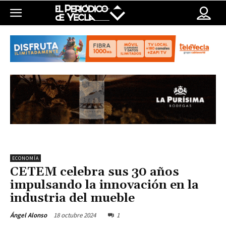
ECONOMÍA
CETEM celebra sus 30 años
impulsando la innovación en la
industria del mueble
18 octubre 2024
1
Ángel Alonso