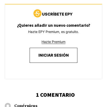
USCRÍBETE EPY
¿Quieres añadir un nuevo comentario?
Hazte EPY Premium, es gratuito.
Hazte Premium
INICIAR SESIÓN
1 COMENTARIO
Copérnicus