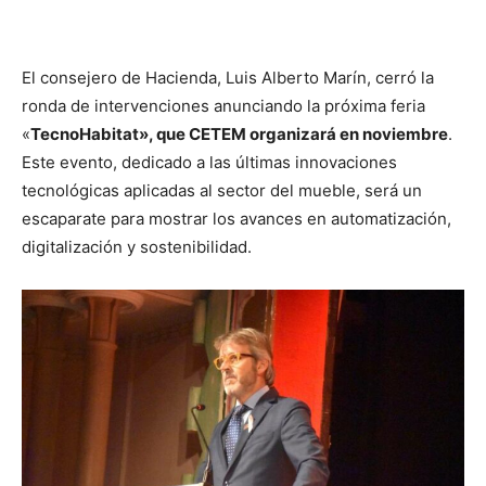
El consejero de Hacienda, Luis Alberto Marín, cerró la
ronda de intervenciones anunciando la próxima feria
«
TecnoHabitat», que CETEM organizará en noviembre
.
Este evento, dedicado a las últimas innovaciones
tecnológicas aplicadas al sector del mueble, será un
escaparate para mostrar los avances en automatización,
digitalización y sostenibilidad.