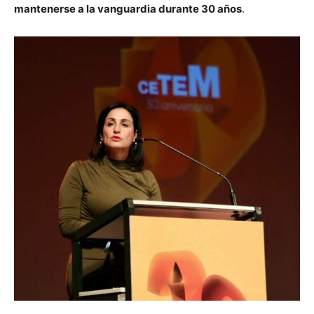
mantenerse a la vanguardia durante 30 años
.