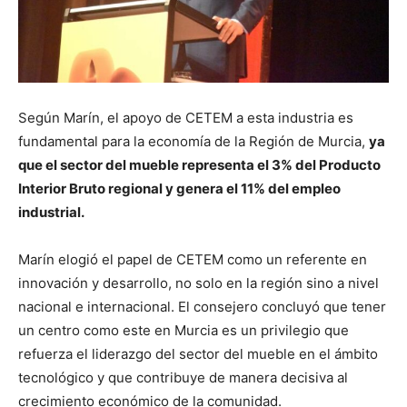
Según Marín, el apoyo de CETEM a esta industria es
fundamental para la economía de la Región de Murcia,
ya
que el sector del mueble representa el 3% del Producto
Interior Bruto regional y genera el 11% del empleo
industrial.
Marín elogió el papel de CETEM como un referente en
innovación y desarrollo, no solo en la región sino a nivel
nacional e internacional. El consejero concluyó que tener
un centro como este en Murcia es un privilegio que
refuerza el liderazgo del sector del mueble en el ámbito
tecnológico y que contribuye de manera decisiva al
crecimiento económico de la comunidad.