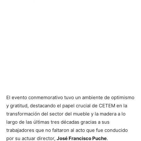
El evento conmemorativo tuvo un ambiente de optimismo
y gratitud, destacando el papel crucial de CETEM en la
transformación del sector del mueble y la madera a lo
largo de las últimas tres décadas gracias a sus
trabajadores que no faltaron al acto que fue conducido
por su actuar director,
José Francisco Puche
.