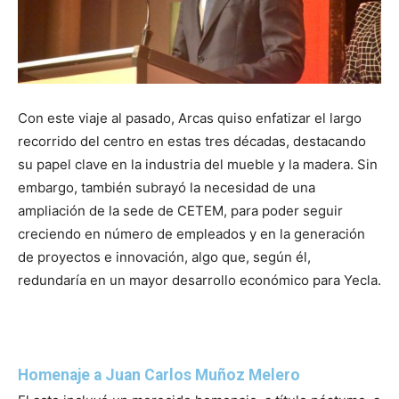
Con este viaje al pasado, Arcas quiso enfatizar el largo
recorrido del centro en estas tres décadas, destacando
su papel clave en la industria del mueble y la madera. Sin
embargo, también subrayó la necesidad de una
ampliación de la sede de CETEM, para poder seguir
creciendo en número de empleados y en la generación
de proyectos e innovación, algo que, según él,
redundaría en un mayor desarrollo económico para Yecla.
Homenaje a Juan Carlos Muñoz Melero