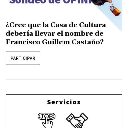
¿Cree que la Casa de Cultura
debería llevar el nombre de
Francisco Guillem Castaño?
PARTICIPAR
Servicios