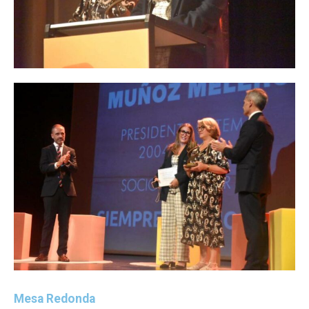
Mesa Redonda