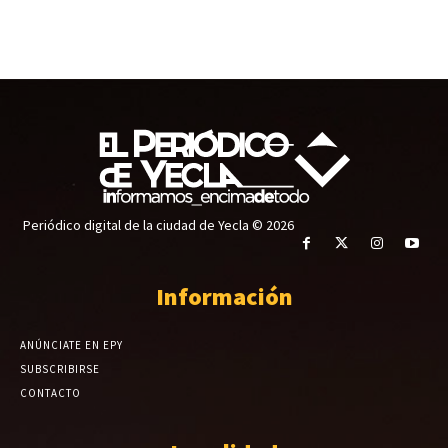
Periódico digital de la ciudad de Yecla © 2026
Información
ANÚNCIATE EN EPY
SUBSCRIBIRSE
CONTACTO