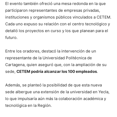
El evento también ofreció una mesa redonda en la que
participaron representantes de empresas privadas,
instituciones y organismos públicos vinculados a CETEM.
Cada uno expuso su relación con el centro tecnológico y
detalló los proyectos en curso y los que planean para el
futuro.
Entre los oradores, destacó la intervención de un
representante de la Universidad Politécnica de
Cartagena, quien aseguró que, con la ampliación de su
sede,
CETEM podría alcanzar los 100 empleados
.
Además, se planteó la posibilidad de que esta nueva
sede albergue una extensión de la universidad en Yecla,
lo que impulsaría aún más la colaboración académica y
tecnológica en la Región.