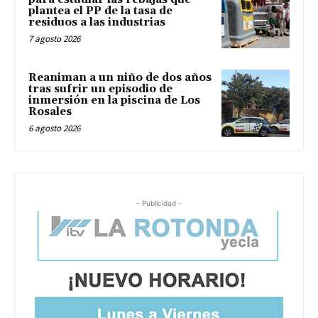
plantea el PP de la tasa de
residuos a las industrias
7 agosto 2026
Reaniman a un niño de dos años
tras sufrir un episodio de
inmersión en la piscina de Los
Rosales
6 agosto 2026
- Publicidad -