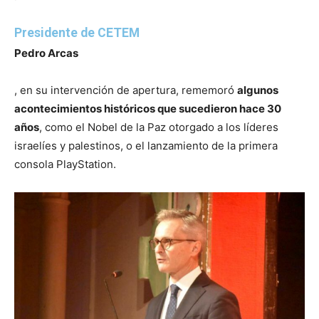
Presidente de CETEM
Pedro Arcas
, en su intervención de apertura, rememoró
algunos
acontecimientos históricos que sucedieron hace 30
años
, como el Nobel de la Paz otorgado a los líderes
israelíes y palestinos, o el lanzamiento de la primera
consola PlayStation.