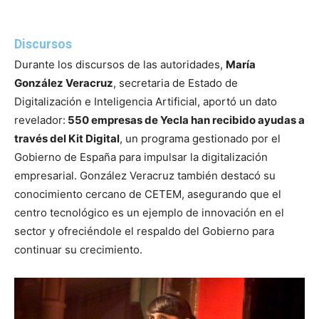
Discursos
Durante los discursos de las autoridades,
María
González Veracruz
, secretaria de Estado de
Digitalización e Inteligencia Artificial, aportó un dato
revelador:
550 empresas de Yecla han recibido ayudas a
través del Kit Digital
, un programa gestionado por el
Gobierno de España para impulsar la digitalización
empresarial. González Veracruz también destacó su
conocimiento cercano de CETEM, asegurando que el
centro tecnológico es un ejemplo de innovación en el
sector y ofreciéndole el respaldo del Gobierno para
continuar su crecimiento.