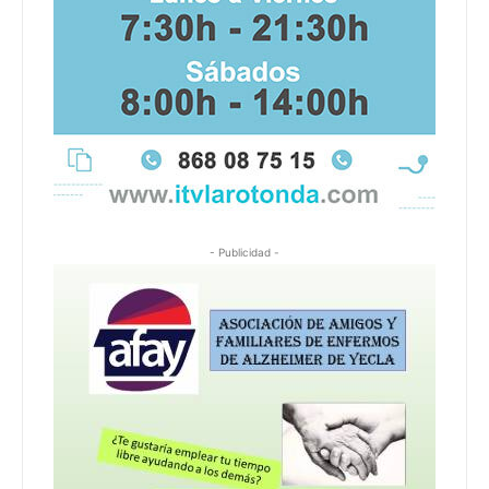
- Publicidad -