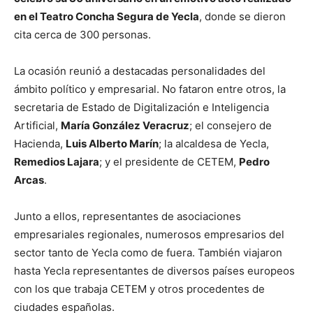
en el Teatro Concha Segura de Yecla
, donde se dieron
cita cerca de 300 personas.
La ocasión reunió a destacadas personalidades del
ámbito político y empresarial. No fataron entre otros, la
secretaria de Estado de Digitalización e Inteligencia
Artificial,
María González Veracruz
; el consejero de
Hacienda,
Luis Alberto Marín
; la alcaldesa de Yecla,
Remedios Lajara
; y el presidente de CETEM,
Pedro
Arcas
.
Junto a ellos, representantes de asociaciones
empresariales regionales, numerosos empresarios del
sector tanto de Yecla como de fuera. También viajaron
hasta Yecla representantes de diversos países europeos
con los que trabaja CETEM y otros procedentes de
ciudades españolas.