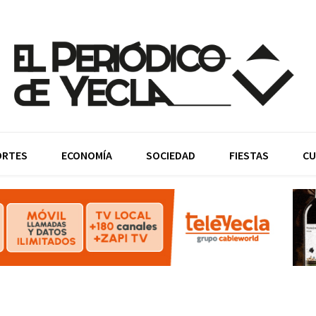
ORTES
ECONOMÍA
SOCIEDAD
FIESTAS
CU