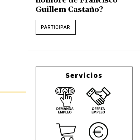
nombre de Francisco
Guillem Castaño?
PARTICIPAR
Servicios