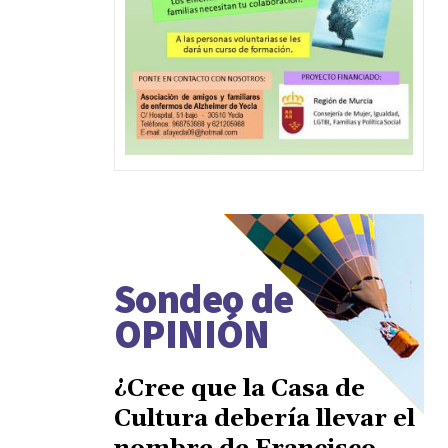
Sondeo de
OPINIÓN
¿Cree que la Casa de
Cultura debería llevar el