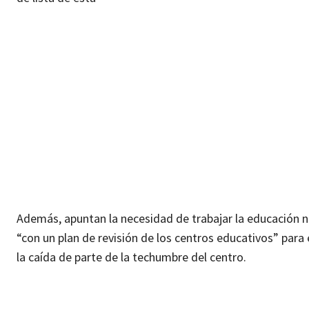
Además, apuntan la necesidad de trabajar la educación no
“con un plan de revisión de los centros educativos” para e
la caída de parte de la techumbre del centro.