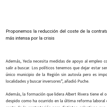
Proponemos la reducción del coste de la contrat
más intensa por la crisis
Además, Yecla necesita medidas de apoyo al empleo co
salir a buscar. Los políticos tenemos que dejar estar 
único municipio de la Región sin autovía pero es imp
localidades y buscar inversores”, añadió Puche.
Además, la formación que lidera Albert Rivera tiene el 
despido como ha ocurrido en la última reforma laboral 