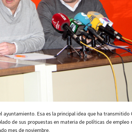
l ayuntamiento. Esa es la principal idea que ha transmitido
ablado de sus propuestas en materia de políticas de empleo 
sado mes de noviembre.