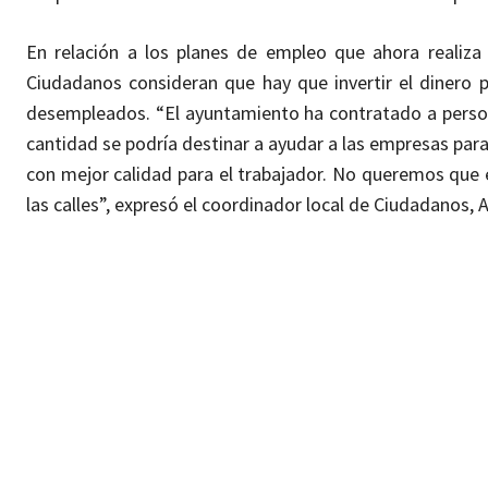
En relación a los planes de empleo que ahora realiz
Ciudadanos consideran que hay que invertir el dinero 
desempleados. “El ayuntamiento ha contratado a pers
cantidad se podría destinar a ayudar a las empresas pa
con mejor calidad para el trabajador. No queremos que e
las calles”, expresó el coordinador local de Ciudadanos,