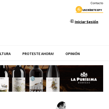
Contacto
USCRÍBETE EPY
Iniciar Sesión
LTURA
PROTESTE AHORA!
OPINIÓN