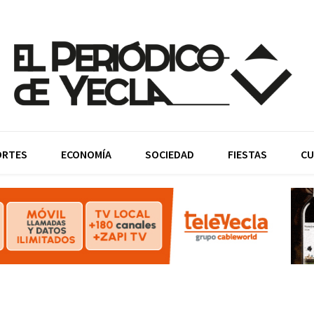
ORTES
ECONOMÍA
SOCIEDAD
FIESTAS
CU