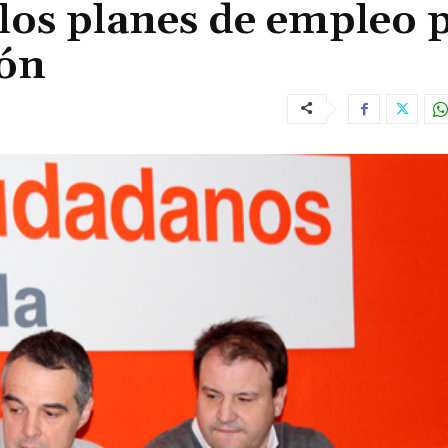
los planes de empleo 
ión