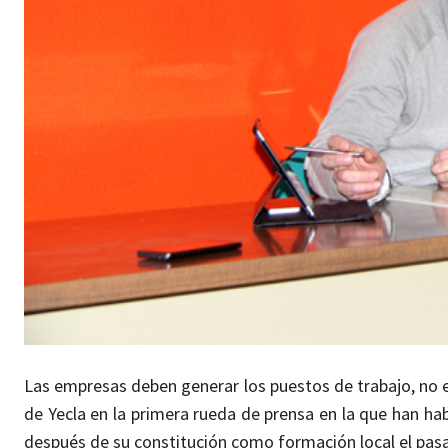
Las empresas deben generar los puestos de trabajo, no e
de Yecla en la primera rueda de prensa en la que han h
después de su constitución como formación local el pa