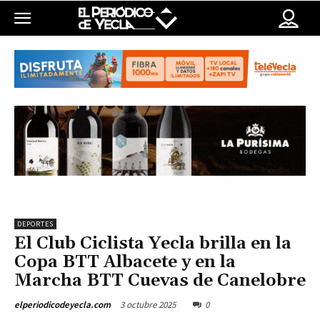
DEPORTES
El Club Ciclista Yecla brilla en la
Copa BTT Albacete y en la
Marcha BTT Cuevas de Canelobre
3 octubre 2025
0
elperiodicodeyecla.com