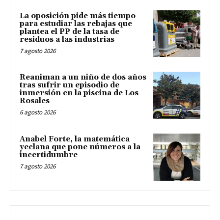
La oposición pide más tiempo
para estudiar las rebajas que
plantea el PP de la tasa de
residuos a las industrias
7 agosto 2026
Reaniman a un niño de dos años
tras sufrir un episodio de
inmersión en la piscina de Los
Rosales
6 agosto 2026
Anabel Forte, la matemática
yeclana que pone números a la
incertidumbre
7 agosto 2026