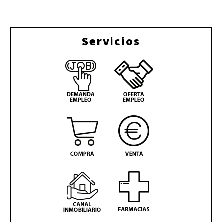
Servicios