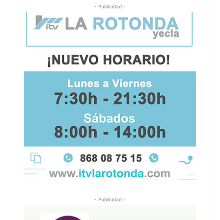
- Publicidad -
- Publicidad -