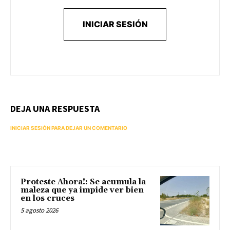
INICIAR SESIÓN
DEJA UNA RESPUESTA
INICIAR SESIÓN PARA DEJAR UN COMENTARIO
Proteste Ahora!: Se acumula la
maleza que ya impide ver bien
en los cruces
5 agosto 2026