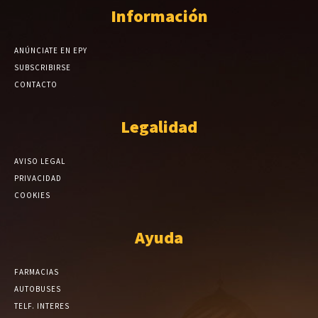
Información
ANÚNCIATE EN EPY
SUBSCRIBIRSE
CONTACTO
Legalidad
AVISO LEGAL
PRIVACIDAD
COOKIES
Ayuda
FARMACIAS
AUTOBUSES
TELF. INTERES