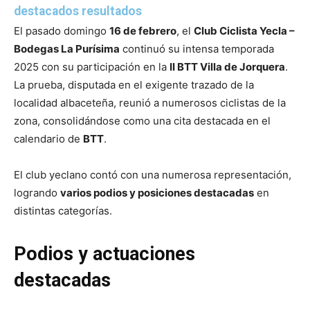
destacados resultados
El pasado domingo
16 de febrero
, el
Club Ciclista Yecla –
Bodegas La Purísima
continuó su intensa temporada
2025 con su participación en la
II BTT Villa de Jorquera
.
La prueba, disputada en el exigente trazado de la
localidad albaceteña, reunió a numerosos ciclistas de la
zona, consolidándose como una cita destacada en el
calendario de
BTT
.
El club yeclano contó con una numerosa representación,
logrando
varios podios y posiciones destacadas
en
distintas categorías.
Podios y actuaciones
destacadas