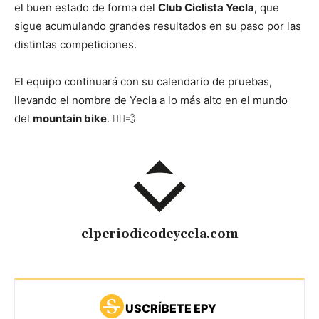
el buen estado de forma del
Club Ciclista Yecla
, que
sigue acumulando grandes resultados en su paso por las
distintas competiciones.
El equipo continuará con su calendario de pruebas,
llevando el nombre de Yecla a lo más alto en el mundo
del
mountain bike
. 🚴‍♂️💨
elperiodicodeyecla.com
USCRÍBETE EPY