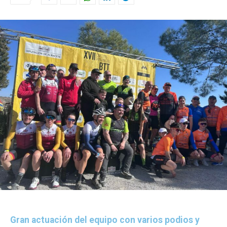
Gran actuación del equipo con varios podios y