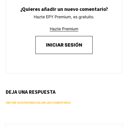
¿Quieres añadir un nuevo comentario?
Hazte EPY Premium, es gratuito.
Hazte Premium
INICIAR SESIÓN
DEJA UNA RESPUESTA
INICIAR SESIÓN PARA DEJAR UN COMENTARIO