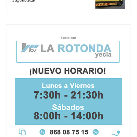
3 agosto 2026
- Publicidad -