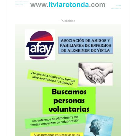
- Publicidad -