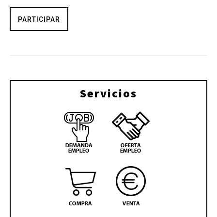
PARTICIPAR
Servicios