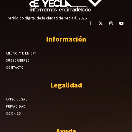
Periódico digital de la ciudad de Yecla © 2026
Información
ANÚNCIATE EN EPY
SUBSCRIBIRSE
CONTACTO
Legalidad
AVISO LEGAL
PRIVACIDAD
COOKIES
Ayuda