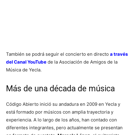
También se podrá seguir el concierto en directo
a través
del Canal YouTube
de la Asociación de Amigos de la
Música de Yecla.
Más de una década de música
Código Abierto inició su andadura en 2009 en Yecla y
está formado por músicos con amplia trayectoria y
experiencia. A lo largo de los años, han contado con
diferentes integrantes, pero actualmente se presentan