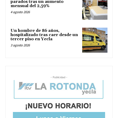
parados tras un aumento
mensual del 2,59%
4 agosto 2026
Un hombre de 86 años,
hospitalizado tras caer desde un
tercer piso en Yecla
3 agosto 2026
- Publicidad -