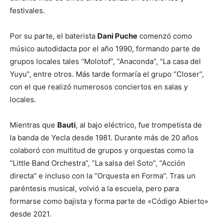
festivales.
Por su parte, el baterista
Dani Puche
comenzó como
músico autodidacta por el año 1990, formando parte de
grupos locales tales “Molotof”, “Anaconda”, “La casa del
Yuyu”, entre otros. Más tarde formaría el grupo “Closer”,
con el que realizó numerosos conciertos en salas y
locales.
Mientras que
Bauti
, al bajo eléctrico, fue trompetista de
la banda de Yecla desde 1981. Durante más de 20 años
colaboró con multitud de grupos y orquestas como la
“Little Band Orchestra”, “La salsa del Soto”, “Acción
directa” e incluso con la “Orquesta en Forma”. Tras un
paréntesis musical, volvió a la escuela, pero para
formarse como bajista y forma parte de «Código Abierto»
desde 2021.