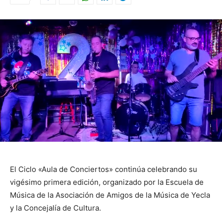
El Ciclo «Aula de Conciertos» continúa celebrando su
vigésimo primera edición, organizado por la Escuela de
Música de la Asociación de Amigos de la Música de Yecla
y la Concejalía de Cultura.