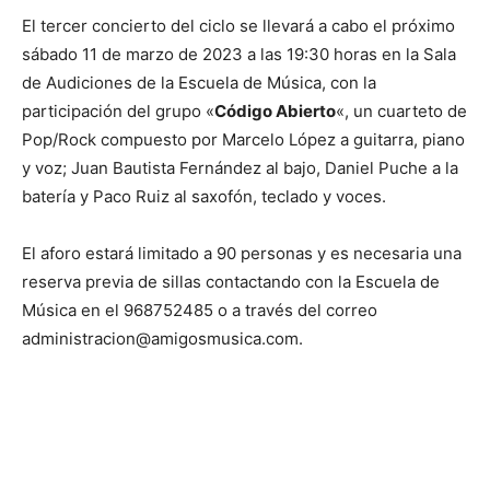
El tercer concierto del ciclo se llevará a cabo el próximo
sábado 11 de marzo de 2023 a las 19:30 horas en la Sala
de Audiciones de la Escuela de Música, con la
participación del grupo «
Código Abierto
«, un cuarteto de
Pop/Rock compuesto por Marcelo López a guitarra, piano
y voz; Juan Bautista Fernández al bajo, Daniel Puche a la
batería y Paco Ruiz al saxofón, teclado y voces.
El aforo estará limitado a 90 personas y es necesaria una
reserva previa de sillas contactando con la Escuela de
Música en el 968752485 o a través del correo
administracion@amigosmusica.com.