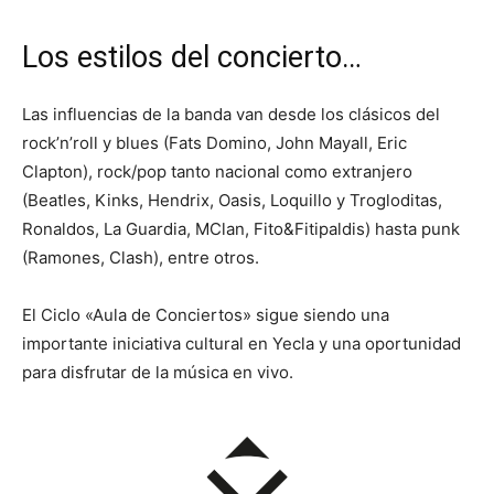
Los estilos del concierto…
Las influencias de la banda van desde los clásicos del
rock’n’roll y blues (Fats Domino, John Mayall, Eric
Clapton), rock/pop tanto nacional como extranjero
(Beatles, Kinks, Hendrix, Oasis, Loquillo y Trogloditas,
Ronaldos, La Guardia, MClan, Fito&Fitipaldis) hasta punk
(Ramones, Clash), entre otros.
El Ciclo «Aula de Conciertos» sigue siendo una
importante iniciativa cultural en Yecla y una oportunidad
para disfrutar de la música en vivo.