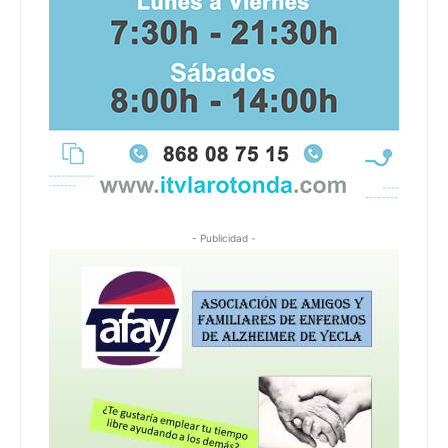
- Publicidad -