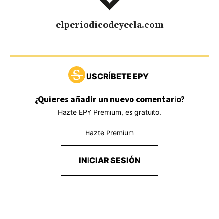
elperiodicodeyecla.com
USCRÍBETE EPY
¿Quieres añadir un nuevo comentario?
Hazte EPY Premium, es gratuito.
Hazte Premium
INICIAR SESIÓN