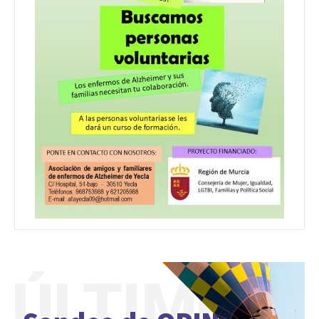
ÚLTIMO