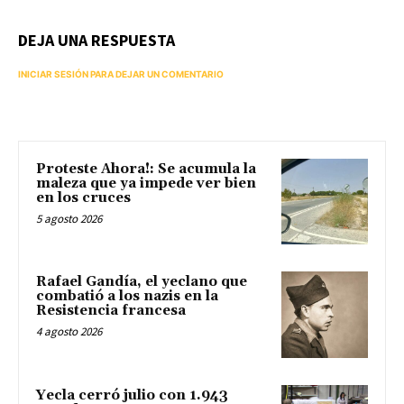
DEJA UNA RESPUESTA
INICIAR SESIÓN PARA DEJAR UN COMENTARIO
Proteste Ahora!: Se acumula la
maleza que ya impede ver bien
en los cruces
5 agosto 2026
Rafael Gandía, el yeclano que
combatió a los nazis en la
Resistencia francesa
4 agosto 2026
Yecla cerró julio con 1.943