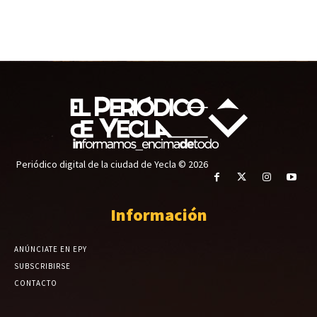
Periódico digital de la ciudad de Yecla © 2026
Información
ANÚNCIATE EN EPY
SUBSCRIBIRSE
CONTACTO