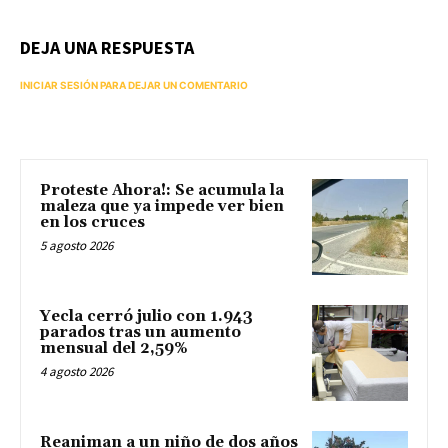
DEJA UNA RESPUESTA
INICIAR SESIÓN PARA DEJAR UN COMENTARIO
Proteste Ahora!: Se acumula la
maleza que ya impede ver bien
en los cruces
5 agosto 2026
Yecla cerró julio con 1.943
parados tras un aumento
mensual del 2,59%
4 agosto 2026
Reaniman a un niño de dos años