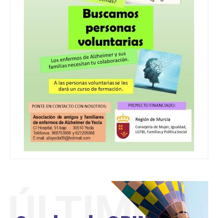
ÚLTIMO