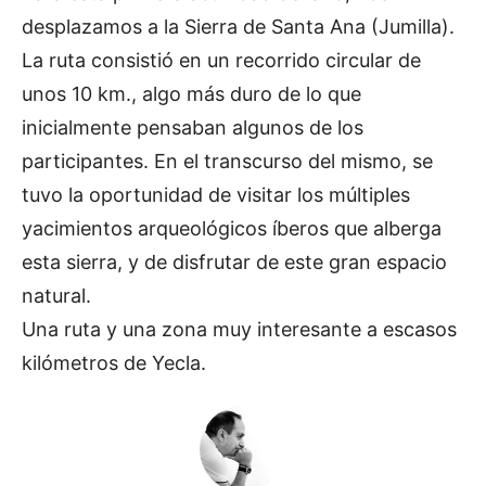
desplazamos a la Sierra de Santa Ana (Jumilla).
La ruta consistió en un recorrido circular de
unos 10 km., algo más duro de lo que
inicialmente pensaban algunos de los
participantes. En el transcurso del mismo, se
tuvo la oportunidad de visitar los múltiples
yacimientos arqueológicos íberos que alberga
esta sierra, y de disfrutar de este gran espacio
natural.
Una ruta y una zona muy interesante a escasos
kilómetros de Yecla.