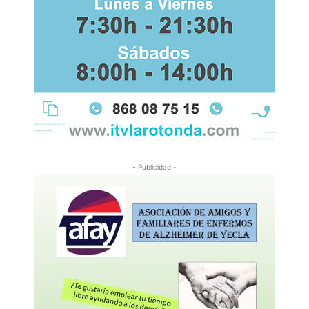
- Publicidad -