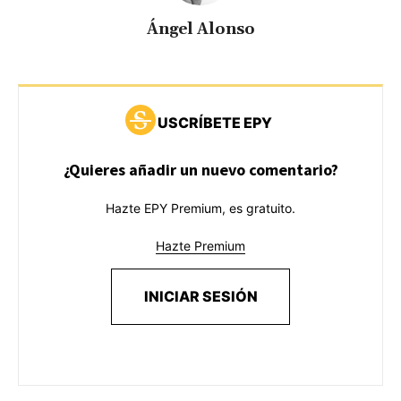
Ángel Alonso
USCRÍBETE EPY
¿Quieres añadir un nuevo comentario?
Hazte EPY Premium, es gratuito.
Hazte Premium
INICIAR SESIÓN