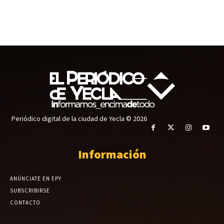
Periódico digital de la ciudad de Yecla © 2026
Información
ANÚNCIATE EN EPY
SUBSCRIBIRSE
CONTACTO