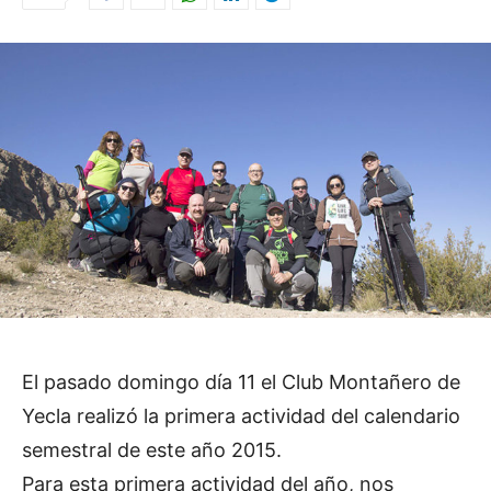
El pasado domingo día 11 el Club Montañero de
Yecla realizó la primera actividad del calendario
semestral de este año 2015.
Para esta primera actividad del año, nos