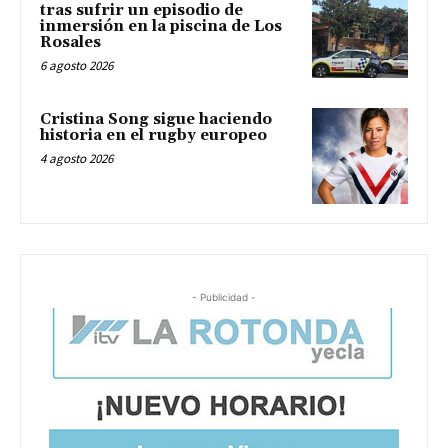
tras sufrir un episodio de
inmersión en la piscina de Los
Rosales
6 agosto 2026
Cristina Song sigue haciendo
historia en el rugby europeo
4 agosto 2026
- Publicidad -