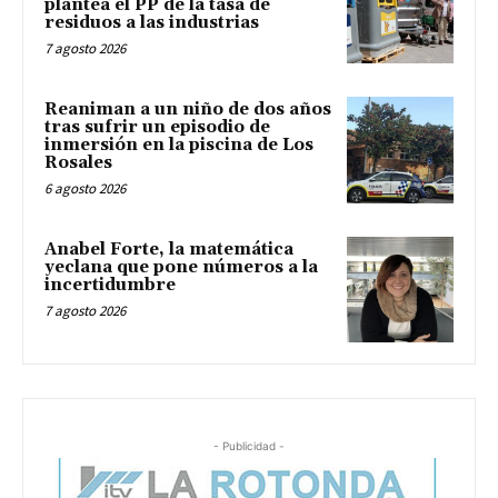
plantea el PP de la tasa de
residuos a las industrias
7 agosto 2026
Reaniman a un niño de dos años
tras sufrir un episodio de
inmersión en la piscina de Los
Rosales
6 agosto 2026
Anabel Forte, la matemática
yeclana que pone números a la
incertidumbre
7 agosto 2026
- Publicidad -