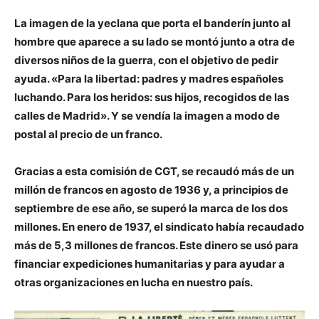
La imagen de la yeclana que porta el banderín junto al
hombre que aparece a su lado se montó junto a otra de
diversos niños de la guerra, con el objetivo de pedir
ayuda. «Para la libertad: padres y madres españoles
luchando. Para los heridos: sus hijos, recogidos de las
calles de Madrid». Y
se vendía la imagen a modo de
postal al precio de un franco.
Gracias a esta comisión de CGT,
se recaudó más de un
millón de francos en agosto de 1936
y, a principios de
septiembre de ese año, se superó la marca de los dos
millones. En enero de
1937, el sindicato había recaudado
más de 5,3 millones de francos.
Este dinero se usó para
financiar expediciones humanitarias y para ayudar a
otras organizaciones en lucha en nuestro país.