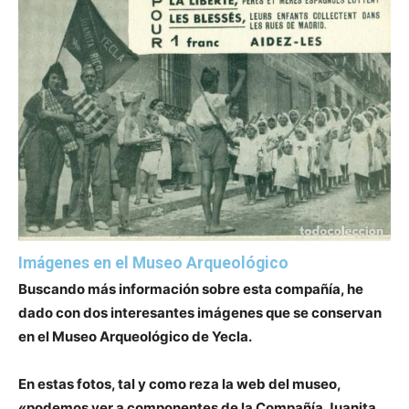
Imágenes en el Museo Arqueológico
Buscando más información sobre esta compañía, he
dado con dos interesantes imágenes que se conservan
en el Museo Arqueológico de Yecla.
En estas fotos, tal y como reza la web del museo,
«podemos ver a componentes de la Compañía Juanita