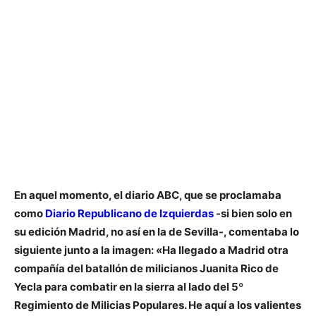
En aquel momento, el diario ABC, que se proclamaba
como
Diario Republicano de Izquierdas
-si bien solo en
su edición Madrid, no así en la de Sevilla-, comentaba lo
siguiente junto a la imagen: «Ha llegado a Madrid
otra
compañía del batallón de milicianos Juanita Rico de
Yecla
para combatir en la sierra al lado del 5º
Regimiento de Milicias Populares. He aquí a los valientes