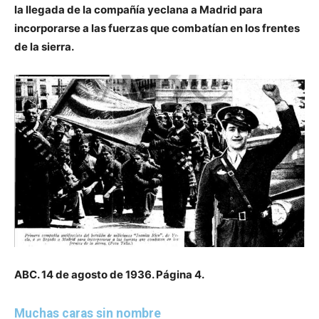
la llegada de la compañía yeclana a Madrid para
incorporarse a las fuerzas que
combatían en los frentes
de la sierra.
ABC. 14 de agosto de 1936. Página 4.
Muchas caras sin nombre