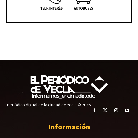
Periódico digital de la ciudad de Yecla © 2026
Información