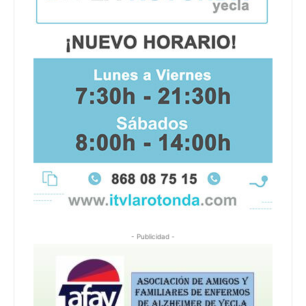
- Publicidad -