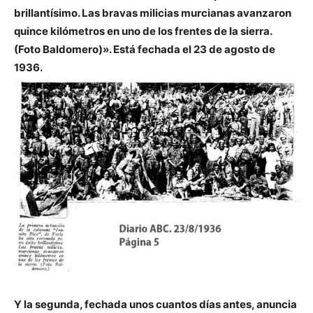
brillantísimo.
Las bravas milicias murcianas avanzaron
quince kilómetros en uno de los frentes de la sierra.
(Foto Baldomero)». Está fechada el 23 de agosto de
1936.
Y la segunda, fechada unos cuantos días antes, anuncia