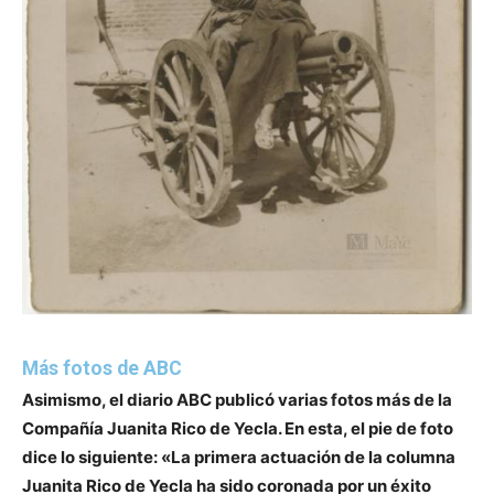
Más fotos de ABC
Asimismo, el diario ABC publicó varias fotos más de la
Compañía Juanita Rico de Yecla. En esta, el pie de foto
dice lo siguiente: «
La primera actuación de la columna
Juanita Rico de Yecla ha sido coronada por un éxito