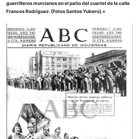
guerrilleros murcianos en el patio del cuartel de la calle
Francos Rodríguez. (Fotos Santos Yubero).»