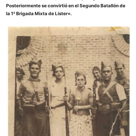
Posteriormente se convirtió en el
Segundo Batallón de
la 1ª Brigada Mixta de Líster
«.