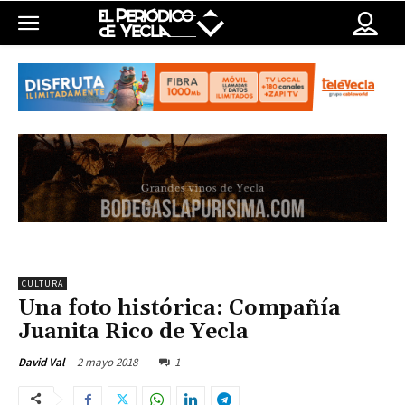
CULTURA
Una foto histórica: Compañía
Juanita Rico de Yecla
2 mayo 2018
1
David Val