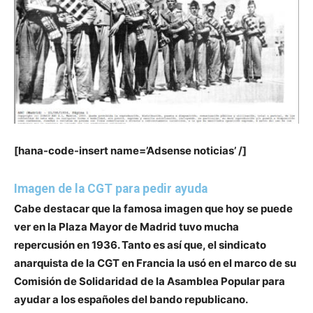
[hana-code-insert name=’Adsense noticias’ /]
Imagen de la CGT para pedir ayuda
Cabe destacar que la famosa imagen que hoy se puede
ver en la Plaza Mayor de Madrid
tuvo mucha
repercusión en 1936.
Tanto es así que, el sindicato
anarquista de
la CGT en Francia
la usó en el marco de su
Comisión de Solidaridad de la Asamblea Popular
para
ayudar a los españoles del bando republicano.