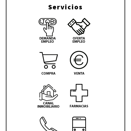
Servicios