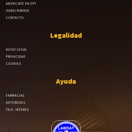
ANÚNCIATE EN EPY
SUBSCRIBIRSE
CONTACTO
Legalidad
AVISO LEGAL
PRIVACIDAD
COOKIES
Ayuda
FARMACIAS
AUTOBUSES
TELF. INTERES