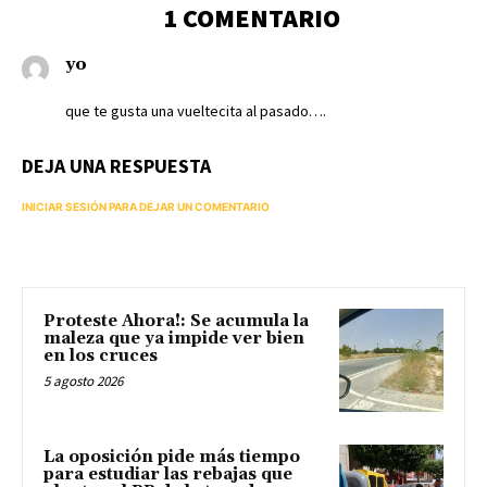
1 COMENTARIO
yo
que te gusta una vueltecita al pasado….
DEJA UNA RESPUESTA
INICIAR SESIÓN PARA DEJAR UN COMENTARIO
Proteste Ahora!: Se acumula la
maleza que ya impide ver bien
en los cruces
5 agosto 2026
La oposición pide más tiempo
para estudiar las rebajas que