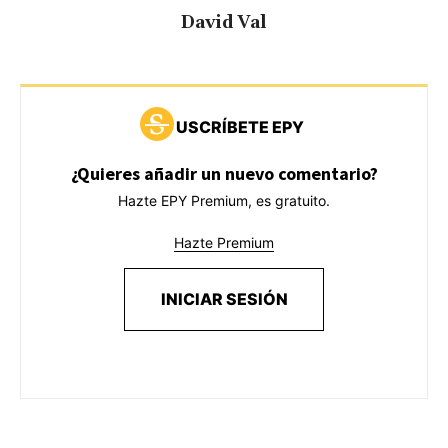
David Val
USCRÍBETE EPY
¿Quieres añadir un nuevo comentario?
Hazte EPY Premium, es gratuito.
Hazte Premium
INICIAR SESIÓN