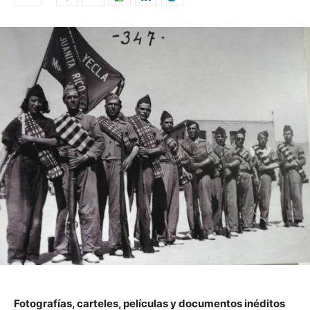
Fotografías, carteles, películas y documentos inéditos