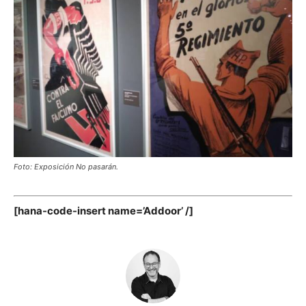
Foto: Exposición No pasarán.
[hana-code-insert name=’Addoor’ /]