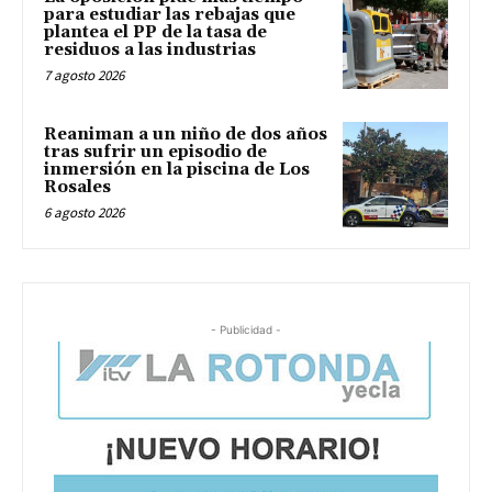
para estudiar las rebajas que
plantea el PP de la tasa de
residuos a las industrias
7 agosto 2026
Reaniman a un niño de dos años
tras sufrir un episodio de
inmersión en la piscina de Los
Rosales
6 agosto 2026
- Publicidad -