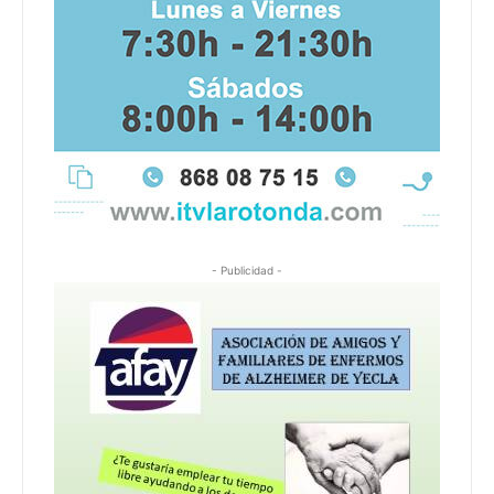
- Publicidad -