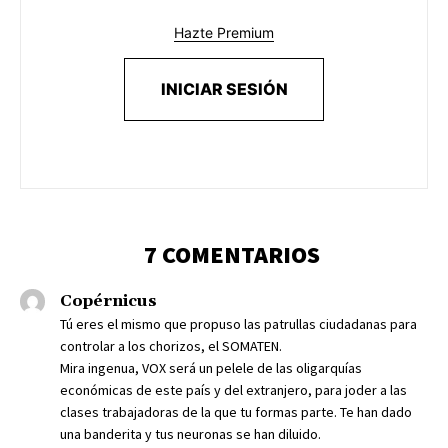
Hazte Premium
INICIAR SESIÓN
7 COMENTARIOS
Copérnicus
Tú eres el mismo que propuso las patrullas ciudadanas para
controlar a los chorizos, el SOMATEN.
Mira ingenua, VOX será un pelele de las oligarquías
económicas de este país y del extranjero, para joder a las
clases trabajadoras de la que tu formas parte. Te han dado
una banderita y tus neuronas se han diluido.