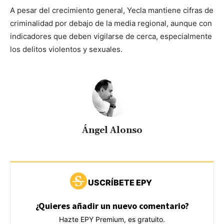
A pesar del crecimiento general, Yecla mantiene cifras de
criminalidad por debajo de la media regional, aunque con
indicadores que deben vigilarse de cerca, especialmente
los delitos violentos y sexuales.
Ángel Alonso
USCRÍBETE EPY
¿Quieres añadir un nuevo comentario?
Hazte EPY Premium, es gratuito.