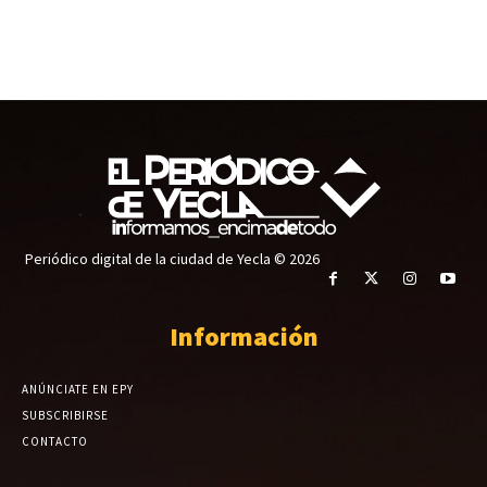
Periódico digital de la ciudad de Yecla © 2026
Información
ANÚNCIATE EN EPY
SUBSCRIBIRSE
CONTACTO