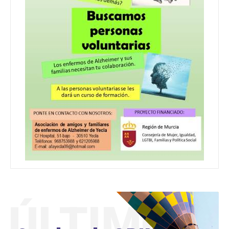
ÚLTIMO