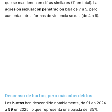
que se mantienen en cifras similares (11 en total). La
agresión sexual con penetración
baja de 7 a 5, pero
aumentan otras formas de violencia sexual (de 4 a 6).
Descenso de hurtos, pero más ciberdelitos
Los
hurtos
han descendido notablemente, de 91 en 2024
a
59
en 2025, lo que representa una bajada del 35%.