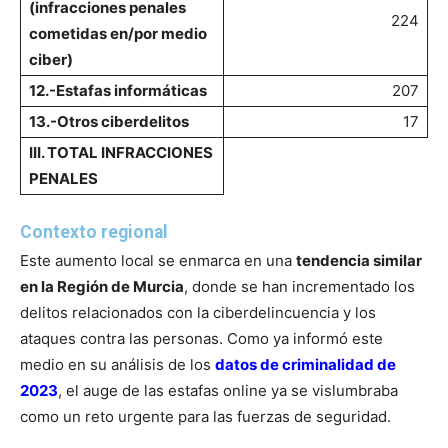
(infracciones penales
224
cometidas en/por medio
ciber)
12.-Estafas informáticas
207
13.-Otros ciberdelitos
17
III. TOTAL INFRACCIONES
PENALES
Contexto regional
Este aumento local se enmarca en una
tendencia similar
en la Región de Murcia
, donde se han incrementado los
delitos relacionados con la ciberdelincuencia y los
ataques contra las personas. Como ya informó este
medio en su análisis de los
datos de criminalidad de
2023
, el auge de las estafas online ya se vislumbraba
como un reto urgente para las fuerzas de seguridad.