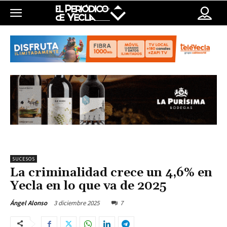
SUCESOS
La criminalidad crece un 4,6% en
Yecla en lo que va de 2025
3 diciembre 2025
7
Ángel Alonso