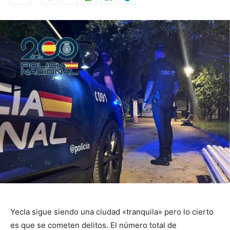
Yecla sigue siendo una ciudad «tranquila» pero lo cierto
es que se cometen delitos. El número total de