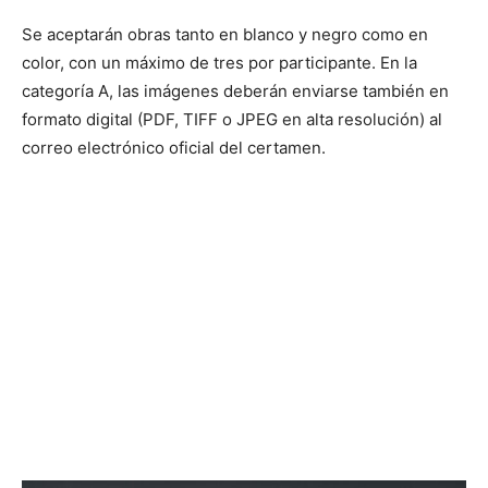
Se aceptarán obras tanto en blanco y negro como en
color, con un máximo de tres por participante. En la
categoría A, las imágenes deberán enviarse también en
formato digital (PDF, TIFF o JPEG en alta resolución) al
correo electrónico oficial del certamen.