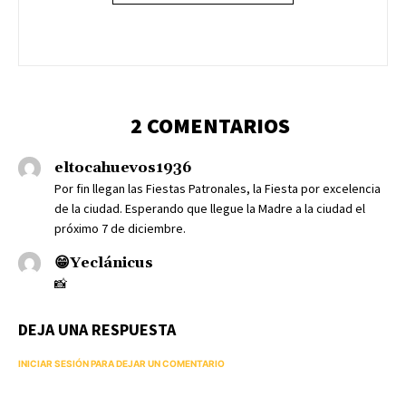
2 COMENTARIOS
eltocahuevos1936
Por fin llegan las Fiestas Patronales, la Fiesta por excelencia
de la ciudad. Esperando que llegue la Madre a la ciudad el
próximo 7 de diciembre.
😁Yeclánicus
📸
DEJA UNA RESPUESTA
INICIAR SESIÓN PARA DEJAR UN COMENTARIO