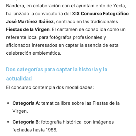
Bandera, en colaboración con el ayuntamiento de Yecla,
ha lanzado la convocatoria del
XIX Concurso Fotográfico
José Martínez Ibáñez
, centrado en las tradicionales
Fiestas de la Virgen
. El certamen se consolida como un
referente local para fotógrafos profesionales y
aficionados interesados en captar la esencia de esta
celebración emblemática.
Dos categorías para captar la historia y la
actualidad
El concurso contempla dos modalidades:
Categoría A
: temática libre sobre las Fiestas de la
Virgen.
Categoría B
: fotografía histórica, con imágenes
fechadas hasta 1986.