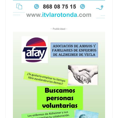
- Publicidad -