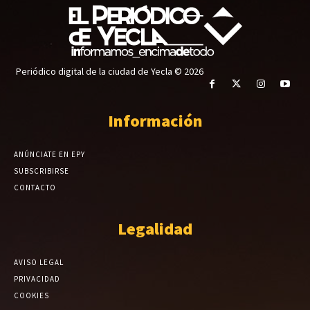
Periódico digital de la ciudad de Yecla © 2026
Información
ANÚNCIATE EN EPY
SUBSCRIBIRSE
CONTACTO
Legalidad
AVISO LEGAL
PRIVACIDAD
COOKIES