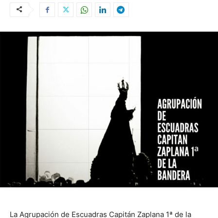
La Agrupación de Escuadras Capitán Zaplana 1ª de la