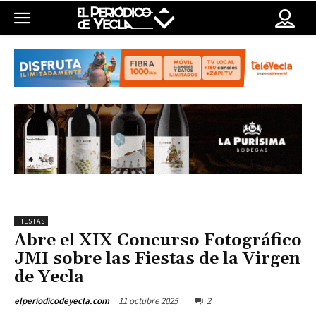
FIESTAS
Abre el XIX Concurso Fotográfico
JMI sobre las Fiestas de la Virgen
de Yecla
11 octubre 2025
2
elperiodicodeyecla.com