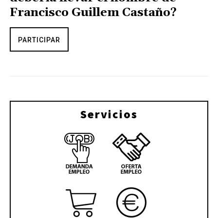
Francisco Guillem Castaño?
PARTICIPAR
Servicios