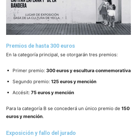
Premios de hasta 300 euros
En la categoría principal, se otorgarán tres premios:
Primer premio:
300 euros y escultura conmemorativa
Segundo premio:
125 euros y mención
Accésit:
75 euros y mención
Para la categoría B se concederá un único premio de
150
euros y mención
.
Exposición y fallo del jurado