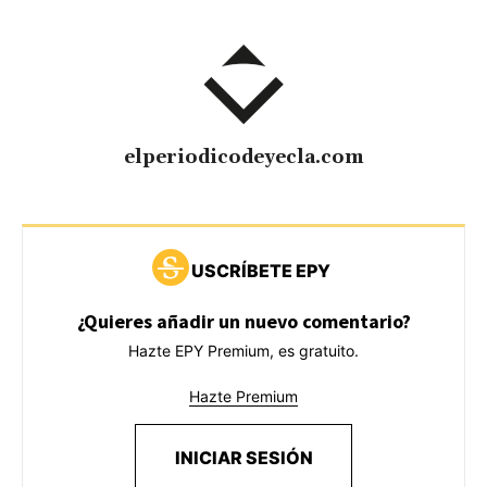
elperiodicodeyecla.com
USCRÍBETE EPY
¿Quieres añadir un nuevo comentario?
Hazte EPY Premium, es gratuito.
Hazte Premium
INICIAR SESIÓN