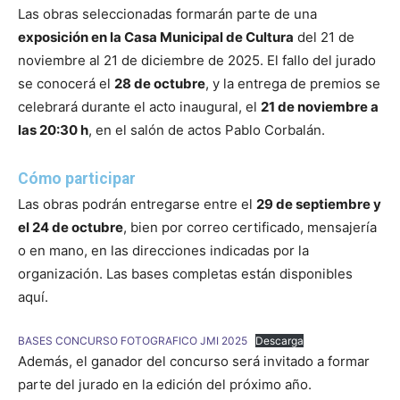
Las obras seleccionadas formarán parte de una
exposición en la Casa Municipal de Cultura
del 21 de
noviembre al 21 de diciembre de 2025. El fallo del jurado
se conocerá el
28 de octubre
, y la entrega de premios se
celebrará durante el acto inaugural, el
21 de noviembre a
las 20:30 h
, en el salón de actos Pablo Corbalán.
Cómo participar
Las obras podrán entregarse entre el
29 de septiembre y
el 24 de octubre
, bien por correo certificado, mensajería
o en mano, en las direcciones indicadas por la
organización. Las bases completas están disponibles
aquí.
BASES CONCURSO FOTOGRAFICO JMI 2025
Descarga
Además, el ganador del concurso será invitado a formar
parte del jurado en la edición del próximo año.