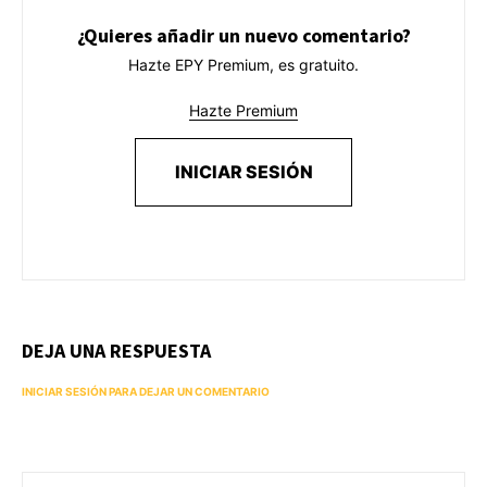
¿Quieres añadir un nuevo comentario?
Hazte EPY Premium, es gratuito.
Hazte Premium
INICIAR SESIÓN
DEJA UNA RESPUESTA
INICIAR SESIÓN PARA DEJAR UN COMENTARIO