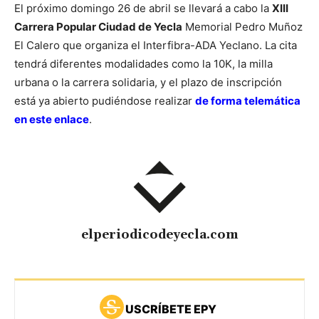
El próximo domingo 26 de abril se llevará a cabo la
XIII
Carrera Popular Ciudad de Yecla
Memorial Pedro Muñoz
El Calero que organiza el Interfibra-ADA Yeclano. La cita
tendrá diferentes modalidades como la 10K, la milla
urbana o la carrera solidaria, y el plazo de inscripción
está ya abierto pudiéndose realizar
de forma telemática
en este enlace
.
elperiodicodeyecla.com
USCRÍBETE EPY