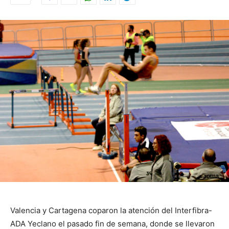
Valencia y Cartagena coparon la atención del Interfibra-
ADA Yeclano el pasado fin de semana, donde se llevaron