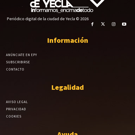
Periódico digital de la ciudad de Yecla © 2026
Información
ANÚNCIATE EN EPY
SUBSCRIBIRSE
CONTACTO
Legalidad
AVISO LEGAL
PRIVACIDAD
COOKIES
Ayuda