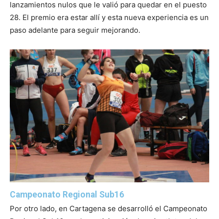
lanzamientos nulos que le valió para quedar en el puesto
28. El premio era estar allí y esta nueva experiencia es un
paso adelante para seguir mejorando.
Campeonato Regional Sub16
Por otro lado, en Cartagena se desarrolló el Campeonato