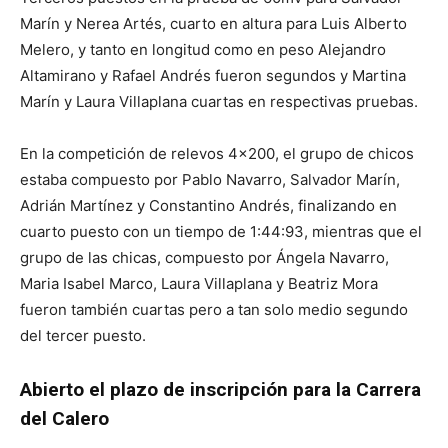
Marín y Nerea Artés, cuarto en altura para Luis Alberto
Melero, y tanto en longitud como en peso Alejandro
Altamirano y Rafael Andrés fueron segundos y Martina
Marín y Laura Villaplana cuartas en respectivas pruebas.
En la competición de relevos 4×200, el grupo de chicos
estaba compuesto por Pablo Navarro, Salvador Marín,
Adrián Martínez y Constantino Andrés, finalizando en
cuarto puesto con un tiempo de 1:44:93, mientras que el
grupo de las chicas, compuesto por Ángela Navarro,
Maria Isabel Marco, Laura Villaplana y Beatriz Mora
fueron también cuartas pero a tan solo medio segundo
del tercer puesto.
Abierto el plazo de inscripción para la Carrera
del Calero