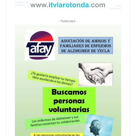
- Publicidad -