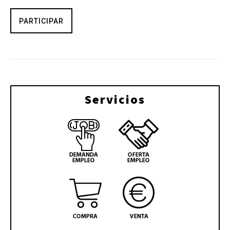
PARTICIPAR
Servicios