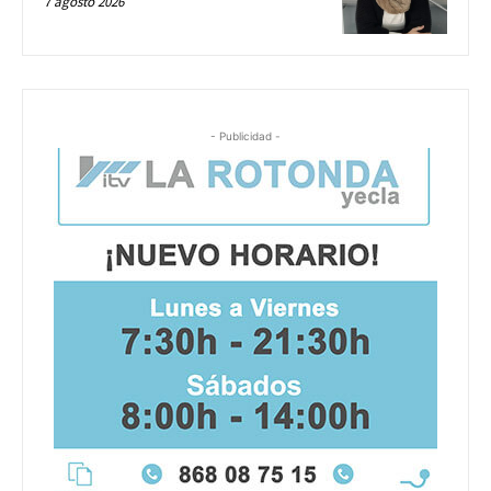
7 agosto 2026
- Publicidad -