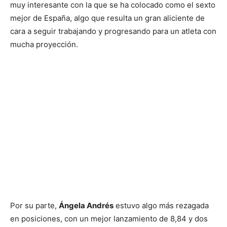
muy interesante con la que se ha colocado como el sexto
mejor de España, algo que resulta un gran aliciente de
cara a seguir trabajando y progresando para un atleta con
mucha proyección.
Por su parte,
Ángela Andrés
estuvo algo más rezagada
en posiciones, con un mejor lanzamiento de 8,84 y dos