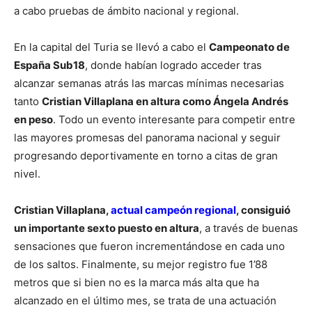
a cabo pruebas de ámbito nacional y regional.
En la capital del Turia se llevó a cabo el
Campeonato de
España Sub18
, donde habían logrado acceder tras
alcanzar semanas atrás las marcas mínimas necesarias
tanto
Cristian Villaplana en altura como Ángela Andrés
en peso
. Todo un evento interesante para competir entre
las mayores promesas del panorama nacional y seguir
progresando deportivamente en torno a citas de gran
nivel.
Cristian Villaplana,
actual campeón regional
, consiguió
un importante sexto puesto en altura
, a través de buenas
sensaciones que fueron incrementándose en cada uno
de los saltos. Finalmente, su mejor registro fue 1’88
metros que si bien no es la marca más alta que ha
alcanzado en el último mes, se trata de una actuación