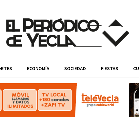
ORTES
ECONOMÍA
SOCIEDAD
FIESTAS
CU