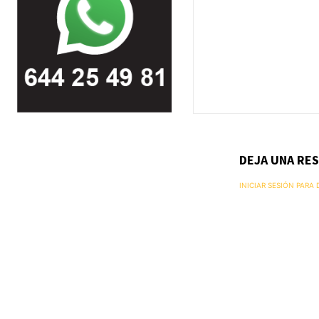
DEJA UNA RE
INICIAR SESIÓN PARA