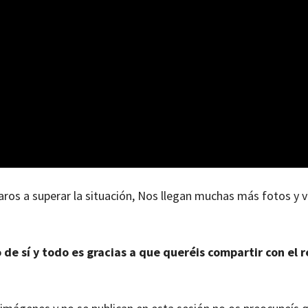
aros a superar la situación, Nos llegan muchas más fotos y 
de sí y todo es gracias a que queréis compartir con el 