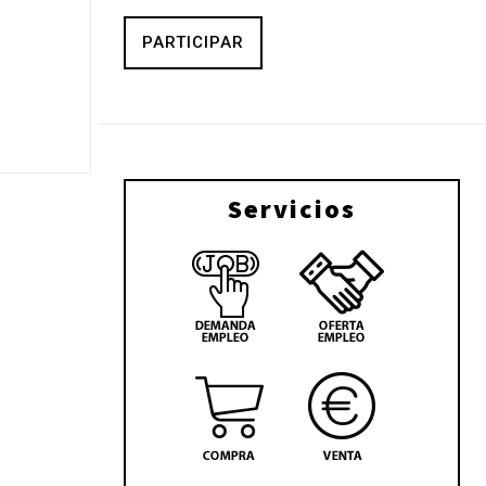
PARTICIPAR
Servicios