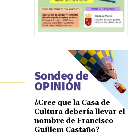
Sondeo de
OPINIÓN
¿Cree que la Casa de
Cultura debería llevar el
nombre de Francisco
Guillem Castaño?