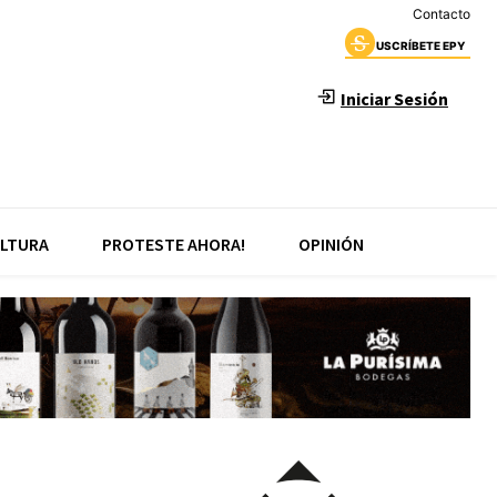
Contacto
USCRÍBETE EPY
Iniciar Sesión
LTURA
PROTESTE AHORA!
OPINIÓN