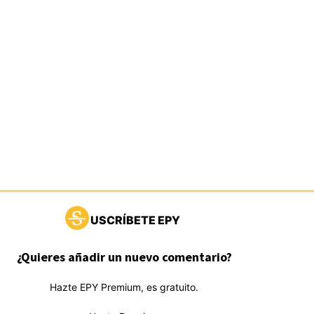
USCRÍBETE EPY
¿Quieres añadir un nuevo comentario?
Hazte EPY Premium, es gratuito.