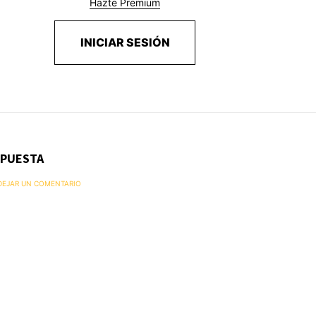
Hazte Premium
INICIAR SESIÓN
SPUESTA
 DEJAR UN COMENTARIO