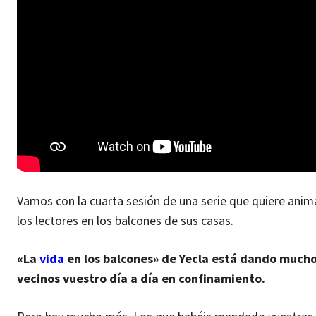
Vamos con la cuarta sesión de una serie que quiere anim
los lectores en los balcones de sus casas.
«La
vida
en los balcones» de Yecla está dando mucho 
vecinos vuestro día a día en confinamiento.