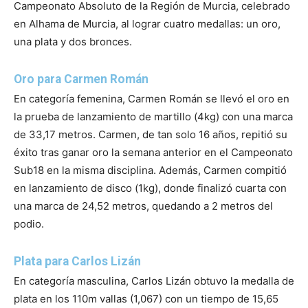
Campeonato Absoluto de la Región de Murcia, celebrado
en Alhama de Murcia, al lograr cuatro medallas: un oro,
una plata y dos bronces.
Oro para Carmen Román
En categoría femenina, Carmen Román se llevó el oro en
la prueba de lanzamiento de martillo (4kg) con una marca
de 33,17 metros. Carmen, de tan solo 16 años, repitió su
éxito tras ganar oro la semana anterior en el Campeonato
Sub18 en la misma disciplina. Además, Carmen compitió
en lanzamiento de disco (1kg), donde finalizó cuarta con
una marca de 24,52 metros, quedando a 2 metros del
podio.
Plata para Carlos Lizán
En categoría masculina, Carlos Lizán obtuvo la medalla de
plata en los 110m vallas (1,067) con un tiempo de 15,65