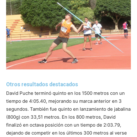
Otros resultados destacados
David Puche terminó quinto en los 1500 metros con un
tiempo de 4:05.40, mejorando su marca anterior en 3
segundos. También fue quinto en lanzamiento de jabalina
(800g) con 33,51 metros. En los 800 metros, David
finalizó en octava posición con un tiempo de 2:03.79,
dejando de competir en los últimos 300 metros al verse