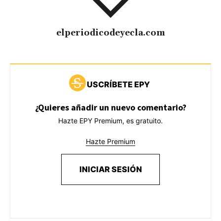
elperiodicodeyecla.com
USCRÍBETE EPY
¿Quieres añadir un nuevo comentario?
Hazte EPY Premium, es gratuito.
Hazte Premium
INICIAR SESIÓN