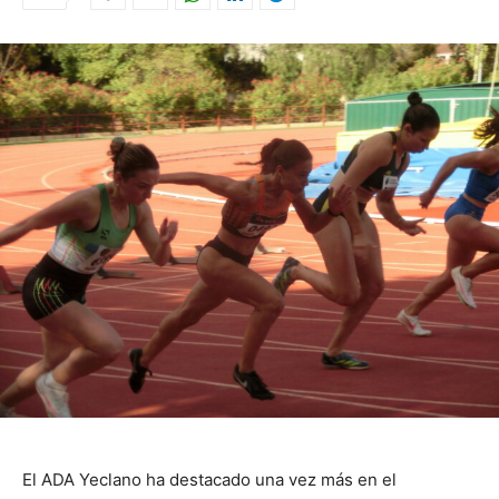
El ADA Yeclano ha destacado una vez más en el