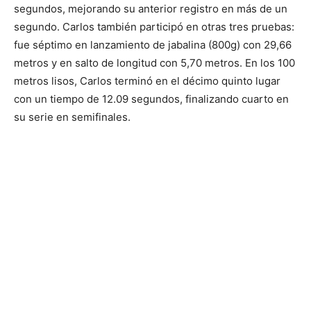
segundos, mejorando su anterior registro en más de un
segundo. Carlos también participó en otras tres pruebas:
fue séptimo en lanzamiento de jabalina (800g) con 29,66
metros y en salto de longitud con 5,70 metros. En los 100
metros lisos, Carlos terminó en el décimo quinto lugar
con un tiempo de 12.09 segundos, finalizando cuarto en
su serie en semifinales.