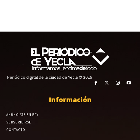
Periódico digital de la ciudad de Yecla © 2026
Información
ANÚNCIATE EN EPY
SUBSCRIBIRSE
CONTACTO