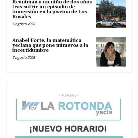
Reaniman a un niño de dos años
tras sufrir un episodio de
inmersión en la piscina de Los
Rosales
6 agosto 2026
Anabel Forte, la matemática
yeclana que pone números a la
incertidumbre
7 agosto 2026
- Publicidad -