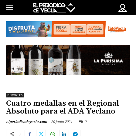
DEPORTES
Cuatro medallas en el Regional
Absoluto para el ADA Yeclano
20 junio 2024
0
elperiodicodeyecla.com