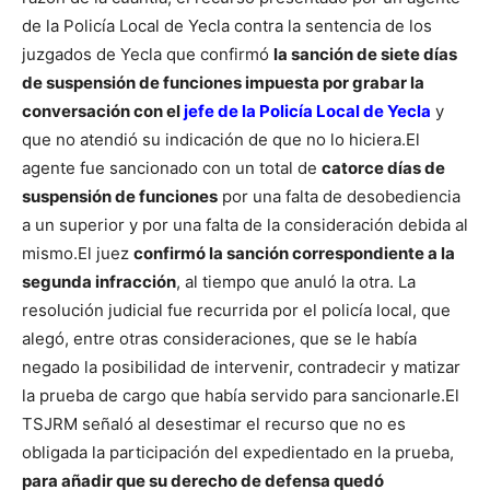
de la Policía Local de Yecla contra la sentencia de los
juzgados de Yecla que confirmó
la sanción de siete días
de suspensión de funciones impuesta por grabar la
conversación con el
jefe de la Policía Local de Yecla
y
que no atendió su indicación de que no lo hiciera.
El
agente fue sancionado con un total de
catorce días de
suspensión de funciones
por una falta de desobediencia
a un superior y por una falta de la consideración debida al
mismo.
El juez
confirmó la sanción correspondiente a la
segunda infracción
, al tiempo que anuló la otra. La
resolución judicial fue recurrida por el policía local, que
alegó, entre otras consideraciones, que se le había
negado la posibilidad de intervenir, contradecir y matizar
la prueba de cargo que había servido para sancionarle.
El
TSJRM señaló al desestimar el recurso que no es
obligada la participación del expedientado en la prueba,
para añadir que su derecho de defensa quedó