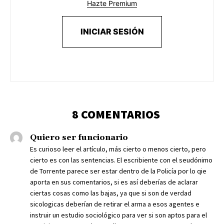
Hazte Premium
INICIAR SESIÓN
8 COMENTARIOS
Quiero ser funcionario
Es curioso leer el artículo, más cierto o menos cierto, pero
cierto es con las sentencias. El escribiente con el seudónimo
de Torrente parece ser estar dentro de la Policía por lo qie
aporta en sus comentarios, si es así deberías de aclarar
ciertas cosas como las bajas, ya que si son de verdad
sicologicas deberían de retirar el arma a esos agentes e
instruir un estudio sociológico para ver si son aptos para el