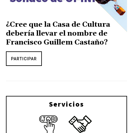
¿Cree que la Casa de Cultura
debería llevar el nombre de
Francisco Guillem Castaño?
PARTICIPAR
Servicios