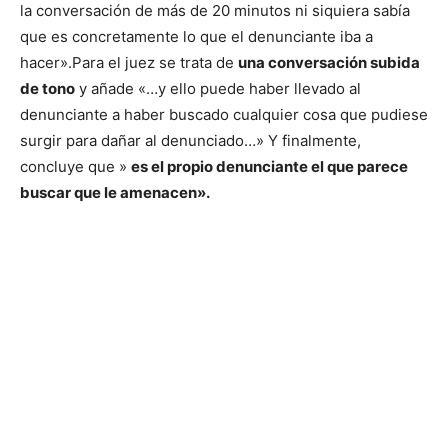
la conversación de más de 20 minutos ni siquiera sabía
que es concretamente lo que el denunciante iba a
hacer».
Para el juez se trata de
una conversación subida
de tono
y añade «…y ello puede haber llevado al
denunciante a haber buscado cualquier cosa que pudiese
surgir para dañar al denunciado…» Y finalmente,
concluye que »
es el propio denunciante el que parece
buscar que le amenacen».