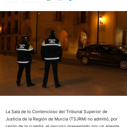
La Sala de lo Contencioso del Tribunal Superior de
Justicia de la Región de Murcia (TSJRM) no admitió, por
razón de la cuantía, el recurso presentado por un agente