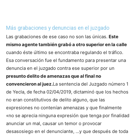
Más grabaciones y denuncias en el juzgado
Las grabaciones de ese caso no son las únicas.
Este
mismo agente también grabó a otro superior en la calle
cuando éste último se encontraba regulando el tráfico.
Esa conversación fue el fundamento para presentar una
denuncia en el juzgado contra ese superior por un
presunto delito de amenazas que al final no
convencieron al juez.
La sentencia del Juzgado número 1
de Yecla, de fecha 02/04/2019, dictaminó que los hechos
no eran constitutivos de delito alguno, que las
expresiones no contenían amenazas y que finalmente
«no se aprecia ninguna expresión que tenga por finalidad
anunciar un mal, causar un temor o provocar
desasosiego en el denunciante, …y que después de toda