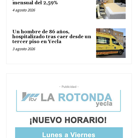
mensual del 2,59%
4 agosto 2026
Un hombre de 86 años,
hospitalizado tras caer desde un
tercer piso en Yecla
3 agosto 2026
- Publicidad -