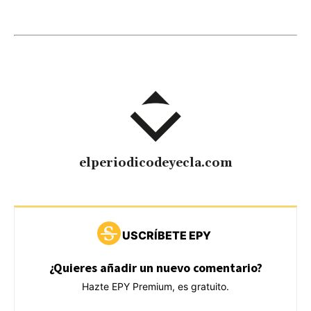
elperiodicodeyecla.com
USCRÍBETE EPY
¿Quieres añadir un nuevo comentario?
Hazte EPY Premium, es gratuito.