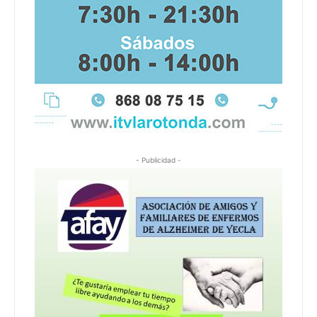
- Publicidad -