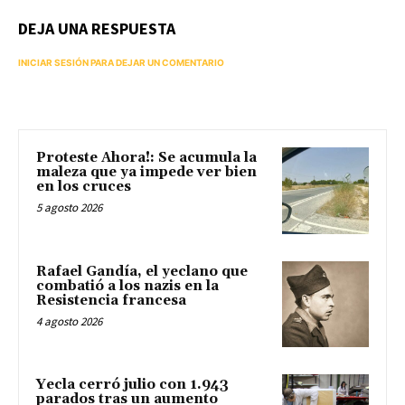
DEJA UNA RESPUESTA
INICIAR SESIÓN PARA DEJAR UN COMENTARIO
Proteste Ahora!: Se acumula la
maleza que ya impede ver bien
en los cruces
5 agosto 2026
Rafael Gandía, el yeclano que
combatió a los nazis en la
Resistencia francesa
4 agosto 2026
Yecla cerró julio con 1.943
parados tras un aumento