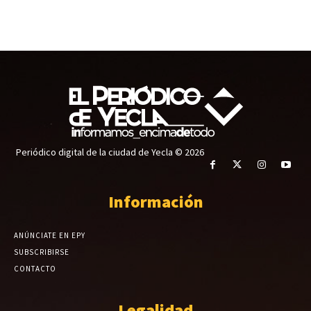
Periódico digital de la ciudad de Yecla © 2026
Información
ANÚNCIATE EN EPY
SUBSCRIBIRSE
CONTACTO
Legalidad