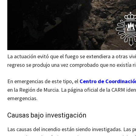
La actuación evitó que el fuego se extendiera a otras vivi
regreso se produjo una vez comprobado que no existía ri
En emergencias de este tipo, el
Centro de Coordinació
en la Región de Murcia. La página oficial de la CARM iden
emergencias.
Causas bajo investigación
Las causas del incendio están siendo investigadas. Las p