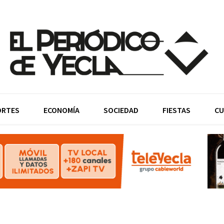
ORTES
ECONOMÍA
SOCIEDAD
FIESTAS
CU