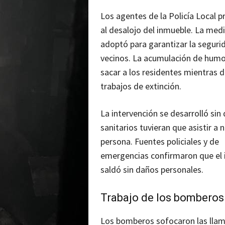
Los agentes de la Policía Local 
al desalojo del inmueble. La med
adoptó para garantizar la seguri
vecinos. La acumulación de hum
sacar a los residentes mientras 
trabajos de extinción.
La intervención se desarrolló sin 
sanitarios tuvieran que asistir a 
persona. Fuentes policiales y de
emergencias confirmaron que el 
saldó sin daños personales.
Trabajo de los bomberos
Los bomberos sofocaron las llam