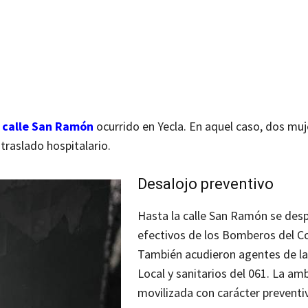
a calle San Ramón
ocurrido en Yecla. En aquel caso, dos mu
traslado hospitalario.
Desalojo preventivo
Hasta la calle San Ramón se des
efectivos de los Bomberos del C
También acudieron agentes de la 
Local y sanitarios del 061. La am
movilizada con carácter preventi