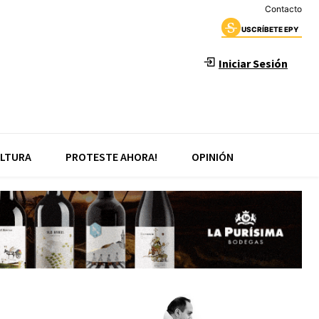
Contacto
USCRÍBETE EPY
Iniciar Sesión
LTURA
PROTESTE AHORA!
OPINIÓN