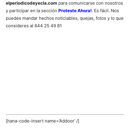
elperiodicodeyecla.com
para comunicarse con nosotros
y participar en la sección
Proteste Ahora!
. Es fácil. Nos
puedes mandar hechos noticiables, quejas, fotos y lo que
consideres al 644 25 49 81
[hana-code-insert name=’Addoor’ /]