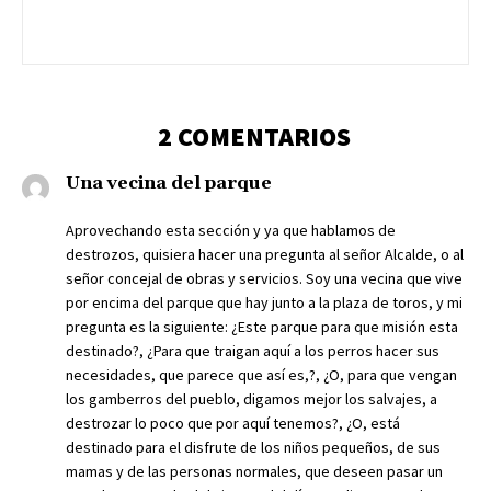
2 COMENTARIOS
Una vecina del parque
Aprovechando esta sección y ya que hablamos de
destrozos, quisiera hacer una pregunta al señor Alcalde, o al
señor concejal de obras y servicios. Soy una vecina que vive
por encima del parque que hay junto a la plaza de toros, y mi
pregunta es la siguiente: ¿Este parque para que misión esta
destinado?, ¿Para que traigan aquí a los perros hacer sus
necesidades, que parece que así es,?, ¿O, para que vengan
los gamberros del pueblo, digamos mejor los salvajes, a
destrozar lo poco que por aquí tenemos?, ¿O, está
destinado para el disfrute de los niños pequeños, de sus
mamas y de las personas normales, que deseen pasar un