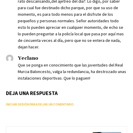
rato descansando,del ajetreo del día?. Lo digo, por saber
para cual fue destinado dicho parque, por que su uso de
momento, es para todo menos para el disfrute de los
pequeños y personas normales. Señor autoridades todo
esto lo pueden apreciar en cualquier momento, de echo se
lo pueden preguntar a la policía local que pasa por aquí mas
de cincuenta veces al día, pero que no se entera de nada,
dejan hacer.
Yeclano
Que se ponga en conocimiento que las juventudes del Real
Murcia Baloncesto, valga la redundancia, ha destrozado unas
instalaciones deportivas. Que lo paguen!
DEJA UNA RESPUESTA
INICIAR SESIÓN PARA DEJAR UN COMENTARIO