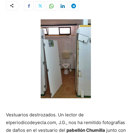
Vestuarios destrozados. Un lector de
elperiodicodeyecla.com, J.G., nos ha remitido fotografías
de daños en el vestuario del
pabellón Chumilla
junto con