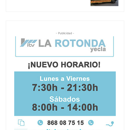
- Publicidad -