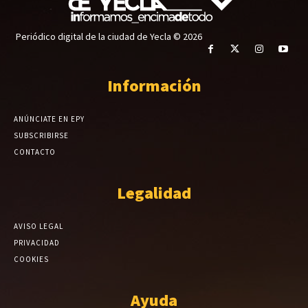
Periódico digital de la ciudad de Yecla © 2026
Información
ANÚNCIATE EN EPY
SUBSCRIBIRSE
CONTACTO
Legalidad
AVISO LEGAL
PRIVACIDAD
COOKIES
Ayuda