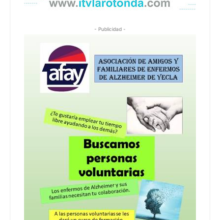
- Publicidad -