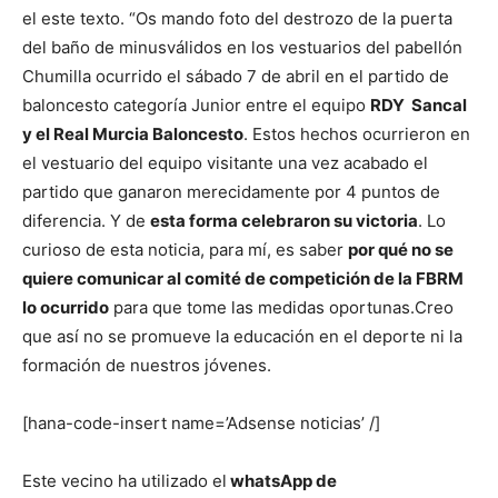
el este texto.
“Os mando foto del destrozo de la puerta
del baño de minusválidos en los vestuarios del pabellón
Chumilla ocurrido el sábado 7 de abril en el partido de
baloncesto categoría Junior entre el equipo
RDY Sancal
y el Real Murcia Baloncesto
. Estos hechos ocurrieron en
el vestuario del equipo visitante una vez acabado el
partido que ganaron merecidamente por 4 puntos de
diferencia. Y de
esta forma celebraron su victoria
. Lo
curioso de esta noticia, para mí, es saber
por qué no se
quiere comunicar al comité de competición de la FBRM
lo ocurrido
para que tome las medidas oportunas.
Creo
que así no se promueve la educación en el deporte ni la
formación de nuestros jóvenes.
[hana-code-insert name=’Adsense noticias’ /]
Este vecino ha utilizado el
whatsApp de