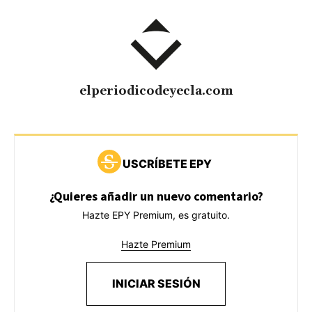
elperiodicodeyecla.com
USCRÍBETE EPY
¿Quieres añadir un nuevo comentario?
Hazte EPY Premium, es gratuito.
Hazte Premium
INICIAR SESIÓN