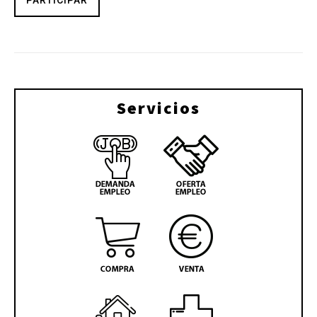
Servicios