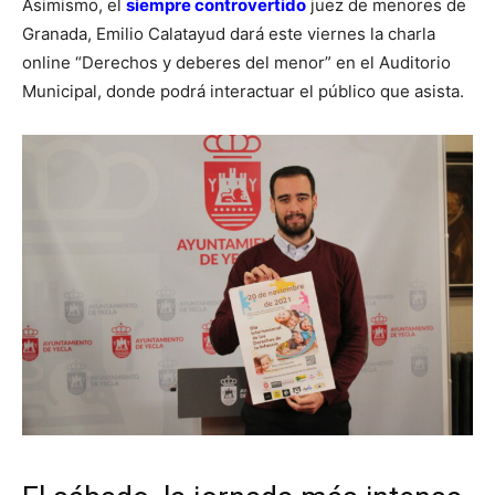
Asimismo, el
siempre controvertido
juez de menores de
Granada, Emilio Calatayud dará este viernes la charla
online “Derechos y deberes del menor” en el Auditorio
Municipal, donde podrá interactuar el público que asista.