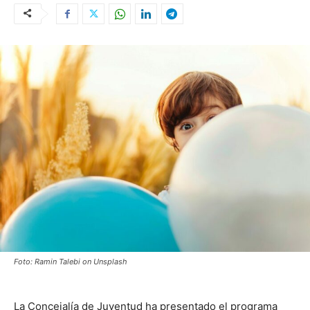
Foto: Ramin Talebi on Unsplash
La Concejalía de Juventud ha presentado el programa