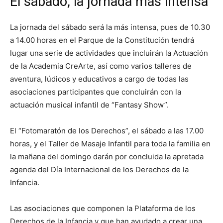
El sábado, la jornada más intensa
La jornada del sábado será la más intensa, pues de 10.30
a 14.00 horas en el Parque de la Constitución tendrá
lugar una serie de actividades que incluirán la Actuación
de la Academia CreArte, así como varios talleres de
aventura, lúdicos y educativos a cargo de todas las
asociaciones participantes que concluirán con la
actuación musical infantil de “Fantasy Show”.
El “Fotomaratón de los Derechos”, el sábado a las 17.00
horas, y el Taller de Masaje Infantil para toda la familia en
la mañana del domingo darán por concluida la apretada
agenda del Día Internacional de los Derechos de la
Infancia.
Las asociaciones que componen la Plataforma de los
Derechos de la Infancia y que han ayudado a crear una