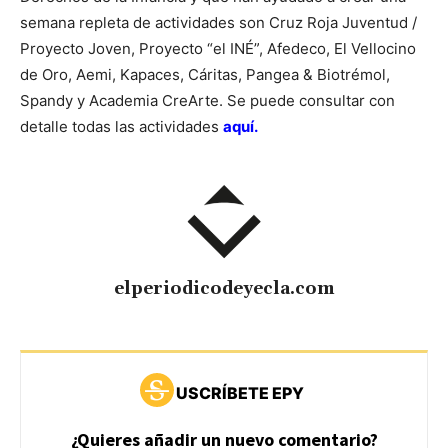
semana repleta de actividades son Cruz Roja Juventud /
Proyecto Joven, Proyecto “el INÉ”, Afedeco, El Vellocino
de Oro, Aemi, Kapaces, Cáritas, Pangea & Biotrémol,
Spandy y Academia CreArte. Se puede consultar con
detalle todas las actividades
aquí.
elperiodicodeyecla.com
USCRÍBETE EPY
¿Quieres añadir un nuevo comentario?