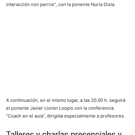
interacción con perros”, con la ponente Nuria Disla.
A continuación, en el mismo lugar, a las 20.00 h. seguirá
el ponente Javier Lloren Loopis con la conferencia
“Coach en el aula”, dirigida especialmente a profesores.
Talleres y charlas presenciales y