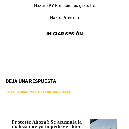
Hazte EPY Premium, es gratuito.
Hazte Premium
INICIAR SESIÓN
DEJA UNA RESPUESTA
INICIAR SESIÓN PARA DEJAR UN COMENTARIO
Proteste Ahora!: Se acumula la
maleza que ya impede ver bien