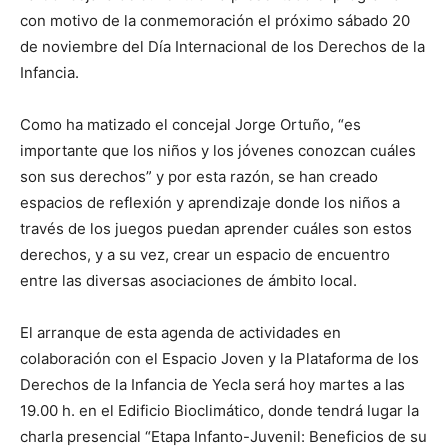
con motivo de la conmemoración el próximo sábado 20
de noviembre del Día Internacional de los Derechos de la
Infancia.
Como ha matizado el concejal Jorge Ortuño, “es
importante que los niños y los jóvenes conozcan cuáles
son sus derechos” y por esta razón, se han creado
espacios de reflexión y aprendizaje donde los niños a
través de los juegos puedan aprender cuáles son estos
derechos, y a su vez, crear un espacio de encuentro
entre las diversas asociaciones de ámbito local.
El arranque de esta agenda de actividades en
colaboración con el Espacio Joven y la Plataforma de los
Derechos de la Infancia de Yecla será hoy martes a las
19.00 h. en el Edificio Bioclimático, donde tendrá lugar la
charla presencial “Etapa Infanto-Juvenil: Beneficios de su