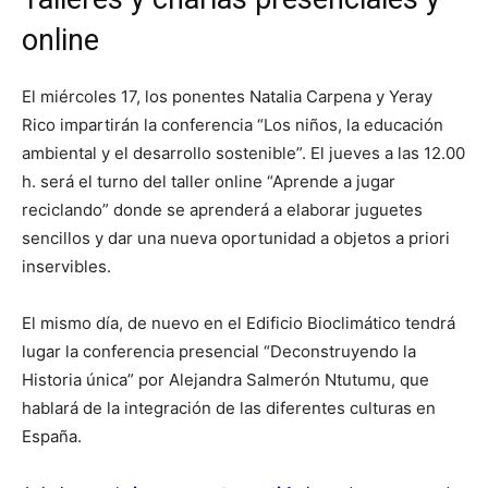
online
El miércoles 17, los ponentes Natalia Carpena y Yeray
Rico impartirán la conferencia “Los niños, la educación
ambiental y el desarrollo sostenible”. El jueves a las 12.00
h. será el turno del taller online “Aprende a jugar
reciclando” donde se aprenderá a elaborar juguetes
sencillos y dar una nueva oportunidad a objetos a priori
inservibles.
El mismo día, de nuevo en el Edificio Bioclimático tendrá
lugar la conferencia presencial “Deconstruyendo la
Historia única” por Alejandra Salmerón Ntutumu, que
hablará de la integración de las diferentes culturas en
España.