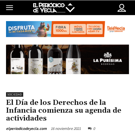
SOCIEDAD
El Día de los Derechos de la
Infancia comienza su agenda de
actividades
16 noviembre 2021
0
elperiodicodeyecla.com