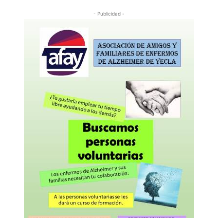
- Publicidad -