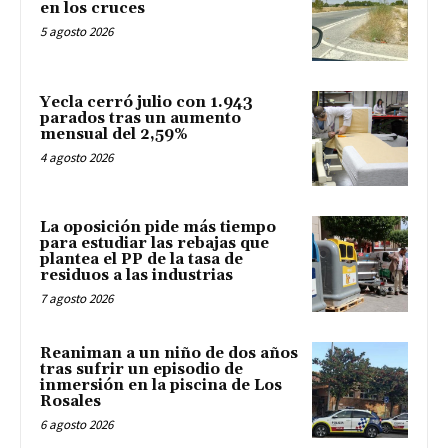
en los cruces
5 agosto 2026
Yecla cerró julio con 1.943
parados tras un aumento
mensual del 2,59%
4 agosto 2026
La oposición pide más tiempo
para estudiar las rebajas que
plantea el PP de la tasa de
residuos a las industrias
7 agosto 2026
Reaniman a un niño de dos años
tras sufrir un episodio de
inmersión en la piscina de Los
Rosales
6 agosto 2026