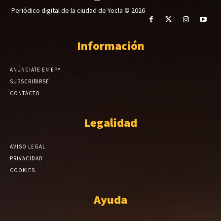
Periódico digital de la ciudad de Yecla © 2026
Información
ANÚNCIATE EN EPY
SUBSCRIBIRSE
CONTACTO
Legalidad
AVISO LEGAL
PRIVACIDAD
COOKIES
Ayuda