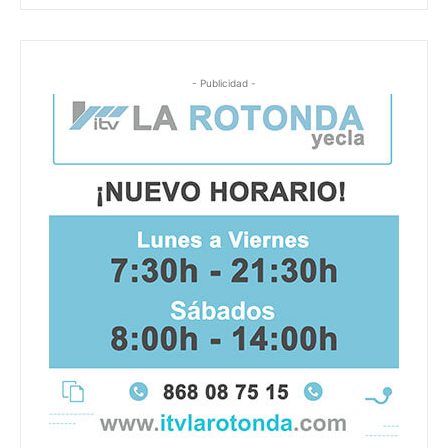
- Publicidad -