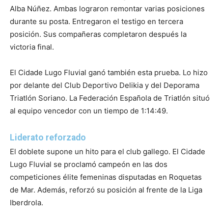
Alba Núñez. Ambas lograron remontar varias posiciones
durante su posta. Entregaron el testigo en tercera
posición. Sus compañeras completaron después la
victoria final.
El Cidade Lugo Fluvial ganó también esta prueba. Lo hizo
por delante del Club Deportivo Delikia y del Deporama
Triatlón Soriano. La Federación Española de Triatlón situó
al equipo vencedor con un tiempo de 1:14:49.
Liderato reforzado
El doblete supone un hito para el club gallego. El Cidade
Lugo Fluvial se proclamó campeón en las dos
competiciones élite femeninas disputadas en Roquetas
de Mar. Además, reforzó su posición al frente de la Liga
Iberdrola.