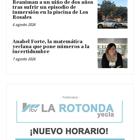
Reaniman a un niño de dos años
tras sufrir un episodio de
inmersión en la piscina de Los
Rosales
6 agosto 2026
Anabel Forte, la matemática
yeclana que pone números a la
incertidumbre
7 agosto 2026
- Publicidad -