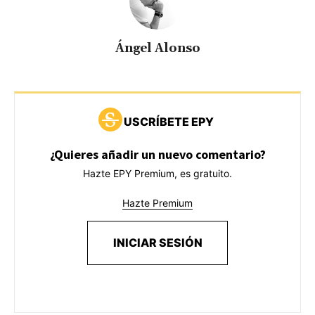
Ángel Alonso
USCRÍBETE EPY
¿Quieres añadir un nuevo comentario?
Hazte EPY Premium, es gratuito.
Hazte Premium
INICIAR SESIÓN