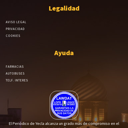
Legalidad
AVISO LEGAL
PRIVACIDAD
COOKIES
Ayuda
FARMACIAS
AUTOBUSES
TELF. INTERES
El Periódico de Yecla alcanza un grado más de compromiso en el