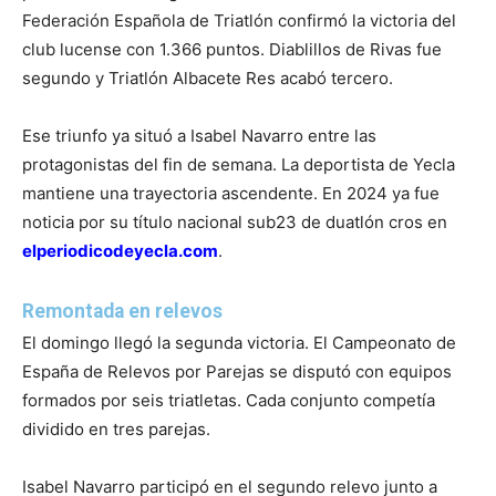
Federación Española de Triatlón confirmó la victoria del
club lucense con 1.366 puntos. Diablillos de Rivas fue
segundo y Triatlón Albacete Res acabó tercero.
Ese triunfo ya situó a Isabel Navarro entre las
protagonistas del fin de semana. La deportista de Yecla
mantiene una trayectoria ascendente. En 2024 ya fue
noticia por su título nacional sub23 de duatlón cros en
elperiodicodeyecla.com
.
Remontada en relevos
El domingo llegó la segunda victoria. El Campeonato de
España de Relevos por Parejas se disputó con equipos
formados por seis triatletas. Cada conjunto competía
dividido en tres parejas.
Isabel Navarro participó en el segundo relevo junto a