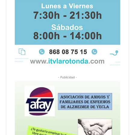
- Publicidad -