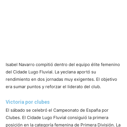
Isabel Navarro compitió dentro del equipo élite femenino
del Cidade Lugo Fluvial. La yeclana aportó su
rendimiento en dos jornadas muy exigentes. El objetivo
era sumar puntos y reforzar el liderato del club.
Victoria por clubes
El sábado se celebró el Campeonato de España por
Clubes. El Cidade Lugo Fluvial consiguió la primera
posición en la categoría femenina de Primera División. La