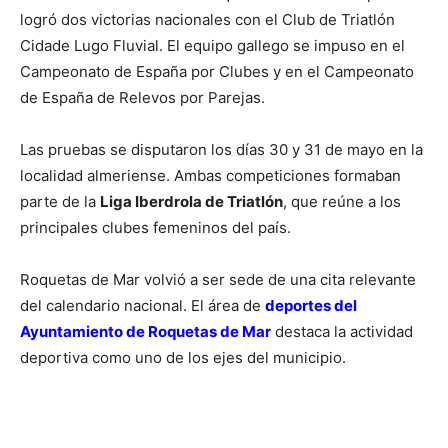
logró dos victorias nacionales con el Club de Triatlón
Cidade Lugo Fluvial. El equipo gallego se impuso en el
Campeonato de España por Clubes y en el Campeonato
de España de Relevos por Parejas.
Las pruebas se disputaron los días 30 y 31 de mayo en la
localidad almeriense. Ambas competiciones formaban
parte de la
Liga Iberdrola de Triatlón
, que reúne a los
principales clubes femeninos del país.
Roquetas de Mar volvió a ser sede de una cita relevante
del calendario nacional. El área de
deportes del
Ayuntamiento de Roquetas de Mar
destaca la actividad
deportiva como uno de los ejes del municipio.