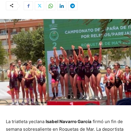
La triatleta yeclana
Isabel Navarro García
firmó un fin de
semana sobresaliente en Roquetas de Mar. La deportista