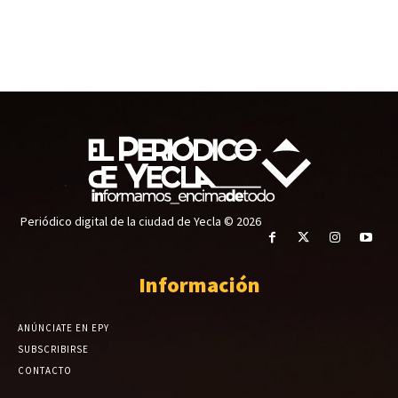
Periódico digital de la ciudad de Yecla © 2026
Información
ANÚNCIATE EN EPY
SUBSCRIBIRSE
CONTACTO