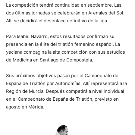
La competición tendrá continuidad en septiembre. Las
dos últimas jornadas se celebrarán en Arenales del Sol.
Allí se decidirá el desenlace definitivo de la liga.
Para Isabel Navarro, estos resultados confirman su
presencia en la élite del triatlón femenino español. La
yeclana compagina la alta competición con sus estudios
de Medicina en Santiago de Compostela.
Sus próximos objetivos pasan por el Campeonato de
España de Triatlón por Autonomías. Allí representará a la
Región de Murcia. Después competirá a nivel individual
en el Campeonato de España de Triatlón, previsto en
agosto en Mérida.