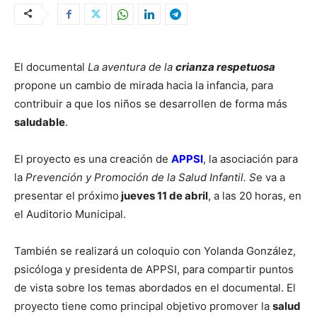
El documental
La aventura de la
crianza respetuosa
propone un cambio de mirada hacia la infancia, para
contribuir a que los niños se desarrollen de forma más
saludable
.
El proyecto es una creación de
APPSI
, la asociación para
la
Prevención y Promoción de la Salud Infantil. S
e va a
presentar el próximo
jueves 11 de abril
, a las 20 horas, en
el Auditorio Municipal.
También se realizará un coloquio con Yolanda González,
psicóloga y presidenta de APPSI, para compartir puntos
de vista sobre los temas abordados en el documental. El
proyecto tiene como principal objetivo promover la
salud