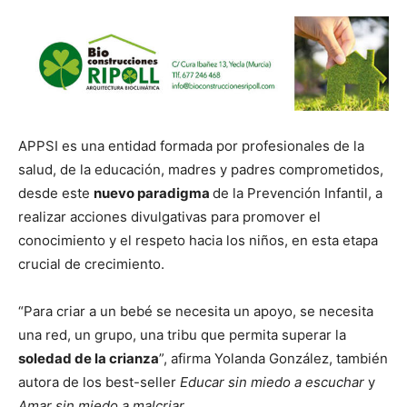
APPSI es una entidad formada por profesionales de la
salud, de la educación, madres y padres comprometidos,
desde este
nuevo paradigma
de la Prevención Infantil, a
realizar acciones divulgativas para promover el
conocimiento y el respeto hacia los niños, en esta etapa
crucial de crecimiento.
“Para criar a un bebé se necesita un apoyo, se necesita
una red, un grupo, una tribu que permita superar la
soledad de la crianza
”, afirma Yolanda González, también
autora de los best-seller
Educar sin miedo a escuchar
y
Amar sin miedo a malcriar
.