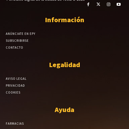
Información
ANÚNCIATE EN EPY
SUBSCRIBIRSE
CONTACTO
Legalidad
AVISO LEGAL
PRIVACIDAD
COOKIES
Ayuda
FARMACIAS