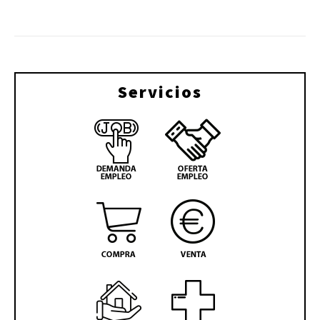
Servicios