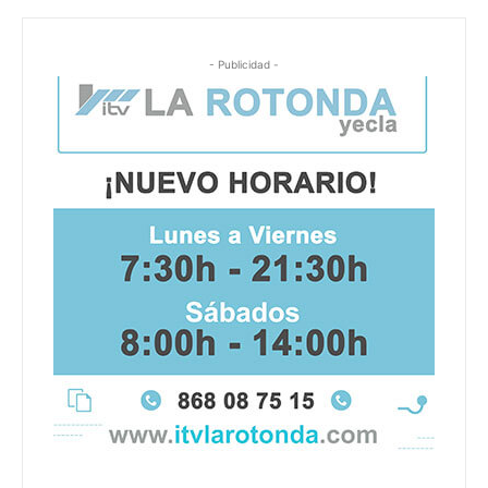
- Publicidad -