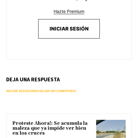
Hazte Premium
INICIAR SESIÓN
DEJA UNA RESPUESTA
INICIAR SESIÓN PARA DEJAR UN COMENTARIO
Proteste Ahora!: Se acumula la
maleza que ya impide ver bien
en los cruces