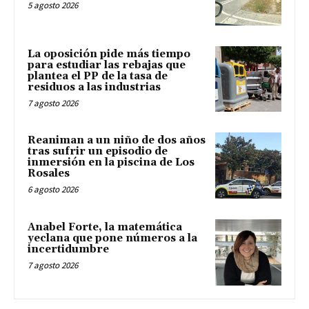
5 agosto 2026
La oposición pide más tiempo
para estudiar las rebajas que
plantea el PP de la tasa de
residuos a las industrias
7 agosto 2026
Reaniman a un niño de dos años
tras sufrir un episodio de
inmersión en la piscina de Los
Rosales
6 agosto 2026
Anabel Forte, la matemática
yeclana que pone números a la
incertidumbre
7 agosto 2026