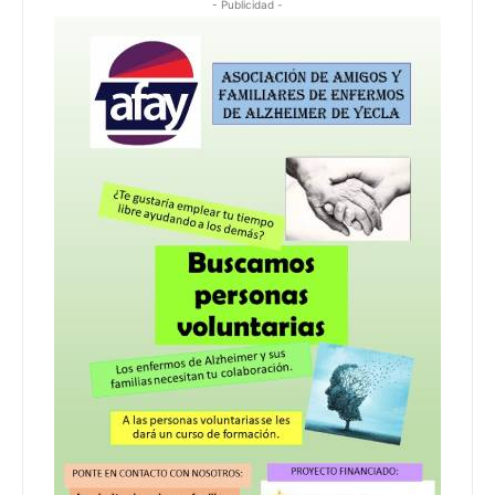
- Publicidad -