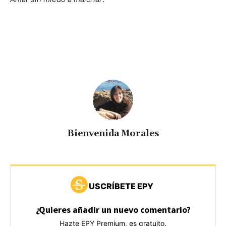
Bienvenida Morales
USCRÍBETE EPY
¿Quieres añadir un nuevo comentario?
Hazte EPY Premium, es gratuito.