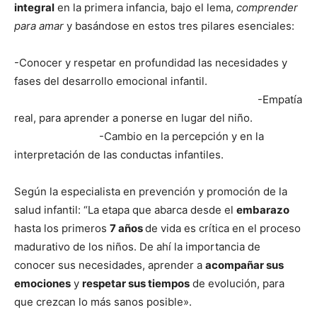
integral
en la primera infancia, bajo el lema,
comprender
para amar
y basándose en estos tres pilares esenciales:
-Conocer y respetar en profundidad las necesidades y
fases del desarrollo emocional infantil.
-Empatía
real, para aprender a ponerse en lugar del niño.
-Cambio en la percepción y en la
interpretación de las conductas infantiles.
Según la especialista en prevención y promoción de la
salud infantil: “La etapa que abarca desde el
embarazo
hasta los primeros
7 años
de vida es crítica en el proceso
madurativo de los niños. De ahí la importancia de
conocer sus necesidades, aprender a
acompañar sus
emociones
y
respetar sus tiempos
de evolución, para
que crezcan lo más sanos posible».