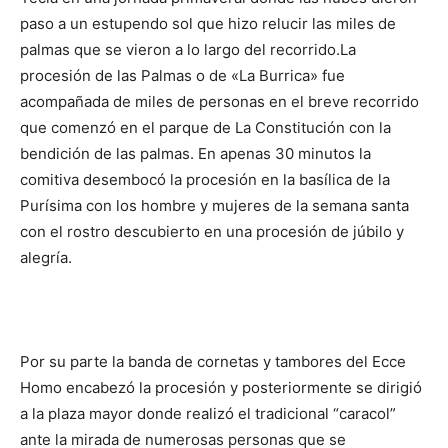
paso a un estupendo sol que hizo relucir las miles de
palmas que se vieron a lo largo del recorrido.
La
procesión de las Palmas o de «La Burrica» fue
acompañada de miles de personas en el breve recorrido
que comenzó en el parque de La Constitución con la
bendición de las palmas. En apenas 30 minutos la
comitiva desembocó la procesión en la basílica de la
Purísima con los hombre y mujeres de la semana santa
con el rostro descubierto en una procesión de júbilo y
alegría.
Por su parte la banda de cornetas y tambores del Ecce
Homo encabezó la procesión y posteriormente se dirigió
a la plaza mayor donde realizó el tradicional “caracol”
ante la mirada de numerosas personas que se