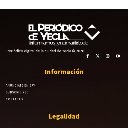
Periódico digital de la ciudad de Yecla © 2026
Información
ANÚNCIATE EN EPY
SUBSCRIBIRSE
CONTACTO
Legalidad