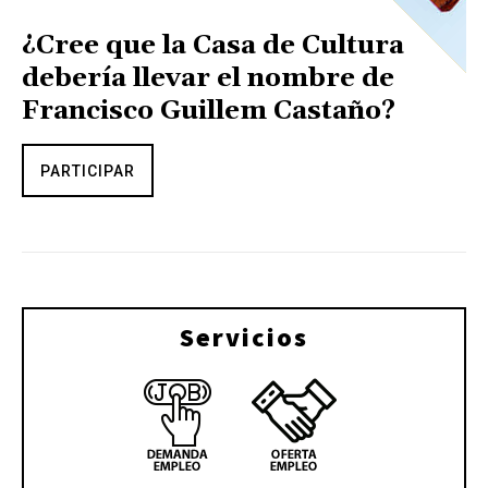
¿Cree que la Casa de Cultura
debería llevar el nombre de
Francisco Guillem Castaño?
PARTICIPAR
Servicios