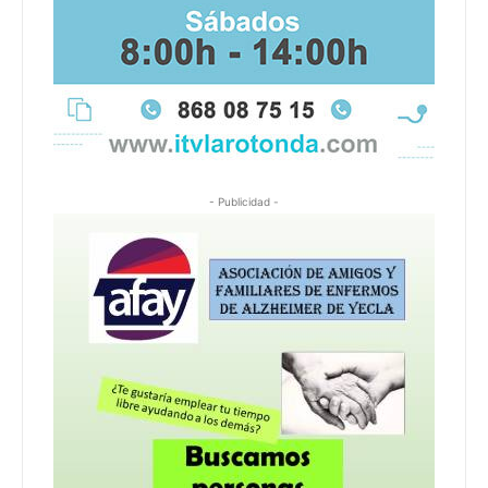
- Publicidad -