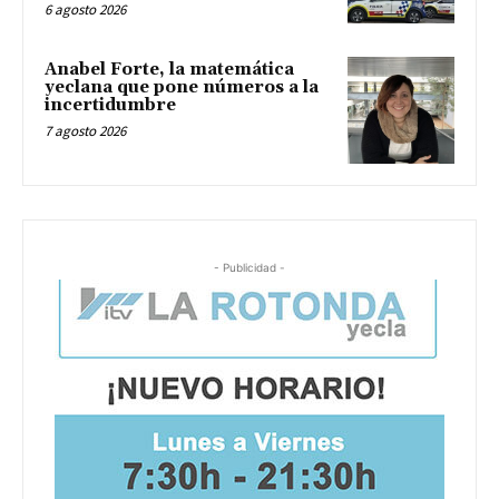
6 agosto 2026
Anabel Forte, la matemática
yeclana que pone números a la
incertidumbre
7 agosto 2026
- Publicidad -