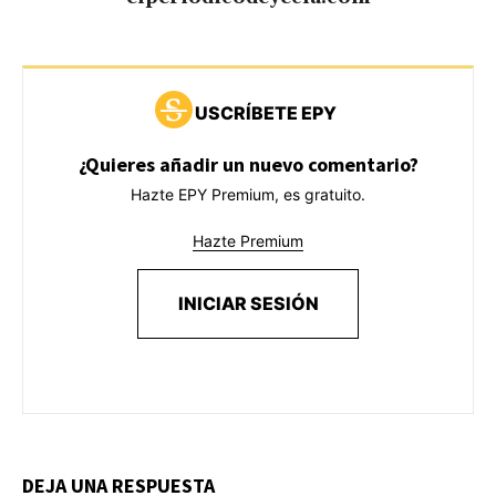
USCRÍBETE EPY
¿Quieres añadir un nuevo comentario?
Hazte EPY Premium, es gratuito.
Hazte Premium
INICIAR SESIÓN
DEJA UNA RESPUESTA