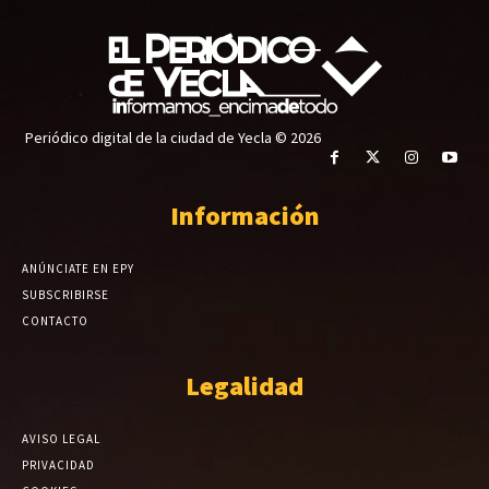
Periódico digital de la ciudad de Yecla © 2026
Información
ANÚNCIATE EN EPY
SUBSCRIBIRSE
CONTACTO
Legalidad
AVISO LEGAL
PRIVACIDAD