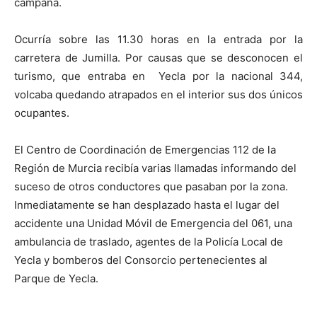
campana.
Ocurría sobre las 11.30 horas en la entrada por la
carretera de Jumilla. Por causas que se desconocen el
turismo, que entraba en Yecla por la nacional 344,
volcaba quedando atrapados en el interior sus dos únicos
ocupantes.
El Centro de Coordinación de Emergencias 112 de la
Región de Murcia recibía varias llamadas informando del
suceso de otros conductores que pasaban por la zona.
Inmediatamente se han desplazado hasta el lugar del
accidente una Unidad Móvil de Emergencia del 061, una
ambulancia de traslado, agentes de la Policía Local de
Yecla y bomberos del Consorcio pertenecientes al
Parque de Yecla.