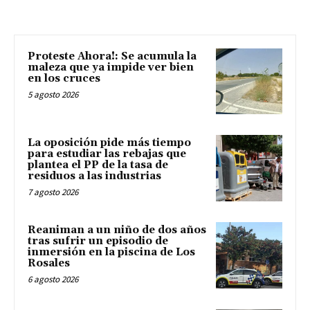
Proteste Ahora!: Se acumula la
maleza que ya impide ver bien
en los cruces
5 agosto 2026
La oposición pide más tiempo
para estudiar las rebajas que
plantea el PP de la tasa de
residuos a las industrias
7 agosto 2026
Reaniman a un niño de dos años
tras sufrir un episodio de
inmersión en la piscina de Los
Rosales
6 agosto 2026