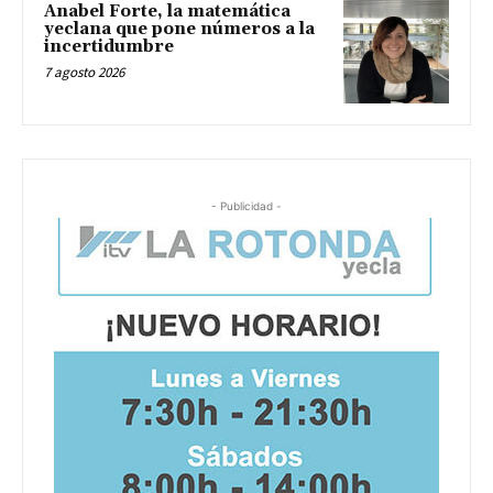
Anabel Forte, la matemática
yeclana que pone números a la
incertidumbre
7 agosto 2026
- Publicidad -