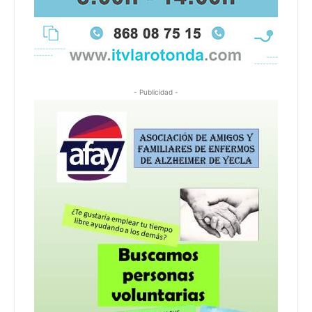
- Publicidad -