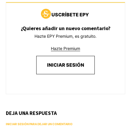
USCRÍBETE EPY
¿Quieres añadir un nuevo comentario?
Hazte EPY Premium, es gratuito.
Hazte Premium
INICIAR SESIÓN
DEJA UNA RESPUESTA
INICIAR SESIÓN PARA DEJAR UN COMENTARIO