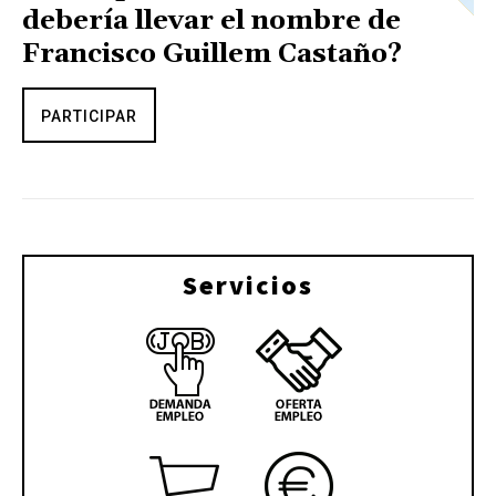
debería llevar el nombre de
Francisco Guillem Castaño?
PARTICIPAR
Servicios