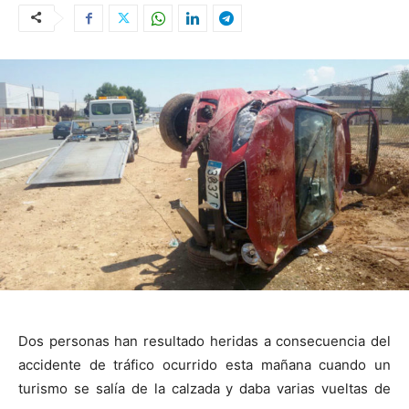
Dos personas han resultado heridas a consecuencia del
accidente de tráfico ocurrido esta mañana cuando un
turismo se salía de la calzada y daba varias vueltas de