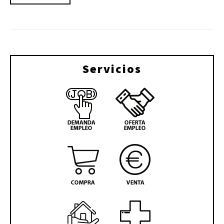
Servicios