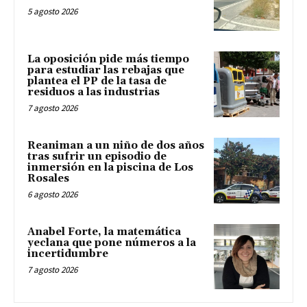
5 agosto 2026
La oposición pide más tiempo
para estudiar las rebajas que
plantea el PP de la tasa de
residuos a las industrias
7 agosto 2026
Reaniman a un niño de dos años
tras sufrir un episodio de
inmersión en la piscina de Los
Rosales
6 agosto 2026
Anabel Forte, la matemática
yeclana que pone números a la
incertidumbre
7 agosto 2026