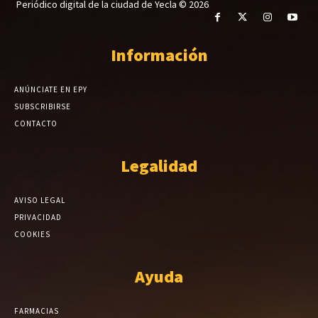
Periódico digital de la ciudad de Yecla © 2026
Información
ANÚNCIATE EN EPY
SUBSCRIBIRSE
CONTACTO
Legalidad
AVISO LEGAL
PRIVACIDAD
COOKIES
Ayuda
FARMACIAS