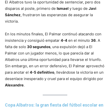
El Albatros tuvo la oportunidad de sentenciar, pero dos
disparos al poste, primero de
Ismael
y luego de
Javi
Sánchez
, frustraron las esperanzas de asegurar la
victoria.
En los minutos finales, El Palmar continuó atacando con
insistencia y consiguió empatar
4-4
en el minuto
36
. A
falta de solo
30 segundos
, una expulsión dejó a El
Palmar con un jugador menos, lo que parecía dar al
Albatros una última oportunidad para llevarse el triunfo.
Sin embargo, en un error defensivo, El Palmar aprovechó
para anotar el
4-5 definitivo
, llevándose la victoria en un
desenlace inesperado y cruel para el equipo dirigido por
Alexandre
.
Copa Albatros: la gran fiesta del fútbol escolar en