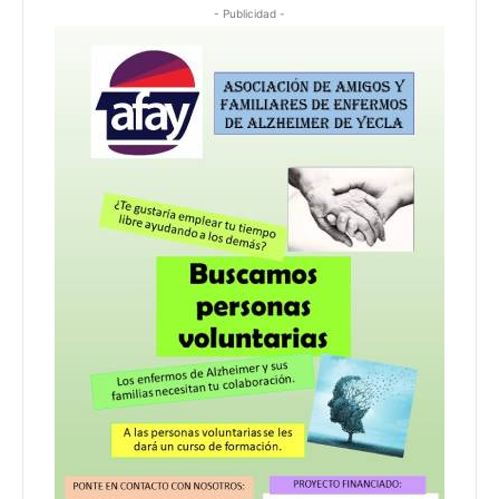
- Publicidad -