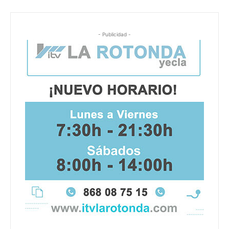
- Publicidad -