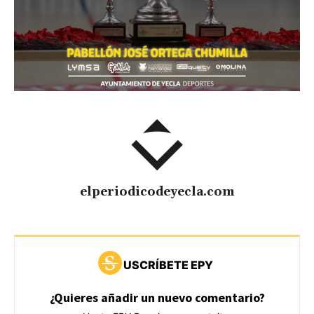
elperiodicodeyecla.com
USCRÍBETE EPY
¿Quieres añadir un nuevo comentario?