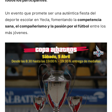
todos los participantes
.
Un evento que promete ser una auténtica fiesta del
deporte escolar en Yecla, fomentando la
competencia
sana, el compañerismo y la pasión por el fútbol
entre los
más jóvenes.