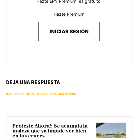
Hazte EPY Premium, es gratuito.
Hazte Premium
INICIAR SESIÓN
DEJA UNA RESPUESTA
INICIAR SESIÓN PARA DEJAR UN COMENTARIO
Proteste Ahora!: Se acumula la
maleza que ya impide ver bien
en los cruces