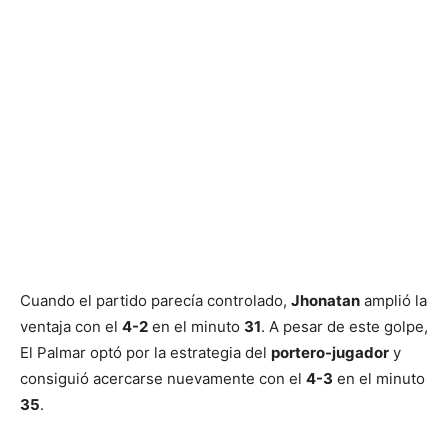
Cuando el partido parecía controlado,
Jhonatan
amplió la
ventaja con el
4-2
en el minuto
31
. A pesar de este golpe,
El Palmar optó por la estrategia del
portero-jugador
y
consiguió acercarse nuevamente con el
4-3
en el minuto
35
.