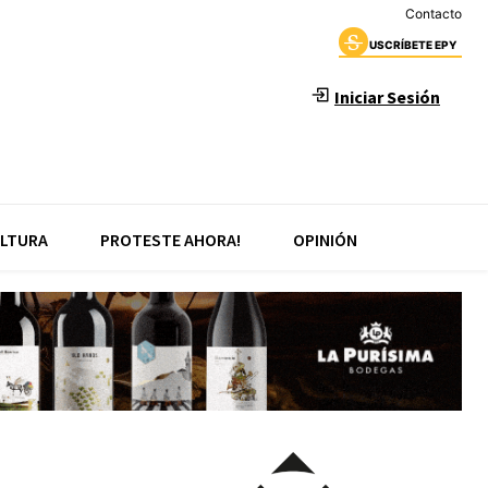
Contacto
USCRÍBETE EPY
Iniciar Sesión
LTURA
PROTESTE AHORA!
OPINIÓN