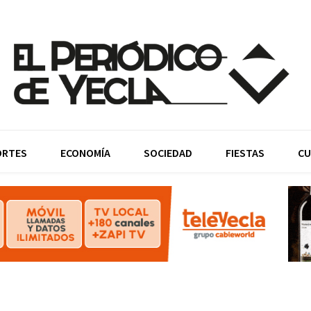
ORTES
ECONOMÍA
SOCIEDAD
FIESTAS
CU