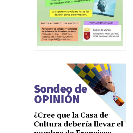
Sondeo de
OPINIÓN
¿Cree que la Casa de
Cultura debería llevar el