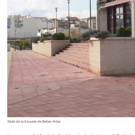
Sede de la Escuela de Bellas Artes