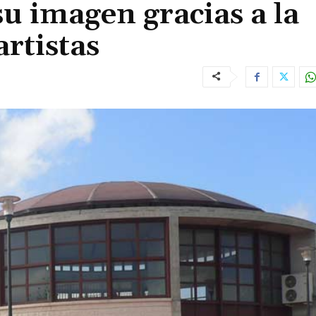
u imagen gracias a la
artistas