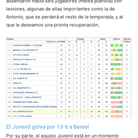
ausentaron hasta seis jugadores (media plantilla) con
lesiones, algunas de ellas importantes como la de
Antonio, que se perderá el resto de la temporada, y al
que le deseamos una pronta recuperación.
El Juvenil golea por 13-6 a Beniel
Por su parte, el equipo Juvenil está en un momento