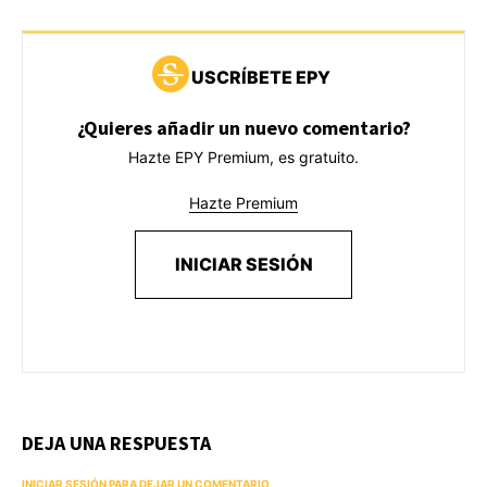
USCRÍBETE EPY
¿Quieres añadir un nuevo comentario?
Hazte EPY Premium, es gratuito.
Hazte Premium
INICIAR SESIÓN
DEJA UNA RESPUESTA
INICIAR SESIÓN PARA DEJAR UN COMENTARIO