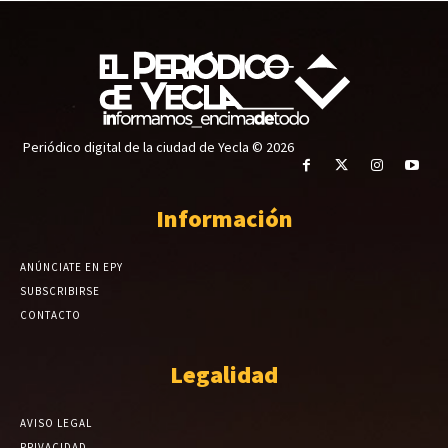
Periódico digital de la ciudad de Yecla © 2026
Información
ANÚNCIATE EN EPY
SUBSCRIBIRSE
CONTACTO
Legalidad
AVISO LEGAL
PRIVACIDAD