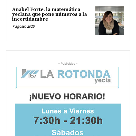
Anabel Forte, la matemática
yeclana que pone números a la
incertidumbre
7 agosto 2026
- Publicidad -