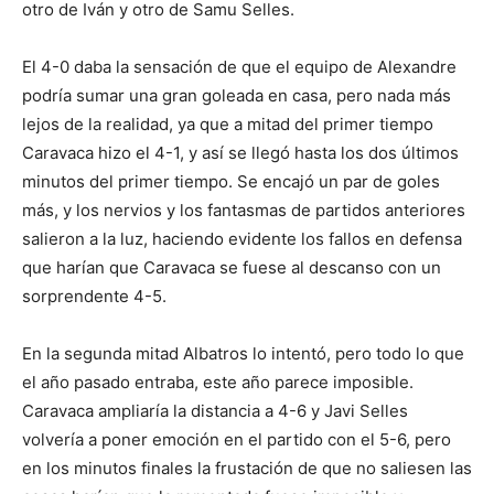
otro de Iván y otro de Samu Selles.
El 4-0 daba la sensación de que el equipo de Alexandre
podría sumar una gran goleada en casa, pero nada más
lejos de la realidad, ya que a mitad del primer tiempo
Caravaca hizo el 4-1, y así se llegó hasta los dos últimos
minutos del primer tiempo. Se encajó un par de goles
más, y los nervios y los fantasmas de partidos anteriores
salieron a la luz, haciendo evidente los fallos en defensa
que harían que Caravaca se fuese al descanso con un
sorprendente 4-5.
En la segunda mitad Albatros lo intentó, pero todo lo que
el año pasado entraba, este año parece imposible.
Caravaca ampliaría la distancia a 4-6 y Javi Selles
volvería a poner emoción en el partido con el 5-6, pero
en los minutos finales la frustación de que no saliesen las