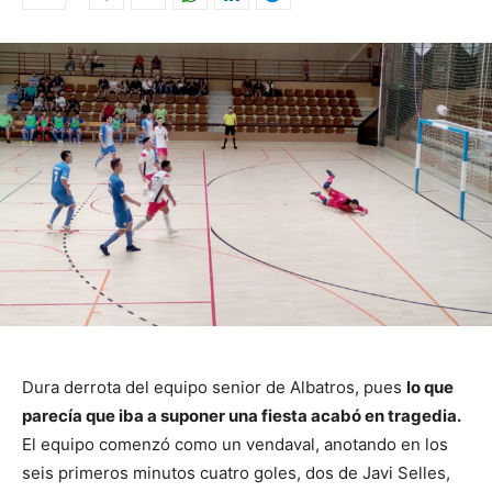
Dura derrota del equipo senior de Albatros, pues
lo que
parecía que iba a suponer una fiesta acabó en tragedia.
El equipo comenzó como un vendaval, anotando en los
seis primeros minutos cuatro goles, dos de Javi Selles,