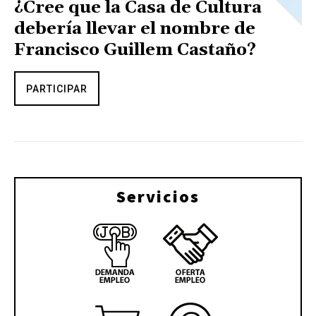
¿Cree que la Casa de Cultura
debería llevar el nombre de
Francisco Guillem Castaño?
PARTICIPAR
Servicios