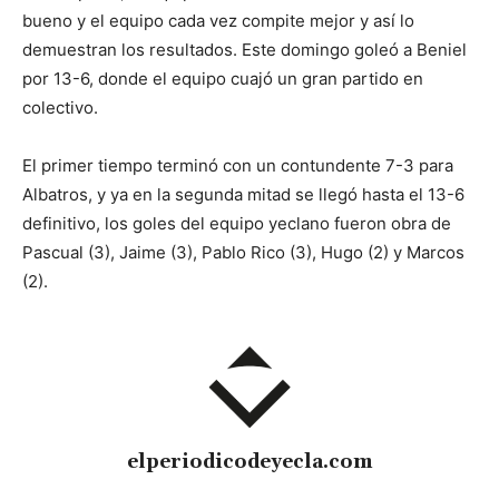
bueno y el equipo cada vez compite mejor y así lo
demuestran los resultados. Este domingo goleó a Beniel
por 13-6, donde el equipo cuajó un gran partido en
colectivo.
El primer tiempo terminó con un contundente 7-3 para
Albatros, y ya en la segunda mitad se llegó hasta el 13-6
definitivo, los goles del equipo yeclano fueron obra de
Pascual (3), Jaime (3), Pablo Rico (3), Hugo (2) y Marcos
(2).
elperiodicodeyecla.com