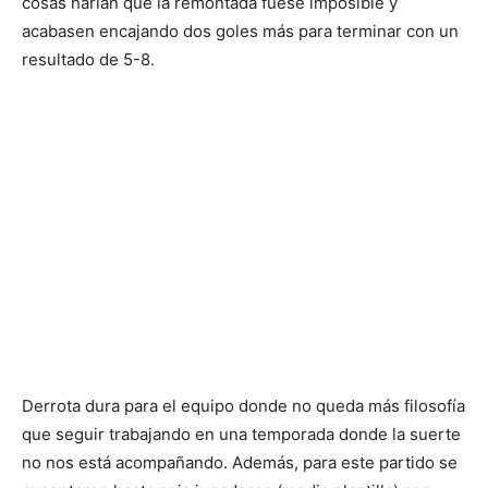
cosas harían que la remontada fuese imposible y
acabasen encajando dos goles más para terminar con un
resultado de 5-8.
Derrota dura para el equipo donde no queda más filosofía
que seguir trabajando en una temporada donde la suerte
no nos está acompañando. Además, para este partido se