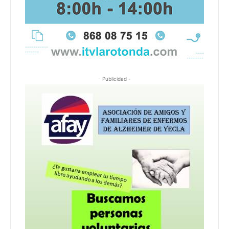
- Publicidad -