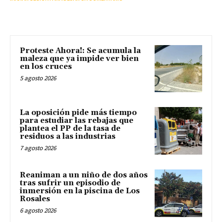
Proteste Ahora!: Se acumula la
maleza que ya impide ver bien
en los cruces
5 agosto 2026
La oposición pide más tiempo
para estudiar las rebajas que
plantea el PP de la tasa de
residuos a las industrias
7 agosto 2026
Reaniman a un niño de dos años
tras sufrir un episodio de
inmersión en la piscina de Los
Rosales
6 agosto 2026