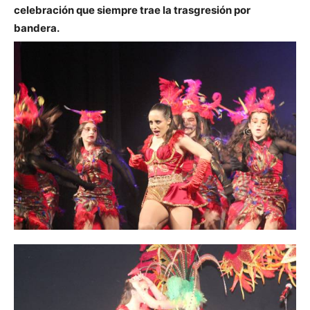
celebración que siempre trae la trasgresión por
bandera.