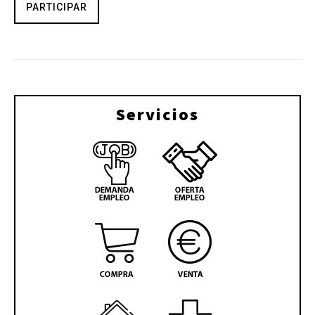
PARTICIPAR
Servicios