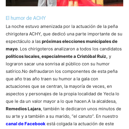
El humor de ACHY
La noche estuvo amenizada por la actuación de la peña
chirigotera ACHY, que dedicó una parte importante de su
espectáculo a las
próximas elecciones municipales de
mayo
. Los chirigoteros analizaron a todos los candidatos
políticos locales, especialmente a Cristóbal Ruiz,
y
lograron sacar una sonrisa al público con su humor
satírico.
No defraudaron los componentes de esta peña
que año tras año traen su humor a la gala con
actuaciones que se centran, la mayoría de veces, en
aspectos y personajes de la propia localidad de Yecla lo
que le da un valor mayor a lo que hacen.
A la alcaldesa,
Remedios Lajara
, también le dedicaron unos minutos de
su arte y a también a su marido, “el canuto”. En nuestro
canal de Facebook
está colgada la actuación de este