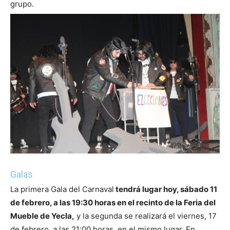
grupo.
Galas
La primera Gala del Carnaval
tendrá lugar hoy, sábado 11
de febrero, a las 19:30 horas en el recinto de la Feria del
Mueble de Yecla,
y la segunda se realizará el viernes, 17
de febrero, a las 21:00 horas, en el mismo lugar. En