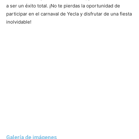
a ser un éxito total. ¡No te pierdas la oportunidad de
participar en el carnaval de Yecla y disfrutar de una fiesta
inolvidable!
Galería de imágenes