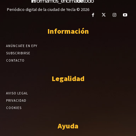
Periódico digital de la ciudad de Yecla © 2026
Información
ANÚNCIATE EN EPY
SUBSCRIBIRSE
CONTACTO
Legalidad
AVISO LEGAL
PRIVACIDAD
COOKIES
Ayuda