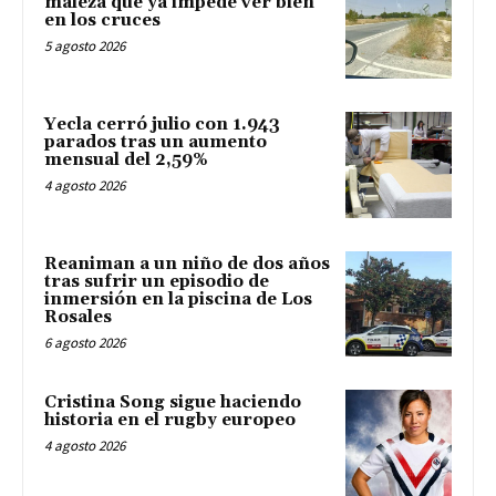
maleza que ya impede ver bien
en los cruces
5 agosto 2026
Yecla cerró julio con 1.943
parados tras un aumento
mensual del 2,59%
4 agosto 2026
Reaniman a un niño de dos años
tras sufrir un episodio de
inmersión en la piscina de Los
Rosales
6 agosto 2026
Cristina Song sigue haciendo
historia en el rugby europeo
4 agosto 2026