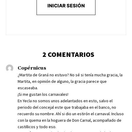
INICIAR SESIÓN
2 COMENTARIOS
Copérnicus
¿Martita de Graná no estuvo? No sé si tenía mucha gracia, la
Martita, en opinión de alguno, la gracia parece que
escaseaba.
¡Si me gustan los carnavales!
En Yecla no somos unos adelantados en esto, salvo el
periodo del concejal este que trabajaba en el banco, no
recuerdo su nombre. Ahí si dio un estirón el carnaval. Incluso
con la quema en la hoguera de Don Carnal, acompañado de
castillicos y todo eso.