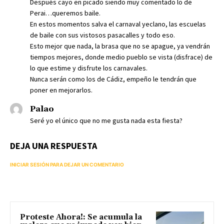
Después cayo en picado siendo muy comentado lo de
Perai…queremos baile.
En estos momentos salva el carnaval yeclano, las escuelas
de baile con sus vistosos pasacalles y todo eso.
Esto mejor que nada, la brasa que no se apague, ya vendrán
tiempos mejores, donde medio pueblo se vista (disfrace) de
lo que estime y disfrute los carnavales.
Nunca serán como los de Cádiz, empeño le tendrán que
poner en mejorarlos.
Palao
Seré yo el único que no me gusta nada esta fiesta?
DEJA UNA RESPUESTA
INICIAR SESIÓN PARA DEJAR UN COMENTARIO
Proteste Ahora!: Se acumula la