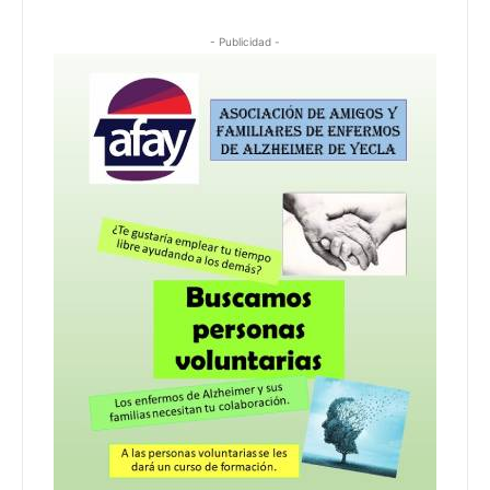
- Publicidad -