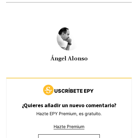
Ángel Alonso
USCRÍBETE EPY
¿Quieres añadir un nuevo comentario?
Hazte EPY Premium, es gratuito.
Hazte Premium