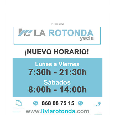
- Publicidad -