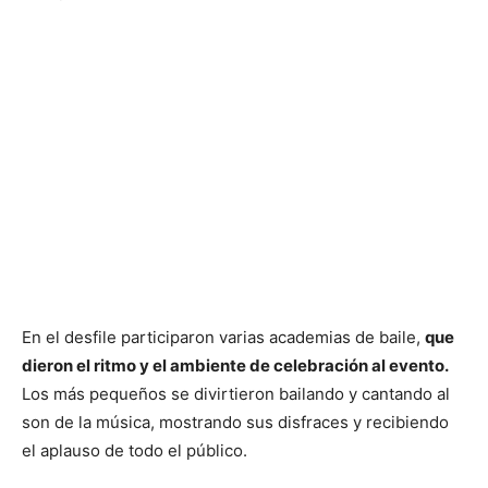
En el desfile participaron varias academias de baile,
que
dieron el ritmo y el ambiente de celebración al evento.
Los más pequeños se divirtieron bailando y cantando al
son de la música, mostrando sus disfraces y recibiendo
el aplauso de todo el público.