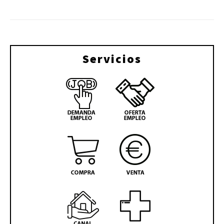
Servicios