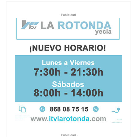
- Publicidad -
- Publicidad -