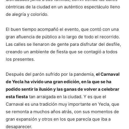
céntricas de la ciudad en un auténtico espectáculo lleno
de alegría y colorido.
El buen tiempo acompañó el evento, que contó con una
gran afluencia de público a lo largo de todo el recorrido.
Las calles se llenaron de gente para disfrutar del desfile,
creando un ambiente de fiesta que se contagió a todos
los presentes.
Después del parón sufrido por la pandemia,
el Carnaval
de Yecla ha vivido una gran edición, en la que se ha
podido sentir la ilusión y las ganas de volver a celebrar
esta fiesta
tan arraigada en la ciudad. Y es que el
Carnaval es una tradición muy importante en Yecla, que
se remonta a muchos años atrás, con sus momentos de
gran expansión y otros en los que parecía que iba a
desaparecer.