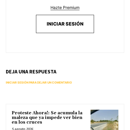
Hazte Premium
INICIAR SESIÓN
DEJA UNA RESPUESTA
INICIAR SESIÓN PARA DEJAR UN COMENTARIO
Proteste Ahora!: Se acumula la
maleza que ya impede ver bien
en los cruces
5 agosto 2026