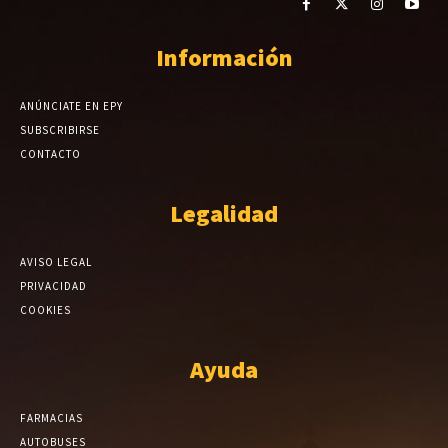
Información
ANÚNCIATE EN EPY
SUBSCRIBIRSE
CONTACTO
Legalidad
AVISO LEGAL
PRIVACIDAD
COOKIES
Ayuda
FARMACIAS
AUTOBUSES