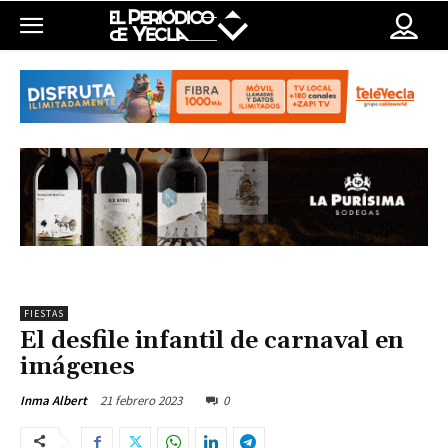
FIESTAS
El desfile infantil de carnaval en
imágenes
21 febrero 2023
0
Inma Albert