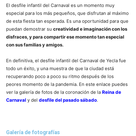
El desfile infantil del Carnaval es un momento muy
especial para los más pequeños, que disfrutan al máximo
de esta fiesta tan esperada. Es una oportunidad para que
puedan demostrar su
creatividad e imaginación con los
disfraces, y para compartir ese momento tan especial
con sus familias y amigos.
En definitiva, el desfile infantil del Carnaval de Yecla fue
todo un éxito, y una muestra de que la ciudad está
recuperando poco a poco su ritmo después de los
peores momento de la pandemia. En este enlace puedes
ver la galería de fotos de la coronación de la
Reina de
Carnaval
y del
desfile del pasado sábado
.
Galería de fotografías