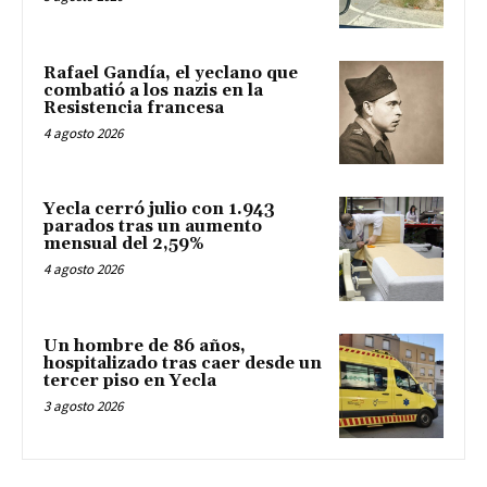
Rafael Gandía, el yeclano que
combatió a los nazis en la
Resistencia francesa
4 agosto 2026
Yecla cerró julio con 1.943
parados tras un aumento
mensual del 2,59%
4 agosto 2026
Un hombre de 86 años,
hospitalizado tras caer desde un
tercer piso en Yecla
3 agosto 2026