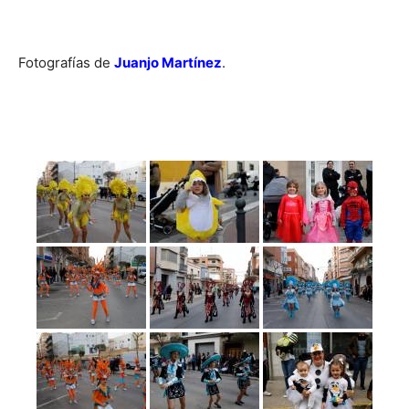
Fotografías de
Juanjo Martínez
.