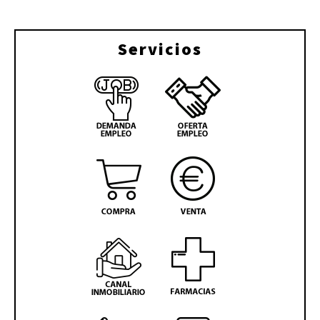
Servicios