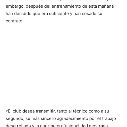
embargo, después del entrenamiento de esta mañana
han decidido que era suficiente y han cesado su
contrato.
«El club desea transmitir, tanto al técnico como a su
segundo, su más sincero agradecimiento por el trabajo
desarrollado y la enorme profesionalidad mostrada