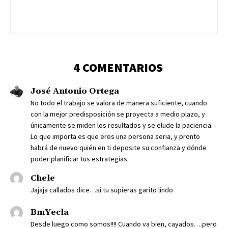
4 COMENTARIOS
José Antonio Ortega
No todo el trabajo se valora de manera suficiente, cuando
con la mejor predisposición se proyecta a medio plazo, y
únicamente se miden los resultados y se elude la paciencia.
Lo que importa es que eres una persona seria, y pronto
habrá de nuevo quién en ti deposite su confianza y dónde
poder planificar tus estrategias.
Chele
Jajaja callados dice…si tu supieras garito lindo
BmYecla
Desde luego como somos!!!! Cuando va bien, cayados….pero