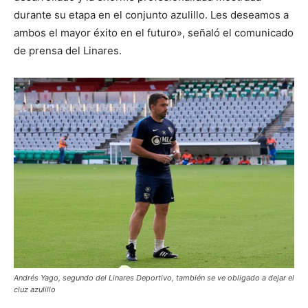
durante su etapa en el conjunto azulillo. Les deseamos a
ambos el mayor éxito en el futuro», señaló el comunicado
de prensa del Linares.
Andrés Yago, segundo del Linares Deportivo, también se ve obligado a dejar el
cluz azulillo