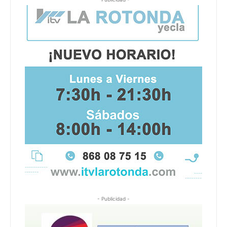
- Publicidad -