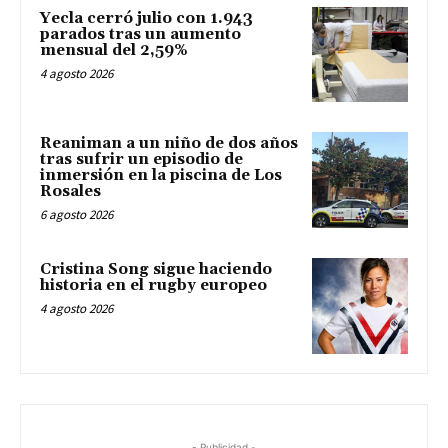
Yecla cerró julio con 1.943
parados tras un aumento
mensual del 2,59%
4 agosto 2026
Reaniman a un niño de dos años
tras sufrir un episodio de
inmersión en la piscina de Los
Rosales
6 agosto 2026
Cristina Song sigue haciendo
historia en el rugby europeo
4 agosto 2026
- Publicidad -