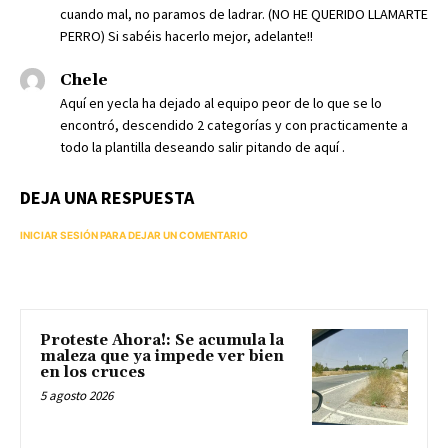
cuando mal, no paramos de ladrar. (NO HE QUERIDO LLAMARTE
PERRO) Si sabéis hacerlo mejor, adelante!!
Chele
Aquí en yecla ha dejado al equipo peor de lo que se lo
encontró, descendido 2 categorías y con practicamente a
todo la plantilla deseando salir pitando de aquí .
DEJA UNA RESPUESTA
INICIAR SESIÓN PARA DEJAR UN COMENTARIO
Proteste Ahora!: Se acumula la
maleza que ya impede ver bien
en los cruces
5 agosto 2026