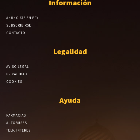
Información
ANÚNCIATE EN EPY
SUBSCRIBIRSE
CONTACTO
Legalidad
AVISO LEGAL
PRIVACIDAD
COOKIES
Ayuda
FARMACIAS
AUTOBUSES
TELF. INTERES