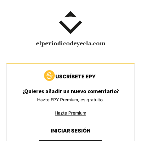
elperiodicodeyecla.com
USCRÍBETE EPY
¿Quieres añadir un nuevo comentario?
Hazte EPY Premium, es gratuito.
Hazte Premium
INICIAR SESIÓN