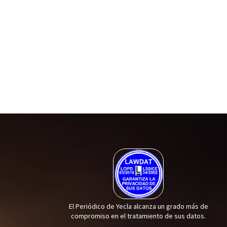
El Periódico de Yecla alcanza un grado más de
compromiso en el tratamiento de sus datos.