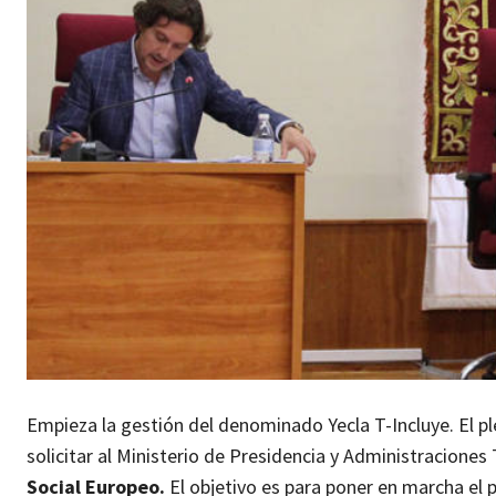
Empieza la gestión del denominado Yecla T-Incluye. El p
solicitar al Ministerio de Presidencia y Administraciones 
Social Europeo.
El objetivo es para poner en marcha el 