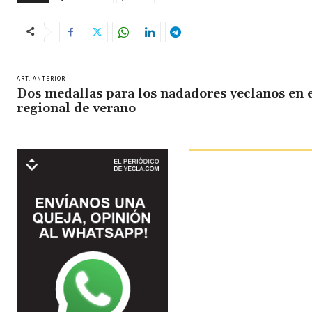
ART. ANTERIOR
Dos medallas para los nadadores yeclanos en 
regional de verano