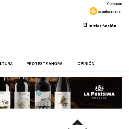
Contacto
USCRÍBETE EPY
Iniciar Sesión
LTURA
PROTESTE AHORA!
OPINIÓN