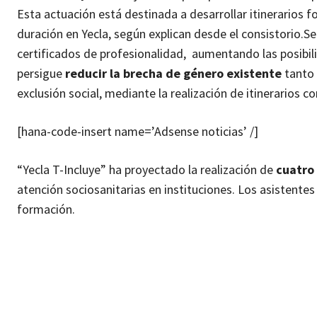
Esta actuación está destinada a desarrollar itinerarios
duración en Yecla, según explican desde el consistorio.
Se
certificados de profesionalidad, aumentando las posibi
persigue
reducir la brecha de género existente
tanto 
exclusión social, mediante la realización de itinerarios
[hana-code-insert name=’Adsense noticias’ /]
“Yecla T-Incluye” ha proyectado la realización de
cuatro 
atención sociosanitarias en instituciones. Los asistentes
formación.