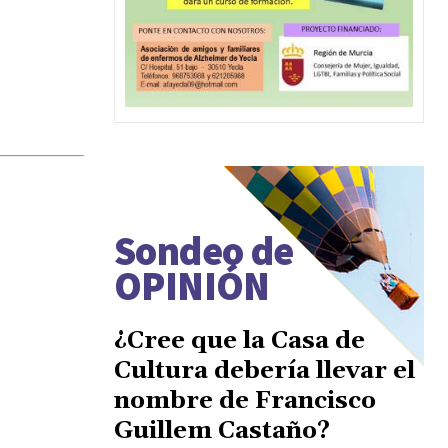
Sondeo de
OPINIÓN
¿Cree que la Casa de
Cultura debería llevar el
nombre de Francisco
Guillem Castaño?