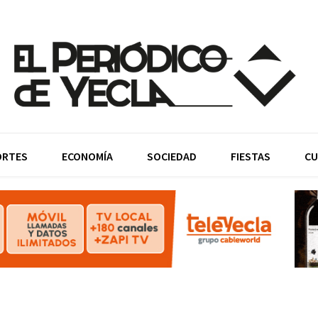
ORTES
ECONOMÍA
SOCIEDAD
FIESTAS
CU