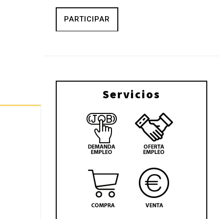
PARTICIPAR
Servicios