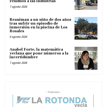
residuos a las industrias
7 agosto 2026
Reaniman a un niño de dos años
tras sufrir un episodio de
inmersión en la piscina de Los
Rosales
6 agosto 2026
Anabel Forte, la matemática
yeclana que pone números a la
incertidumbre
7 agosto 2026
- Publicidad -