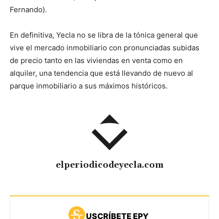
Fernando).
En definitiva, Yecla no se libra de la tónica general que
vive el mercado inmobiliario con pronunciadas subidas
de precio tanto en las viviendas en venta como en
alquiler, una tendencia que está llevando de nuevo al
parque inmobiliario a sus máximos históricos.
elperiodicodeyecla.com
USCRÍBETE EPY