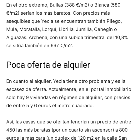
En el otro extremo, Bullas (388 €/m2) o Blanca (580
€/m2) serían los más baratos. Con precios más
asequibles que Yecla se encuentran también Pliego,
Mula, Moratalla, Lorquí, Librilla, Jumilla, Cehegín o
Alguazas. Archena, con una subida trimestral del 10,8%
se sitúa también en 697 €/m2.
Poca oferta de alquiler
En cuanto al alquiler, Yecla tiene otro problema y es la
escasez de oferta. Actualmente, en el portal inmobiliario
solo hay 9 viviendas en régimen de alquiler, con precios
de entre 5 y 6 euros el metro cuadrado.
Así, las casas que se ofertan tendrían un precio de entre
450 las más baratas (por un cuarto sin ascensor) a 800
euros la más cara (un dúplex de 120 m2 en la calle San