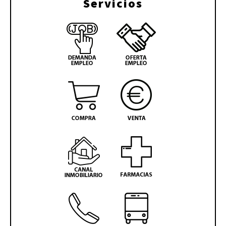
Servicios