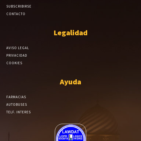
SUBSCRIBIRSE
CONTACTO
Legalidad
AVISO LEGAL
PRIVACIDAD
COOKIES
Ayuda
FARMACIAS
AUTOBUSES
TELF. INTERES