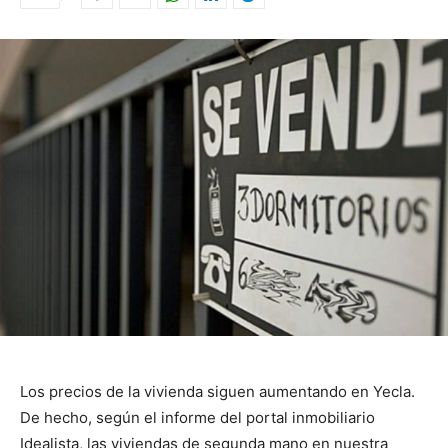
Los precios de la vivienda siguen aumentando en Yecla.
De hecho, según el informe del portal inmobiliario
Idealista, las viviendas de segunda mano en nuestra