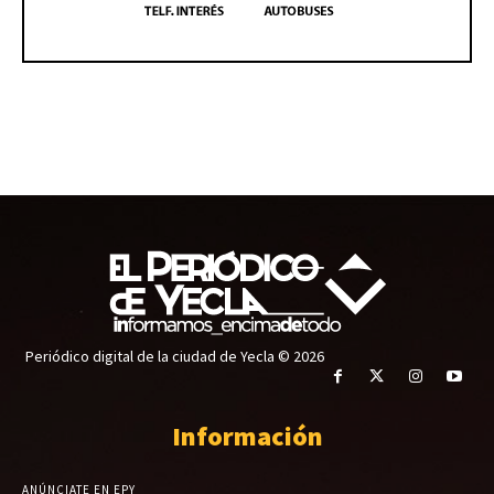
Periódico digital de la ciudad de Yecla © 2026
Información
ANÚNCIATE EN EPY