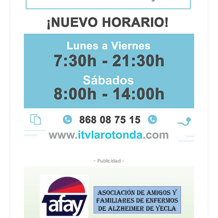
- Publicidad -