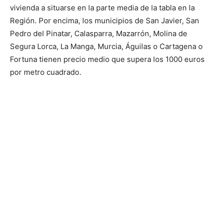
vivienda a situarse en la parte media de la tabla en la
Región. Por encima, los municipios de San Javier, San
Pedro del Pinatar, Calasparra, Mazarrón, Molina de
Segura Lorca, La Manga, Murcia, Águilas o Cartagena o
Fortuna tienen precio medio que supera los 1000 euros
por metro cuadrado.