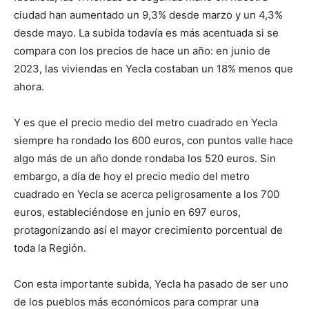
ciudad han aumentado un 9,3% desde marzo y un 4,3%
desde mayo. La subida todavía es más acentuada si se
compara con los precios de hace un año: en junio de
2023, las viviendas en Yecla costaban un 18% menos que
ahora.
Y es que el precio medio del metro cuadrado en Yecla
siempre ha rondado los 600 euros, con puntos valle hace
algo más de un año donde rondaba los 520 euros. Sin
embargo, a día de hoy el precio medio del metro
cuadrado en Yecla se acerca peligrosamente a los 700
euros, estableciéndose en junio en 697 euros,
protagonizando así el mayor crecimiento porcentual de
toda la Región.
Con esta importante subida, Yecla ha pasado de ser uno
de los pueblos más económicos para comprar una