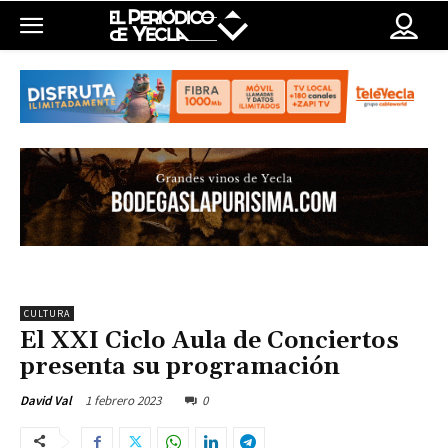
CULTURA
El XXI Ciclo Aula de Conciertos
presenta su programación
1 febrero 2023
0
David Val