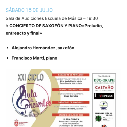
SÁBADO 15 DE JULIO
Sala de Audiciones Escuela de Música – 19:30
h.
CONCIERTO DE SAXOFÓN Y PIANO
«Preludio,
entreacto y final»
Alejandro Hernández, saxofón
Francisco Martí, piano