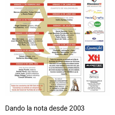
Dando la nota desde 2003