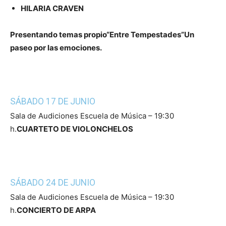
HILARIA CRAVEN
Presentando temas propio
“Entre Tempestades”
Un
paseo por las emociones.
SÁBADO 17 DE JUNIO
Sala de Audiciones Escuela de Música – 19:30
h.
CUARTETO DE VIOLONCHELOS
SÁBADO 24 DE JUNIO
Sala de Audiciones Escuela de Música – 19:30
h.
CONCIERTO DE ARPA