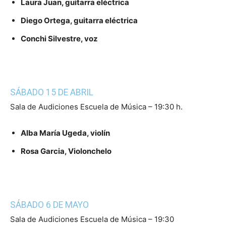
Laura Juan, guitarra eléctrica
Diego Ortega, guitarra eléctrica
Conchi Silvestre, voz
SÁBADO 15 DE ABRIL
Sala de Audiciones Escuela de Música – 19:30 h.
Alba María Ugeda, violín
Rosa Garcia, Violonchelo
SÁBADO 6 DE MAYO
Sala de Audiciones Escuela de Música – 19:30