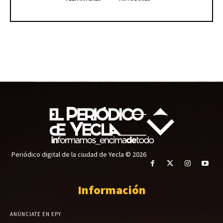
Periódico digital de la ciudad de Yecla © 2026
Información
ANÚNCIATE EN EPY