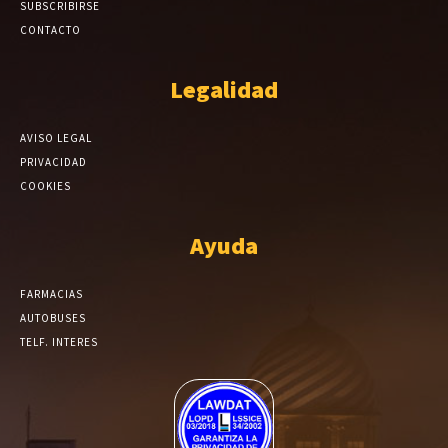
SUBSCRIBIRSE
CONTACTO
Legalidad
AVISO LEGAL
PRIVACIDAD
COOKIES
Ayuda
FARMACIAS
AUTOBUSES
TELF. INTERES