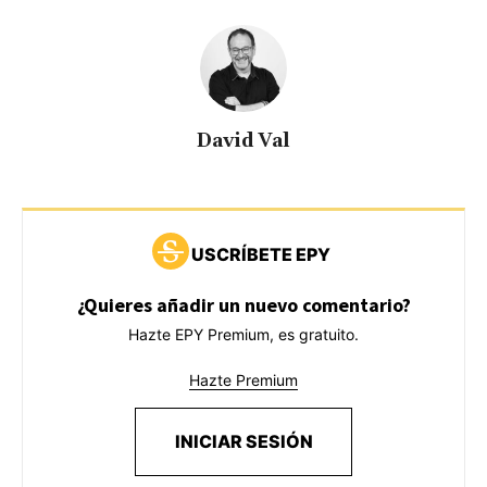
David Val
USCRÍBETE EPY
¿Quieres añadir un nuevo comentario?
Hazte EPY Premium, es gratuito.
Hazte Premium
INICIAR SESIÓN