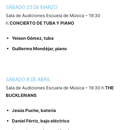
SÁBADO 25 DE MARZO
Sala de Audiciones Escuela de Música – 19:30
h.
CONCIERTO DE TUBA Y PIANO
Yeison Gómez, tuba
Guillermo Mondéjar, piano
SÁBADO 8 DE ABRIL
Sala de Audiciones Escuela de Música – 19:30 h.
THE
BUCKLERIANS
Jesús Puche, batería
Daniel Férriz, bajo eléctrico