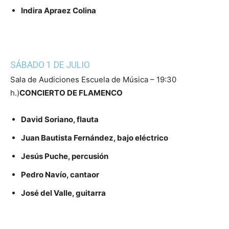
Indira Apraez Colina
SÁBADO 1 DE JULIO
Sala de Audiciones Escuela de Música – 19:30
h.)
CONCIERTO DE FLAMENCO
David Soriano, flauta
Juan Bautista Fernández, bajo eléctrico
Jesús Puche, percusión
Pedro Navío, cantaor
José del Valle, guitarra