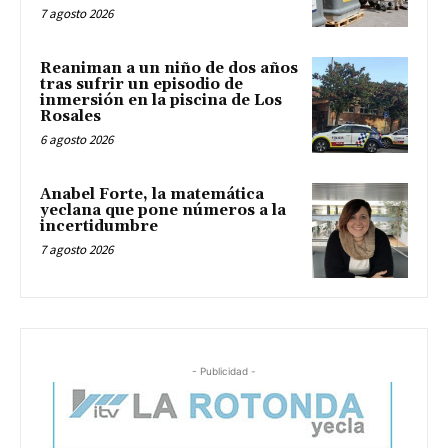
7 agosto 2026
Reaniman a un niño de dos años
tras sufrir un episodio de
inmersión en la piscina de Los
Rosales
6 agosto 2026
Anabel Forte, la matemática
yeclana que pone números a la
incertidumbre
7 agosto 2026
- Publicidad -