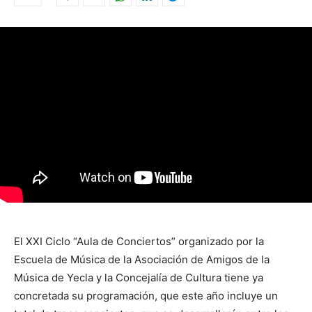
El XXI Ciclo “Aula de Conciertos” organizado por la
Escuela de Música de la Asociación de Amigos de la
Música de Yecla y la Concejalía de Cultura tiene ya
concretada su programación, que este año incluye un