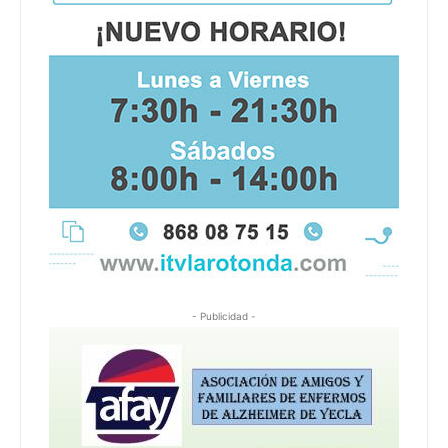
- Publicidad -