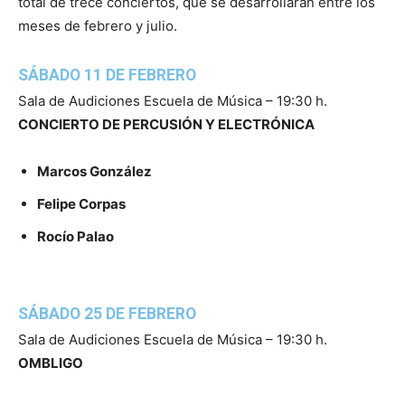
total de trece conciertos, que se desarrollarán entre los
meses de febrero y julio.
SÁBADO 11 DE FEBRERO
Sala de Audiciones Escuela de Música – 19:30 h.
CONCIERTO DE PERCUSIÓN Y ELECTRÓNICA
Marcos González
Felipe Corpas
Rocío Palao
SÁBADO 25 DE FEBRERO
Sala de Audiciones Escuela de Música – 19:30 h.
OMBLIGO