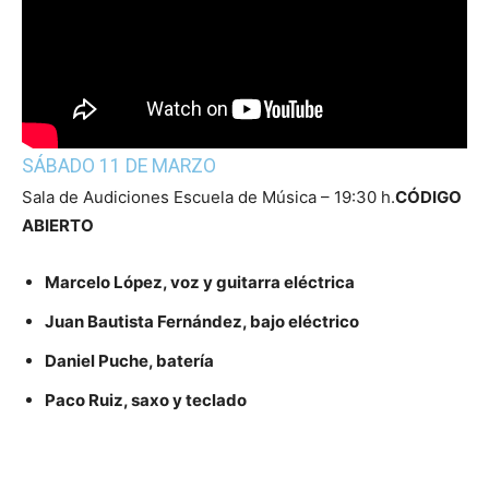
SÁBADO 11 DE MARZO
Sala de Audiciones Escuela de Música – 19:30 h.
CÓDIGO
ABIERTO
Marcelo López, voz y guitarra eléctrica
Juan Bautista Fernández, bajo eléctrico
Daniel Puche, batería
Paco Ruiz, saxo y teclado