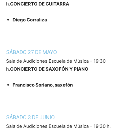
h.
CONCIERTO DE GUITARRA
Diego Corraliza
SÁBADO 27 DE MAYO
Sala de Audiciones Escuela de Música – 19:30
h.
CONCIERTO DE SAXOFÓN Y PIANO
Francisco Soriano, saxofón
SÁBADO 3 DE JUNIO
Sala de Audiciones Escuela de Música – 19:30 h.