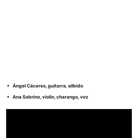
Ángel Cáceres, guitarra, silbido
Ana Sobrino, violín, charango, voz