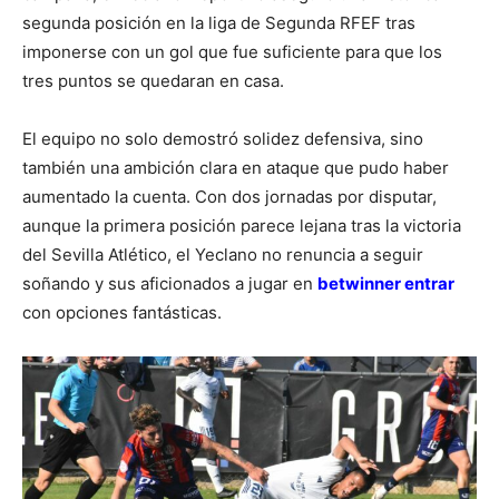
segunda posición en la liga de Segunda RFEF tras
imponerse con un gol que fue suficiente para que los
tres puntos se quedaran en casa.
El equipo no solo demostró solidez defensiva, sino
también una ambición clara en ataque que pudo haber
aumentado la cuenta. Con dos jornadas por disputar,
aunque la primera posición parece lejana tras la victoria
del Sevilla Atlético, el Yeclano no renuncia a seguir
soñando y sus aficionados a jugar en
betwinner entrar
con opciones fantásticas.