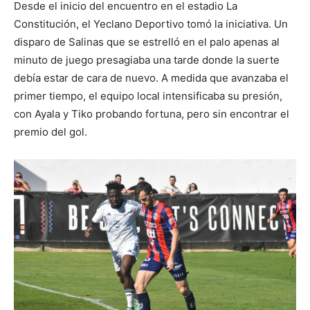
Desde el inicio del encuentro en el estadio La
Constitución, el Yeclano Deportivo tomó la iniciativa. Un
disparo de Salinas que se estrelló en el palo apenas al
minuto de juego presagiaba una tarde donde la suerte
debía estar de cara de nuevo. A medida que avanzaba el
primer tiempo, el equipo local intensificaba su presión,
con Ayala y Tiko probando fortuna, pero sin encontrar el
premio del gol.