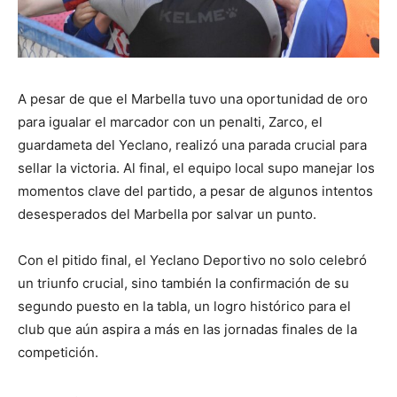
A pesar de que el Marbella tuvo una oportunidad de oro
para igualar el marcador con un penalti, Zarco, el
guardameta del Yeclano, realizó una parada crucial para
sellar la victoria. Al final, el equipo local supo manejar los
momentos clave del partido, a pesar de algunos intentos
desesperados del Marbella por salvar un punto.
Con el pitido final, el Yeclano Deportivo no solo celebró
un triunfo crucial, sino también la confirmación de su
segundo puesto en la tabla, un logro histórico para el
club que aún aspira a más en las jornadas finales de la
competición.