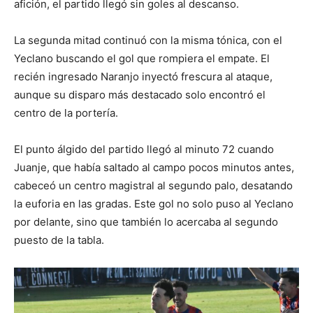
afición, el partido llegó sin goles al descanso.
La segunda mitad continuó con la misma tónica, con el
Yeclano buscando el gol que rompiera el empate. El
recién ingresado Naranjo inyectó frescura al ataque,
aunque su disparo más destacado solo encontró el
centro de la portería.
El punto álgido del partido llegó al minuto 72 cuando
Juanje, que había saltado al campo pocos minutos antes,
cabeceó un centro magistral al segundo palo, desatando
la euforia en las gradas. Este gol no solo puso al Yeclano
por delante, sino que también lo acercaba al segundo
puesto de la tabla.