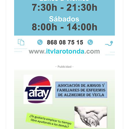
- Publicidad -