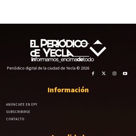
Periódico digital de la ciudad de Yecla © 2026
Información
ANÚNCIATE EN EPY
SUBSCRIBIRSE
CONTACTO