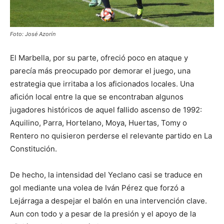
Foto: José Azorín
El Marbella, por su parte, ofreció poco en ataque y
parecía más preocupado por demorar el juego, una
estrategia que irritaba a los aficionados locales. Una
afición local entre la que se encontraban algunos
jugadores históricos de aquel fallido ascenso de 1992:
Aquilino, Parra, Hortelano, Moya, Huertas, Tomy o
Rentero no quisieron perderse el relevante partido en La
Constitución.
De hecho, la intensidad del Yeclano casi se traduce en
gol mediante una volea de Iván Pérez que forzó a
Lejárraga a despejar el balón en una intervención clave.
Aun con todo y a pesar de la presión y el apoyo de la