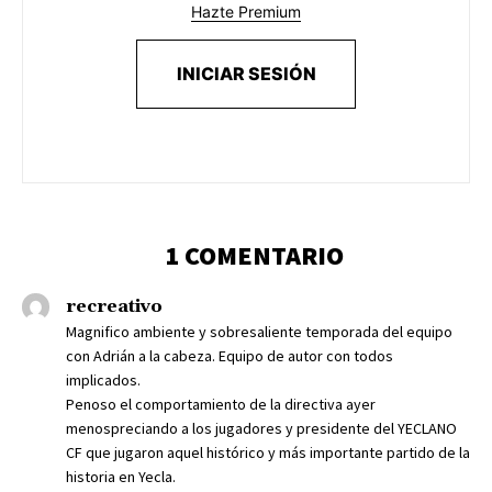
Hazte Premium
INICIAR SESIÓN
1 COMENTARIO
recreativo
Magnifico ambiente y sobresaliente temporada del equipo
con Adrián a la cabeza. Equipo de autor con todos
implicados.
Penoso el comportamiento de la directiva ayer
menospreciando a los jugadores y presidente del YECLANO
CF que jugaron aquel histórico y más importante partido de la
historia en Yecla.