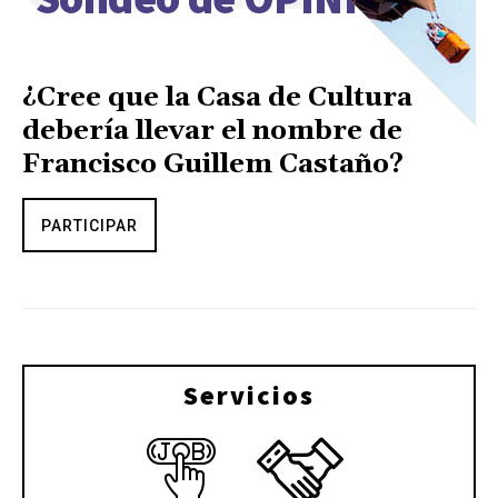
¿Cree que la Casa de Cultura
debería llevar el nombre de
Francisco Guillem Castaño?
PARTICIPAR
Servicios