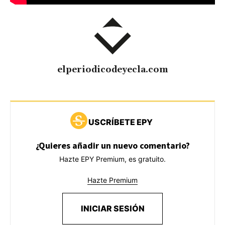
elperiodicodeyecla.com
USCRÍBETE EPY
¿Quieres añadir un nuevo comentario?
Hazte EPY Premium, es gratuito.
Hazte Premium
INICIAR SESIÓN