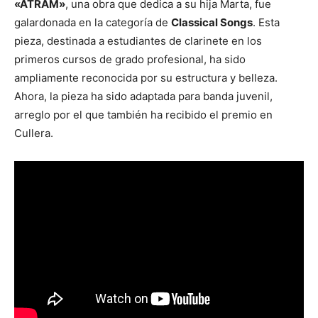
«ATRAM»
, una obra que dedica a su hija Marta, fue
galardonada en la categoría de
Classical Songs
. Esta
pieza, destinada a estudiantes de clarinete en los
primeros cursos de grado profesional, ha sido
ampliamente reconocida por su estructura y belleza.
Ahora, la pieza ha sido adaptada para banda juvenil,
arreglo por el que también ha recibido el premio en
Cullera.