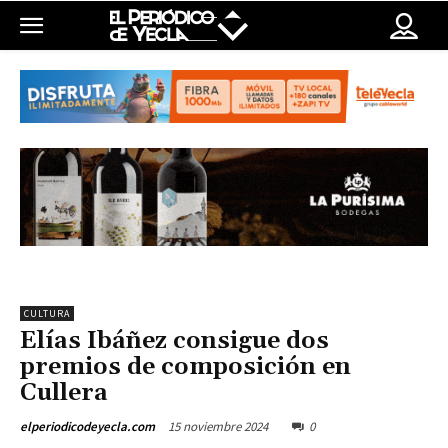
CULTURA
Elías Ibáñez consigue dos
premios de composición en
Cullera
15 noviembre 2024
0
elperiodicodeyecla.com