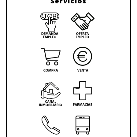
Servicios