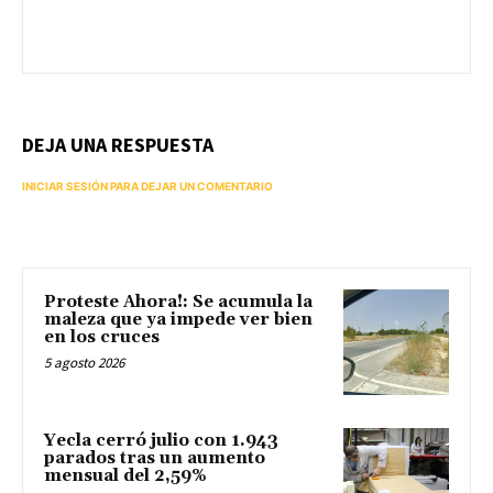
DEJA UNA RESPUESTA
INICIAR SESIÓN PARA DEJAR UN COMENTARIO
Proteste Ahora!: Se acumula la
maleza que ya impede ver bien
en los cruces
5 agosto 2026
Yecla cerró julio con 1.943
parados tras un aumento
mensual del 2,59%