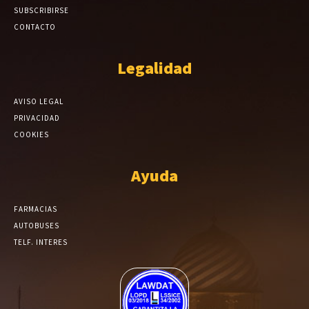
SUBSCRIBIRSE
CONTACTO
Legalidad
AVISO LEGAL
PRIVACIDAD
COOKIES
Ayuda
FARMACIAS
AUTOBUSES
TELF. INTERES