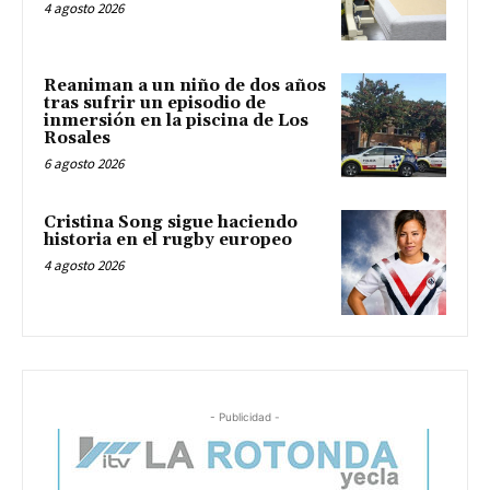
4 agosto 2026
Reaniman a un niño de dos años
tras sufrir un episodio de
inmersión en la piscina de Los
Rosales
6 agosto 2026
Cristina Song sigue haciendo
historia en el rugby europeo
4 agosto 2026
- Publicidad -