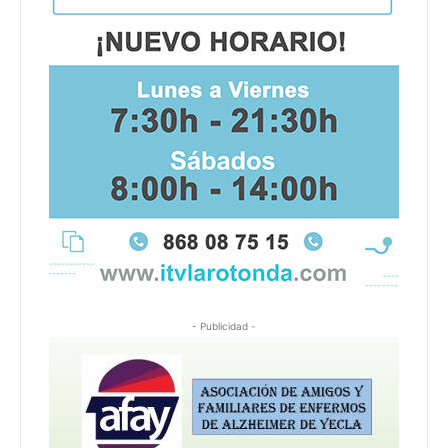
- Publicidad -