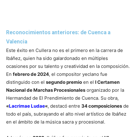
Reconocimientos anteriores: de Cuenca a
Valencia
Este éxito en Cullera no es el primero en la carrera de
Ibáñez, quien ha sido galardonado en múltiples
ocasiones por su talento y creatividad en la composición.
En
febrero de 2024
, el compositor yeclano fue
distinguido con el
segundo premio
en el
I Certamen
Nacional de Marchas Procesionales
organizado por la
Hermandad de El Prendimiento de Cuenca. Su obra,
«
Lacrimae Ludae
«
, destacó entre
34 composiciones
de
todo el país, subrayando el alto nivel artístico de Ibáñez
en el ámbito de la música sacra y procesional.