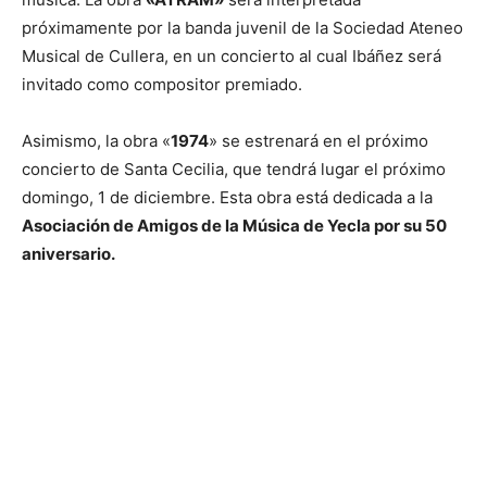
próximamente por la banda juvenil de la Sociedad Ateneo
Musical de Cullera, en un concierto al cual Ibáñez será
invitado como compositor premiado.
Asimismo, la obra «
1974
» se estrenará en el próximo
concierto de Santa Cecilia, que tendrá lugar el próximo
domingo, 1 de diciembre. Esta obra está dedicada a la
Asociación de Amigos de la Música de Yecla por su 50
aniversario.