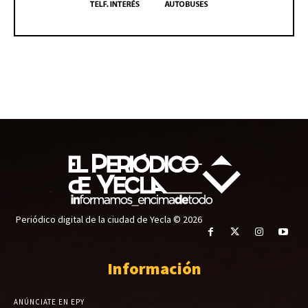
Periódico digital de la ciudad de Yecla © 2026
Información
ANÚNCIATE EN EPY