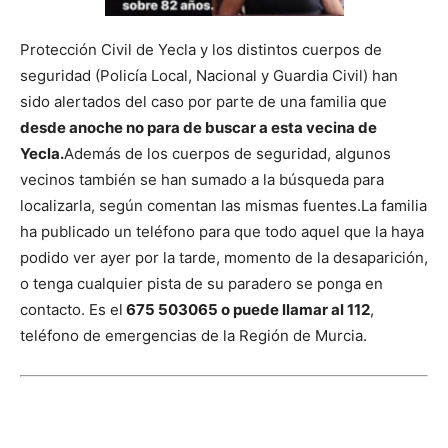
Protección Civil de Yecla y los distintos cuerpos de
seguridad (Policía Local, Nacional y Guardia Civil) han
sido alertados del caso por parte de una familia que
desde anoche no para de buscar a esta vecina de
Yecla.
Además de los cuerpos de seguridad, algunos
vecinos también se han sumado a la búsqueda para
localizarla, según comentan las mismas fuentes.
La familia
ha publicado un teléfono para que todo aquel que la haya
podido ver ayer por la tarde, momento de la desaparición,
o tenga cualquier pista de su paradero se ponga en
contacto. Es el
675 503065 o puede llamar al 112
,
teléfono de emergencias de la Región de Murcia.