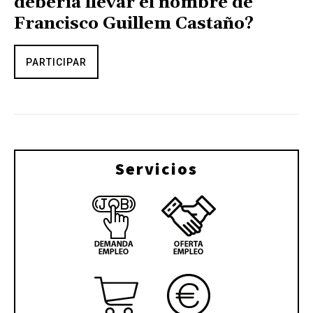
debería llevar el nombre de
Francisco Guillem Castaño?
PARTICIPAR
Servicios