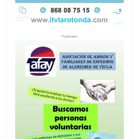
- Publicidad -