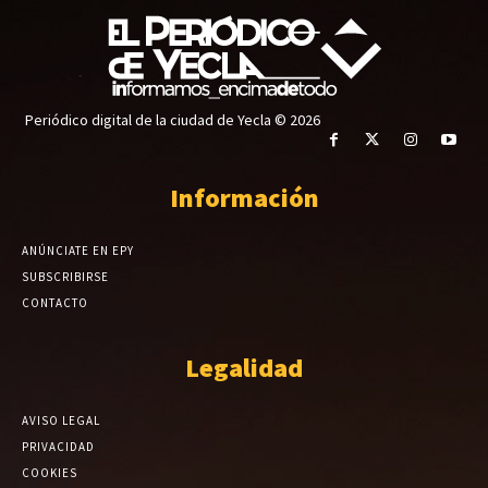
Periódico digital de la ciudad de Yecla © 2026
Información
ANÚNCIATE EN EPY
SUBSCRIBIRSE
CONTACTO
Legalidad
AVISO LEGAL
PRIVACIDAD
COOKIES