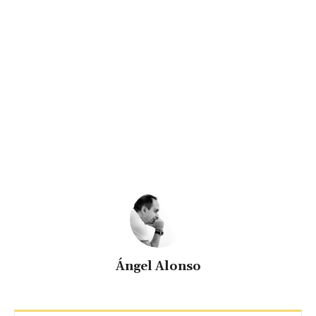
Ángel Alonso