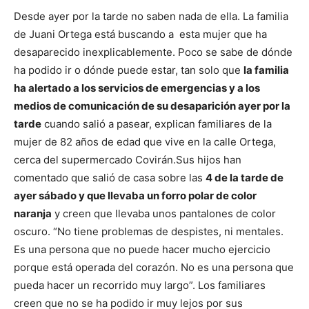
Desde ayer por la tarde no saben nada de ella. La familia
de Juani Ortega está buscando a esta mujer que ha
desaparecido inexplicablemente. Poco se sabe de dónde
ha podido ir o dónde puede estar, tan solo que
la familia
ha alertado a los servicios de emergencias y a los
medios de comunicación de su desaparición ayer por la
tarde
cuando salió a pasear, explican familiares de la
mujer de 82 años de edad que vive en la calle Ortega,
cerca del supermercado Covirán.
Sus hijos han
comentado que salió de casa sobre las
4 de la tarde de
ayer sábado y que llevaba un forro polar de color
naranja
y creen que llevaba unos pantalones de color
oscuro. “No tiene problemas de despistes, ni mentales.
Es una persona que no puede hacer mucho ejercicio
porque está operada del corazón. No es una persona que
pueda hacer un recorrido muy largo”. Los familiares
creen que no se ha podido ir muy lejos por sus