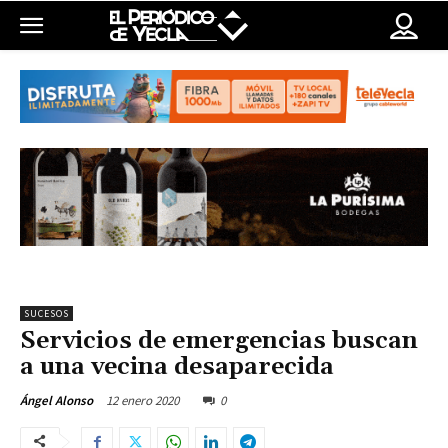
SUCESOS
Servicios de emergencias buscan
a una vecina desaparecida
12 enero 2020
0
Ángel Alonso