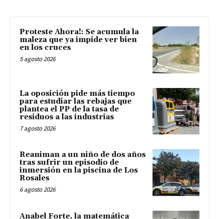
Proteste Ahora!: Se acumula la
maleza que ya impide ver bien
en los cruces
5 agosto 2026
La oposición pide más tiempo
para estudiar las rebajas que
plantea el PP de la tasa de
residuos a las industrias
7 agosto 2026
Reaniman a un niño de dos años
tras sufrir un episodio de
inmersión en la piscina de Los
Rosales
6 agosto 2026
Anabel Forte, la matemática