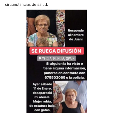
circunstancias de salud.