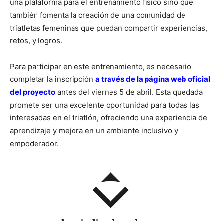
una plataforma para el entrenamiento físico sino que
también fomenta la creación de una comunidad de
triatletas femeninas que puedan compartir experiencias,
retos, y logros.
Para participar en este entrenamiento, es necesario
completar la inscripción
a través de la página web oficial
del proyecto
antes del viernes 5 de abril. Esta quedada
promete ser una excelente oportunidad para todas las
interesadas en el triatlón, ofreciendo una experiencia de
aprendizaje y mejora en un ambiente inclusivo y
empoderador.