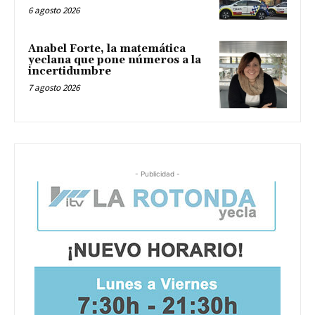
6 agosto 2026
Anabel Forte, la matemática
yeclana que pone números a la
incertidumbre
7 agosto 2026
- Publicidad -