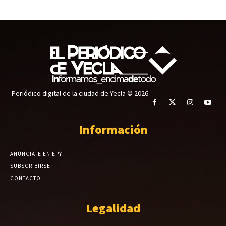
Periódico digital de la ciudad de Yecla © 2026
Información
ANÚNCIATE EN EPY
SUBSCRIBIRSE
CONTACTO
Legalidad