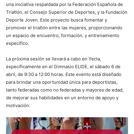
una iniciativa respaldada por la Federación Española de
Triatlón, el Consejo Superior de Deportes, y la Fundación
Deporte Joven. Este proyecto busca fomentar y
promover el triatlón entre las mujeres, proporcionando
un espacio de encuentro, formación, y entrenamiento
específico.
La próxima sesión se llevará a cabo en Yecla,
específicamente en el Gimnasio ELIDE, el sábado 6 de
abril, de 9:30 a 12:00 horas. Este evento está diseñado
para brindar una oportunidad única para deportistas,
tanto federadas como no federadas y mayores de edad,
de mejorar sus habilidades en un entorno de apoyo y
motivación.