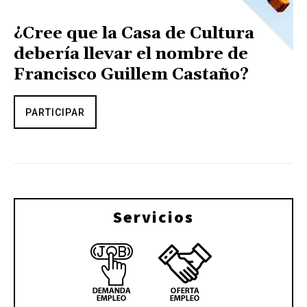
¿Cree que la Casa de Cultura
debería llevar el nombre de
Francisco Guillem Castaño?
PARTICIPAR
Servicios