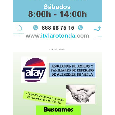
- Publicidad -