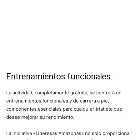
Entrenamientos funcionales
La actividad, completamente gratuita, se centrará en
entrenamientos funcionales y de carrera a pie,
componentes esenciales para cualquier triatleta que
desee mejorar su rendimiento.
La iniciativa «Lideresas Amazonas» no solo proporciona