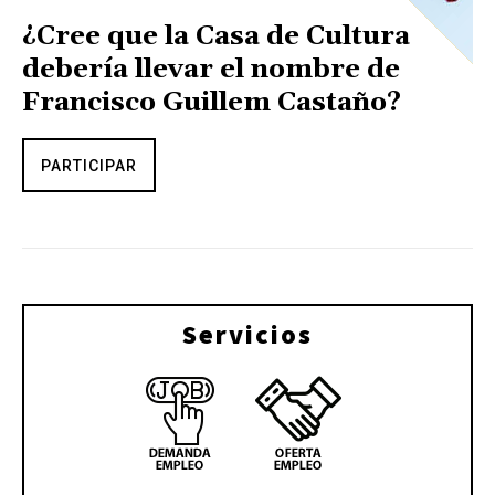
¿Cree que la Casa de Cultura
debería llevar el nombre de
Francisco Guillem Castaño?
PARTICIPAR
Servicios