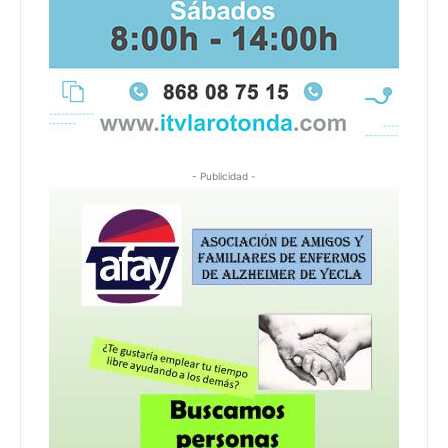
- Publicidad -