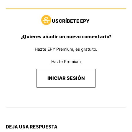
USCRÍBETE EPY
¿Quieres añadir un nuevo comentario?
Hazte EPY Premium, es gratuito.
Hazte Premium
INICIAR SESIÓN
DEJA UNA RESPUESTA