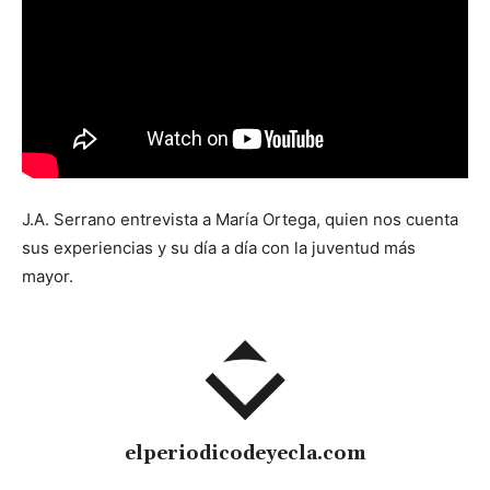
J.A. Serrano entrevista a María Ortega, quien nos cuenta
sus experiencias y su día a día con la juventud más
mayor.
elperiodicodeyecla.com