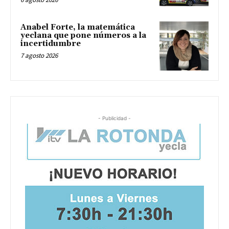
Anabel Forte, la matemática
yeclana que pone números a la
incertidumbre
7 agosto 2026
- Publicidad -