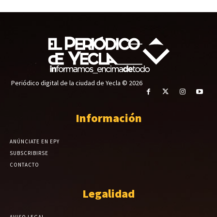
Periódico digital de la ciudad de Yecla © 2026
Información
ANÚNCIATE EN EPY
SUBSCRIBIRSE
CONTACTO
Legalidad
AVISO LEGAL