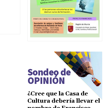
Sondeo de
OPINIÓN
¿Cree que la Casa de
Cultura debería llevar el