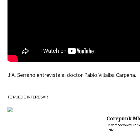
J.A. Serrano entrevista al doctor Pablo Villalba Carpena.
TE PUEDE INTERESAR
Corepunk M
Un verdadero MMORPG de
mejor!