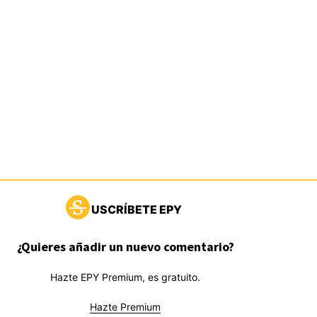
USCRÍBETE EPY
¿Quieres añadir un nuevo comentario?
Hazte EPY Premium, es gratuito.
Hazte Premium