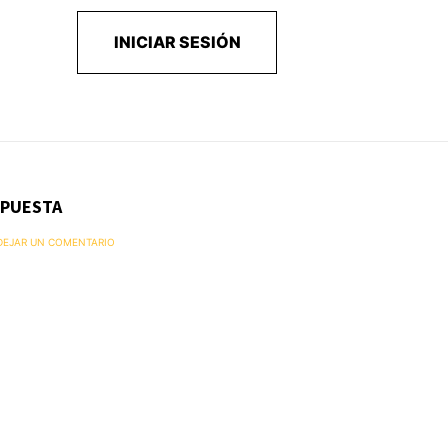
INICIAR SESIÓN
SPUESTA
 DEJAR UN COMENTARIO