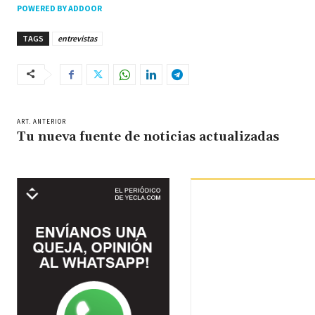
POWERED BY ADDOOR
TAGS
entrevistas
ART. ANTERIOR
Tu nueva fuente de noticias actualizadas