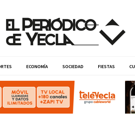
ORTES
ECONOMÍA
SOCIEDAD
FIESTAS
CU