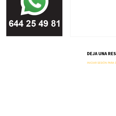
DEJA UNA RE
INICIAR SESIÓN PARA