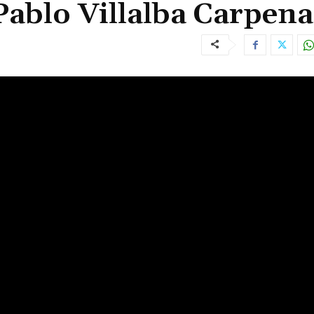
 Pablo Villalba Carpena