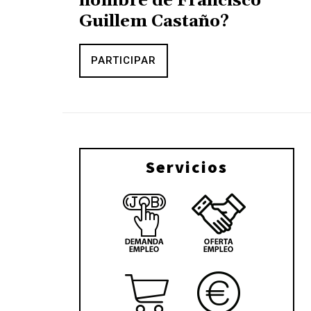
nombre de Francisco
Guillem Castaño?
PARTICIPAR
Servicios