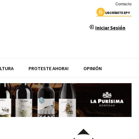
Contacto
USCRÍBETE EPY
Iniciar Sesión
LTURA
PROTESTE AHORA!
OPINIÓN