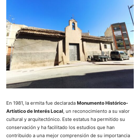
En 1981, la ermita fue declarada
Monumento Histórico-
Artístico de Interés Local
, un reconocimiento a su valor
cultural y arquitectónico. Este estatus ha permitido su
conservación y ha facilitado los estudios que han
contribuido a una mejor comprensión de su importancia