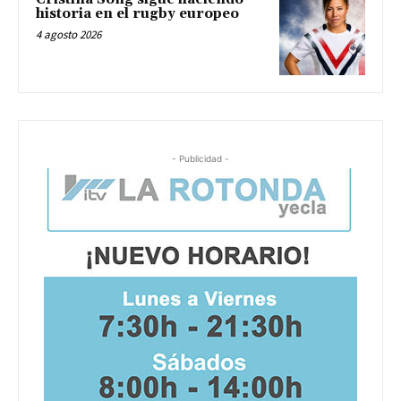
historia en el rugby europeo
4 agosto 2026
- Publicidad -