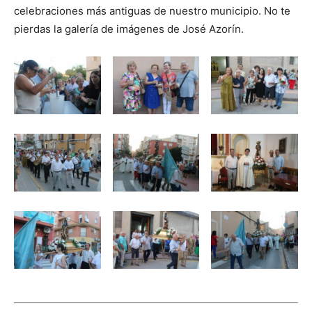
celebraciones más antiguas de nuestro municipio. No te
pierdas la galería de imágenes de José Azorín.