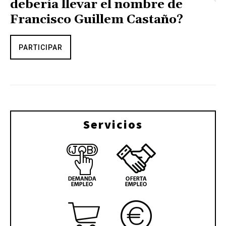
debería llevar el nombre de
Francisco Guillem Castaño?
PARTICIPAR
Servicios