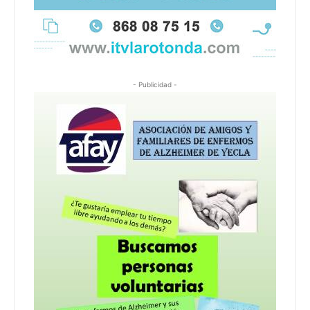
- Publicidad -