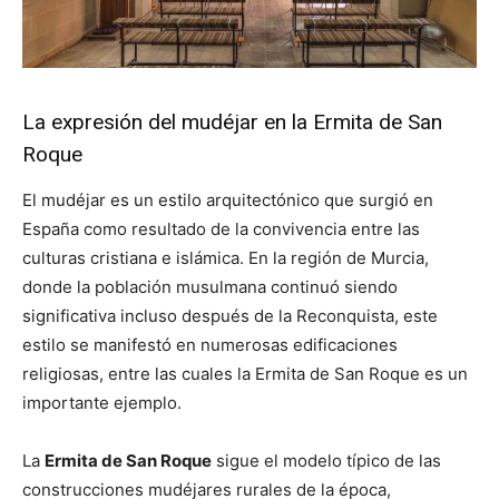
La expresión del mudéjar en la Ermita de San
Roque
El mudéjar es un estilo arquitectónico que surgió en
España como resultado de la convivencia entre las
culturas cristiana e islámica. En la región de Murcia,
donde la población musulmana continuó siendo
significativa incluso después de la Reconquista, este
estilo se manifestó en numerosas edificaciones
religiosas, entre las cuales la Ermita de San Roque es un
importante ejemplo.
La
Ermita de San Roque
sigue el modelo típico de las
construcciones mudéjares rurales de la época,