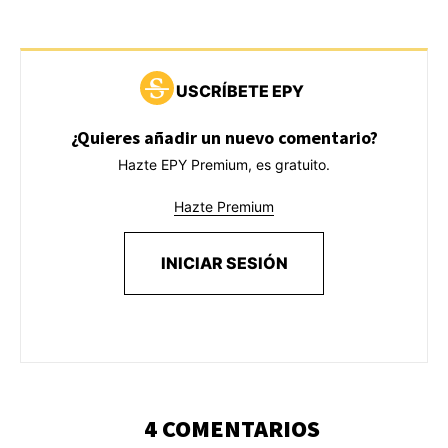
USCRÍBETE EPY
¿Quieres añadir un nuevo comentario?
Hazte EPY Premium, es gratuito.
Hazte Premium
INICIAR SESIÓN
4 COMENTARIOS