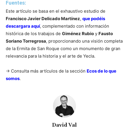
Fuentes:
Este artículo se basa en el exhaustivo estudio de
Francisco Javier Delicado Martínez
,
que podéis
descargara aquí
, complementado con información
histórica de los trabajos de
Giménez Rubio
y
Fausto
Soriano Torregrosa
, proporcionando una visión completa
de la Ermita de San Roque como un monumento de gran
relevancia para la historia y el arte de Yecla.
-> Consulta más artículos de la sección
Ecos de lo que
somos
.
David Val