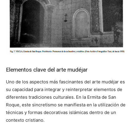
Elementos clave del arte mudéjar
Uno de los aspectos más fascinantes del arte mudéjar es
su capacidad para integrar y reinterpretar elementos de
diferentes tradiciones culturales. En la Ermita de San
Roque, este sincretismo se manifiesta en la utilización de
técnicas y formas decorativas islámicas dentro de un
contexto cristiano.