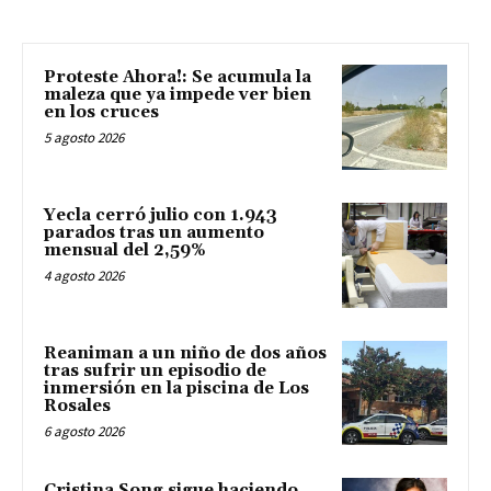
Proteste Ahora!: Se acumula la
maleza que ya impede ver bien
en los cruces
5 agosto 2026
Yecla cerró julio con 1.943
parados tras un aumento
mensual del 2,59%
4 agosto 2026
Reaniman a un niño de dos años
tras sufrir un episodio de
inmersión en la piscina de Los
Rosales
6 agosto 2026
Cristina Song sigue haciendo