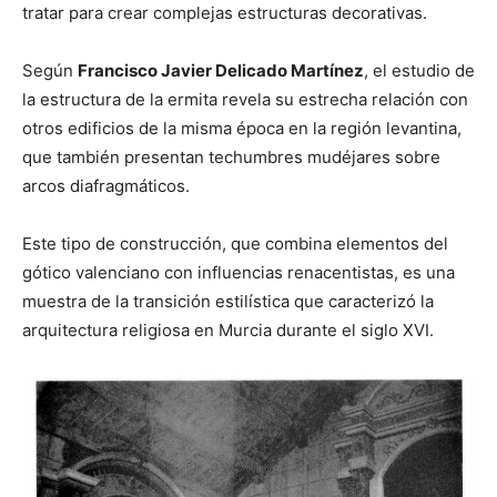
tratar para crear complejas estructuras decorativas.
Según
Francisco Javier Delicado Martínez
, el estudio de
la estructura de la ermita revela su estrecha relación con
otros edificios de la misma época en la región levantina,
que también presentan techumbres mudéjares sobre
arcos diafragmáticos.
Este tipo de construcción, que combina elementos del
gótico valenciano con influencias renacentistas, es una
muestra de la transición estilística que caracterizó la
arquitectura religiosa en Murcia durante el siglo XVI.