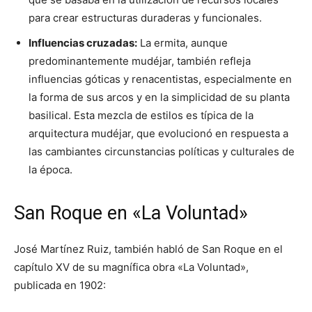
para crear estructuras duraderas y funcionales.
Influencias cruzadas:
La ermita, aunque
predominantemente mudéjar, también refleja
influencias góticas y renacentistas, especialmente en
la forma de sus arcos y en la simplicidad de su planta
basilical. Esta mezcla de estilos es típica de la
arquitectura mudéjar, que evolucionó en respuesta a
las cambiantes circunstancias políticas y culturales de
la época.
San Roque en «La Voluntad»
José Martínez Ruiz, también habló de San Roque en el
capítulo XV de su magnífica obra «La Voluntad»,
publicada en 1902: