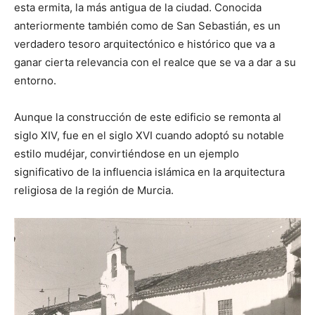
esta ermita, la más antigua de la ciudad. Conocida
anteriormente también como de San Sebastián, es un
verdadero tesoro arquitectónico e histórico que va a
ganar cierta relevancia con el realce que se va a dar a su
entorno.
Aunque la construcción de este edificio se remonta al
siglo XIV, fue en el siglo XVI cuando adoptó su notable
estilo mudéjar, convirtiéndose en un ejemplo
significativo de la influencia islámica en la arquitectura
religiosa de la región de Murcia.