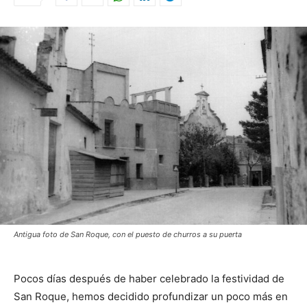
Antigua foto de San Roque, con el puesto de churros a su puerta
Pocos días después de haber celebrado la festividad de
San Roque, hemos decidido profundizar un poco más en