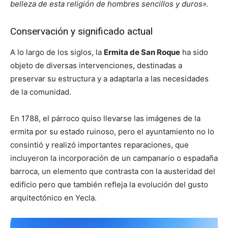
belleza de esta religión de
hombres sencillos y duros».
Conservación y significado actual
A lo largo de los siglos, la
Ermita de San Roque
ha sido
objeto de diversas intervenciones, destinadas a
preservar su estructura y a adaptarla a las necesidades
de la comunidad.
En 1788, el párroco quiso llevarse las imágenes de la
ermita por su estado ruinoso, pero el ayuntamiento no lo
consintió y realizó importantes reparaciones, que
incluyeron la incorporación de un campanario o espadaña
barroca, un elemento que contrasta con la austeridad del
edificio pero que también refleja la evolución del gusto
arquitectónico en Yecla.