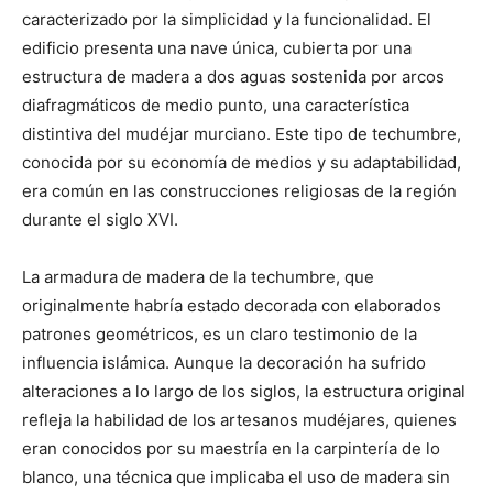
caracterizado por la simplicidad y la funcionalidad. El
edificio presenta una nave única, cubierta por una
estructura de madera a dos aguas sostenida por arcos
diafragmáticos de medio punto, una característica
distintiva del mudéjar murciano. Este tipo de techumbre,
conocida por su economía de medios y su adaptabilidad,
era común en las construcciones religiosas de la región
durante el siglo XVI.
La armadura de madera de la techumbre, que
originalmente habría estado decorada con elaborados
patrones geométricos, es un claro testimonio de la
influencia islámica. Aunque la decoración ha sufrido
alteraciones a lo largo de los siglos, la estructura original
refleja la habilidad de los artesanos mudéjares, quienes
eran conocidos por su maestría en la carpintería de lo
blanco, una técnica que implicaba el uso de madera sin