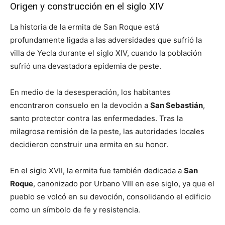
Origen y construcción en el siglo XIV
La historia de la ermita de San Roque está
profundamente ligada a las adversidades que sufrió la
villa de Yecla durante el siglo XIV, cuando la población
sufrió una devastadora epidemia de peste.
En medio de la desesperación, los habitantes
encontraron consuelo en la devoción a
San Sebastián
,
santo protector contra las enfermedades. Tras la
milagrosa remisión de la peste, las autoridades locales
decidieron construir una ermita en su honor.
En el siglo XVII, la ermita fue también dedicada a
San
Roque
, canonizado por Urbano VIII en ese siglo, ya que el
pueblo se volcó en su devoción, consolidando el edificio
como un símbolo de fe y resistencia.