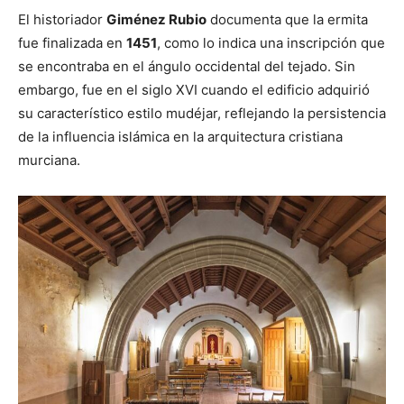
El historiador
Giménez Rubio
documenta que la ermita
fue finalizada en
1451
, como lo indica una inscripción que
se encontraba en el ángulo occidental del tejado. Sin
embargo, fue en el siglo XVI cuando el edificio adquirió
su característico estilo mudéjar, reflejando la persistencia
de la influencia islámica en la arquitectura cristiana
murciana.