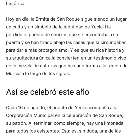
histórica.
Hoy en día, la Ermita de San Roque sigue siendo un lugar
de culto y un símbolo de la identidad de Yecla. Ha
perdido el puesto de churros que se encontraba a su
puerta y se han tirado abajo las casas que la circundaban
para darle más protagonismo. Y es que su rica historia y
su arquitectura única la convierten en un testimonio vivo
de la mezcla de culturas que ha dado forma a la región de
Murcia a lo largo de los siglos.
Así se celebró este año
Cada 16 de agosto, el pueblo de Yecla acompaña a la
Corporación Municipal en la celebración de San Roque,
su patrón. Al terminar, como siempre, hay una limonada
para todos los asistentes. Esta es, sin duda, una de las