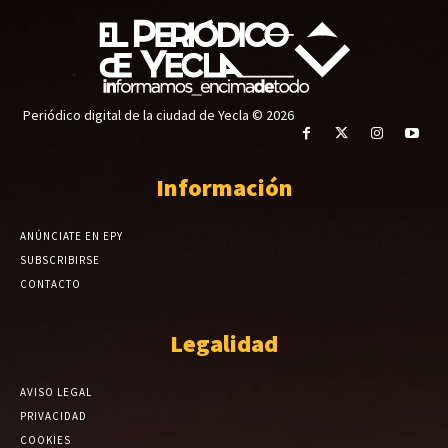
Periódico digital de la ciudad de Yecla © 2026
Información
ANÚNCIATE EN EPY
SUBSCRIBIRSE
CONTACTO
Legalidad
AVISO LEGAL
PRIVACIDAD
COOKIES