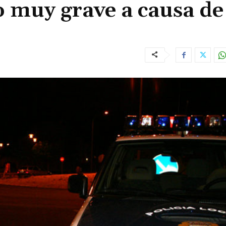
 muy grave a causa de