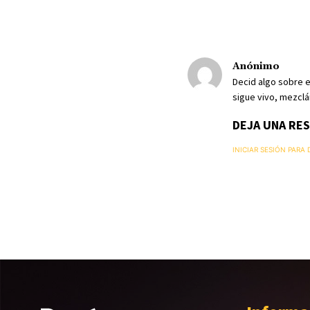
Anónimo
Decid algo sobre e
sigue vivo, mezclá
DEJA UNA RE
INICIAR SESIÓN PARA