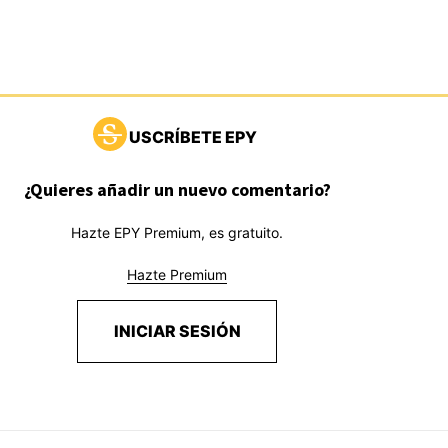
USCRÍBETE EPY
¿Quieres añadir un nuevo comentario?
Hazte EPY Premium, es gratuito.
Hazte Premium
INICIAR SESIÓN