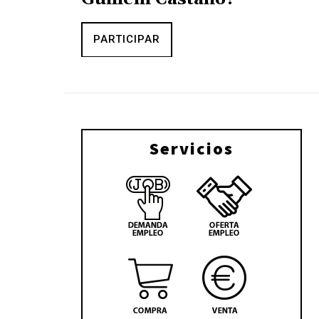
PARTICIPAR
Servicios