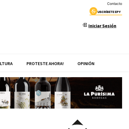
Contacto
USCRÍBETE EPY
Iniciar Sesión
LTURA
PROTESTE AHORA!
OPINIÓN