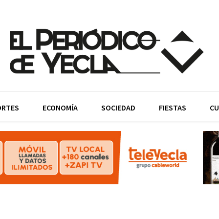
ORTES
ECONOMÍA
SOCIEDAD
FIESTAS
CU