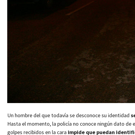
Un hombre del que todavía se desconoce su identidad
s
Hasta el momento, la policía no conoce ningún dato de es
golpes recibidos en la cara
impide que puedan identific