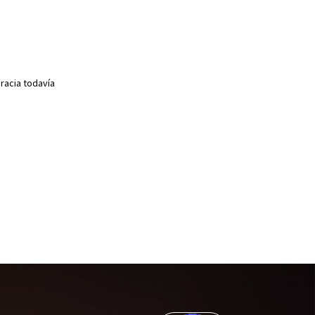
racia todavía