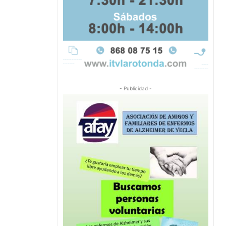
- Publicidad -