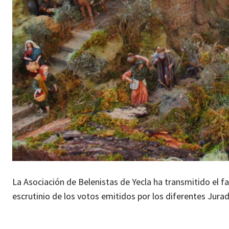
La Asociación de Belenistas de Yecla ha transmitido el fa
escrutinio de los votos emitidos por los diferentes Jura