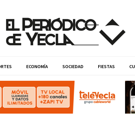
ORTES
ECONOMÍA
SOCIEDAD
FIESTAS
CU