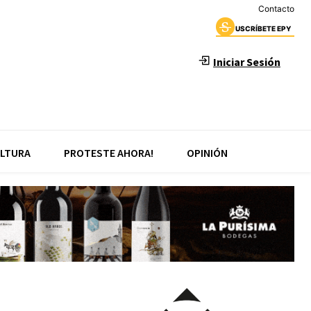
Contacto
USCRÍBETE EPY
Iniciar Sesión
LTURA
PROTESTE AHORA!
OPINIÓN