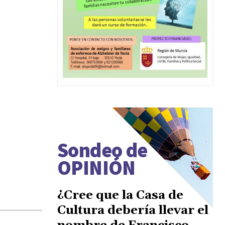
Sondeo de
OPINIÓN
¿Cree que la Casa de
Cultura debería llevar el