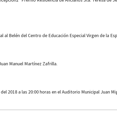
l al Belén del Centro de Educación Especial Virgen de la Es
uan Manuel Martínez Zafrilla.
del 2018 a las 20:00 horas en el Auditorio Municipal Juan Mi