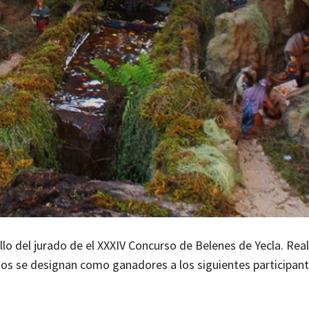
llo del jurado de el XXXIV Concurso de Belenes de Yecla. Real
dos se designan como ganadores a los siguientes participant