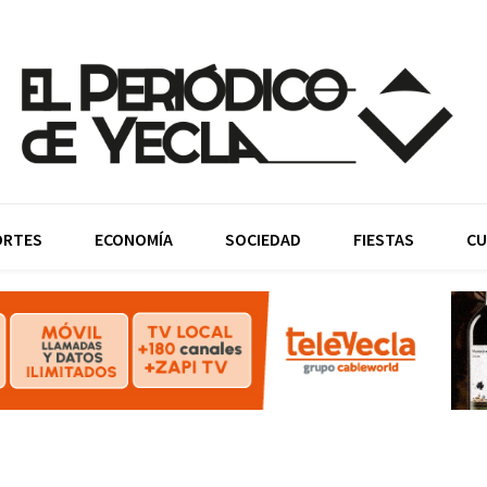
ORTES
ECONOMÍA
SOCIEDAD
FIESTAS
CU