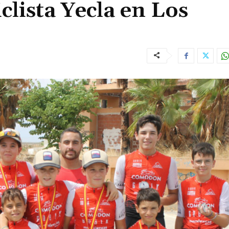
iclista Yecla en Los