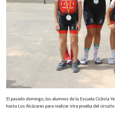
El pasado domingo, los alumnos de la Escuela Ciclista Yec
hasta Los Alcázares para realizar otra prueba del circuito