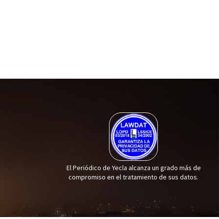
El Periódico de Yecla alcanza un grado más de
compromiso en el tratamiento de sus datos.