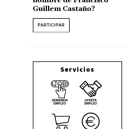
nombre de Francisco
Guillem Castaño?
PARTICIPAR
Servicios