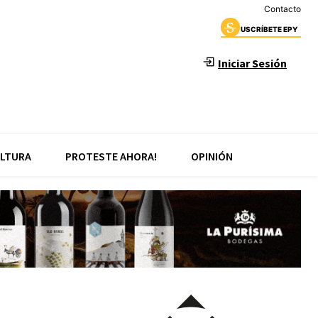
Contacto
USCRÍBETE EPY
Iniciar Sesión
LTURA
PROTESTE AHORA!
OPINIÓN