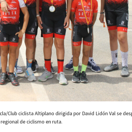
la/Club ciclista Altiplano dirigida por David Lidón Val se de
 regional de ciclismo en ruta.