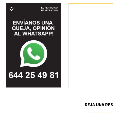
DEJA UNA RE