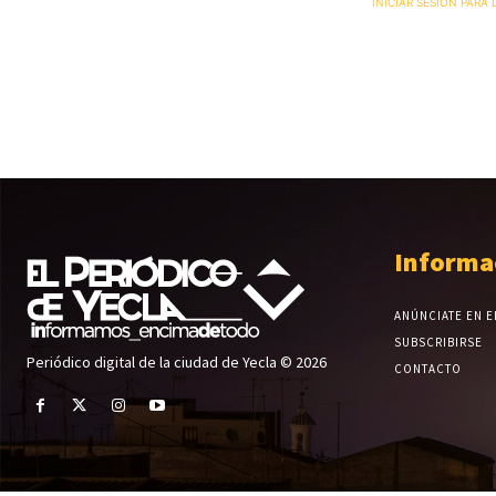
INICIAR SESIÓN PARA
Informa
ANÚNCIATE EN E
SUBSCRIBIRSE
Periódico digital de la ciudad de Yecla © 2026
CONTACTO