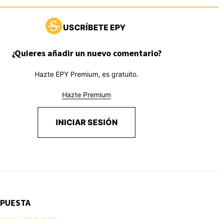
USCRÍBETE EPY
¿Quieres añadir un nuevo comentario?
Hazte EPY Premium, es gratuito.
Hazte Premium
INICIAR SESIÓN
SPUESTA