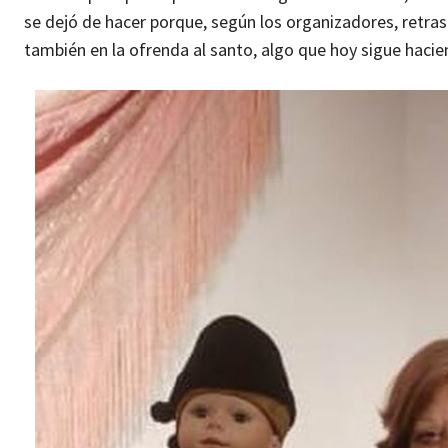
se dejó de hacer porque, según los organizadores, retras
también en la ofrenda al santo, algo que hoy sigue hacien