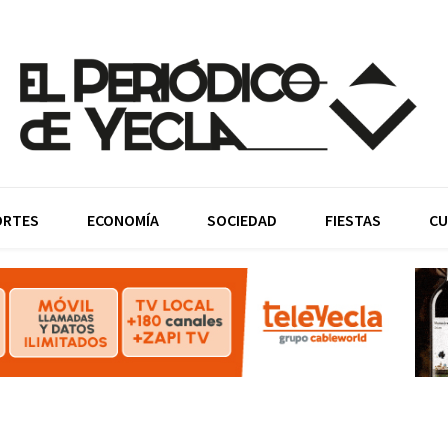
ORTES
ECONOMÍA
SOCIEDAD
FIESTAS
CU