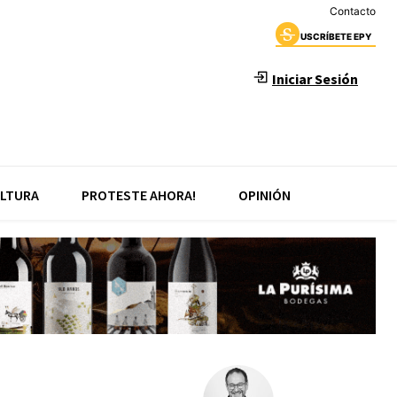
Contacto
USCRÍBETE EPY
Iniciar Sesión
LTURA
PROTESTE AHORA!
OPINIÓN