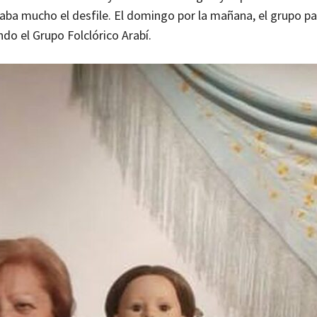
aba mucho el desfile. El domingo por la mañana, el grupo pa
do el Grupo Folclórico Arabí.