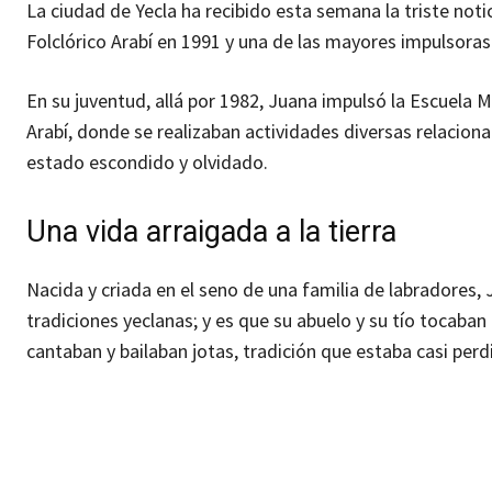
La ciudad de Yecla ha recibido esta semana la triste not
Folclórico Arabí en 1991 y una de las mayores impulsoras 
En su juventud, allá por 1982, Juana impulsó la Escuela 
Arabí, donde se realizaban actividades diversas relacion
estado escondido y olvidado.
Una vida arraigada a la tierra
Nacida y criada en el seno de una familia de labradores, 
tradiciones yeclanas; y es que su abuelo y su tío tocaban
cantaban y bailaban jotas, tradición que estaba casi perd