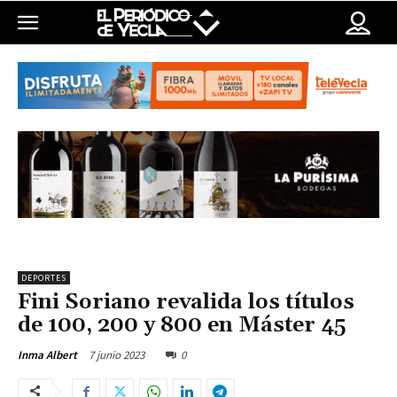
DEPORTES
Fini Soriano revalida los títulos
de 100, 200 y 800 en Máster 45
7 junio 2023
0
Inma Albert