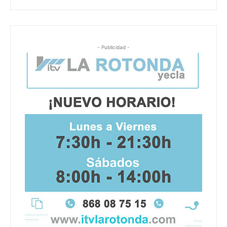
- Publicidad -