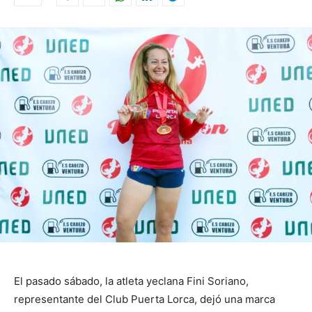
El pasado sábado, la atleta yeclana Fini Soriano,
representante del Club Puerta Lorca, dejó una marca