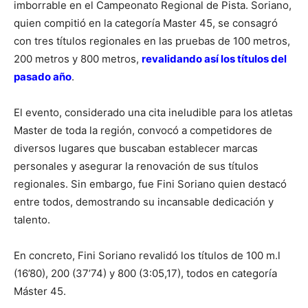
imborrable en el Campeonato Regional de Pista. Soriano,
quien compitió en la categoría Master 45, se consagró
con tres títulos regionales en las pruebas de 100 metros,
200 metros y 800 metros,
revalidando así los títulos del
pasado año
.
El evento, considerado una cita ineludible para los atletas
Master de toda la región, convocó a competidores de
diversos lugares que buscaban establecer marcas
personales y asegurar la renovación de sus títulos
regionales. Sin embargo, fue Fini Soriano quien destacó
entre todos, demostrando su incansable dedicación y
talento.
En concreto, Fini Soriano revalidó los títulos de 100 m.l
(16’80), 200 (37’74) y 800 (3:05,17), todos en categoría
Máster 45.