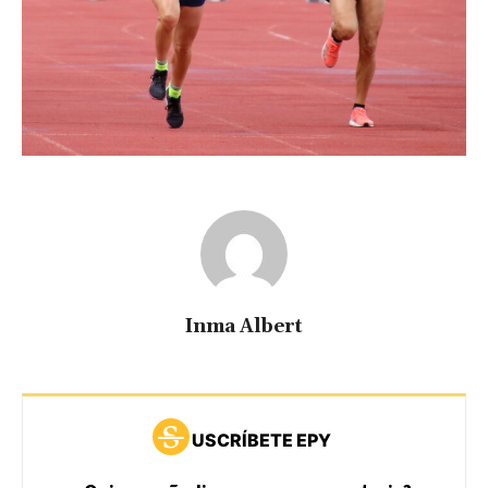
Inma Albert
USCRÍBETE EPY