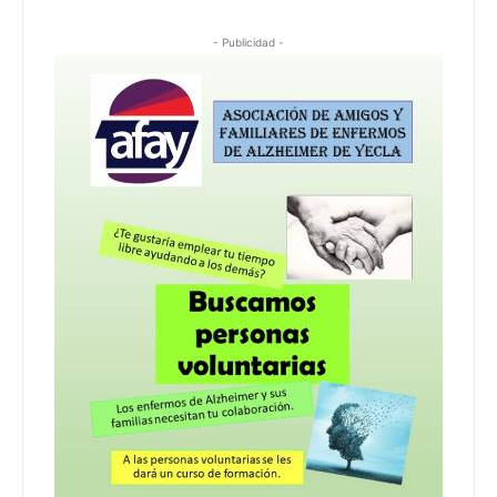
- Publicidad -