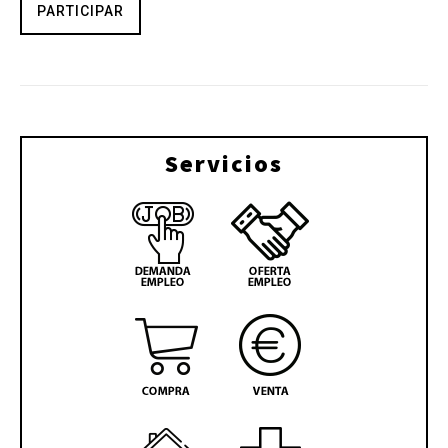
PARTICIPAR
Servicios