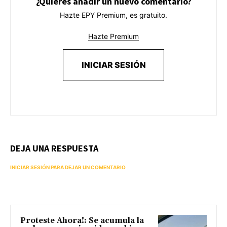
¿Quieres añadir un nuevo comentario?
Hazte EPY Premium, es gratuito.
Hazte Premium
INICIAR SESIÓN
DEJA UNA RESPUESTA
INICIAR SESIÓN PARA DEJAR UN COMENTARIO
Proteste Ahora!: Se acumula la