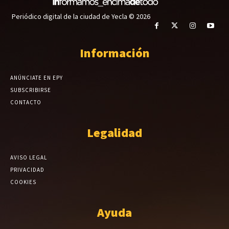
Periódico digital de la ciudad de Yecla © 2026
Información
ANÚNCIATE EN EPY
SUBSCRIBIRSE
CONTACTO
Legalidad
AVISO LEGAL
PRIVACIDAD
COOKIES
Ayuda