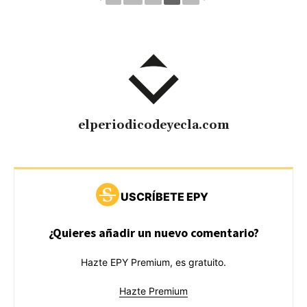
elperiodicodeyecla.com
USCRÍBETE EPY
¿Quieres añadir un nuevo comentario?
Hazte EPY Premium, es gratuito.
Hazte Premium