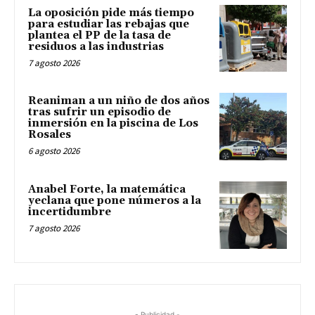
La oposición pide más tiempo
para estudiar las rebajas que
plantea el PP de la tasa de
residuos a las industrias
7 agosto 2026
Reaniman a un niño de dos años
tras sufrir un episodio de
inmersión en la piscina de Los
Rosales
6 agosto 2026
Anabel Forte, la matemática
yeclana que pone números a la
incertidumbre
7 agosto 2026
- Publicidad -