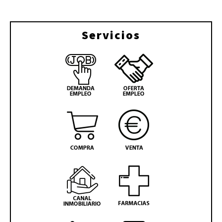
Servicios