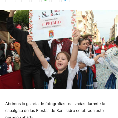
Abrimos la galaría de fotografías realizadas durante la
cabalgata de las Fiestas de San Isidro celebrada este
pasado sábado.