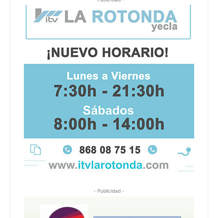
- Publicidad -