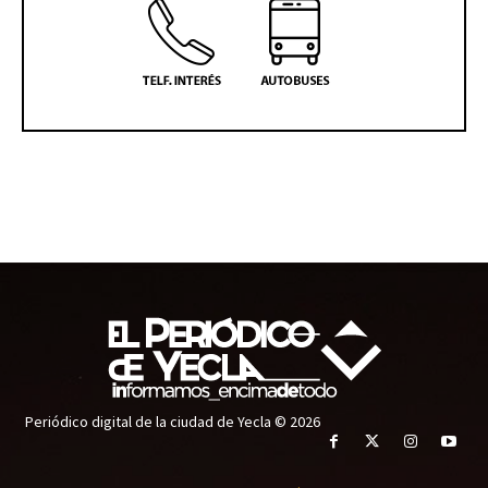
Periódico digital de la ciudad de Yecla © 2026