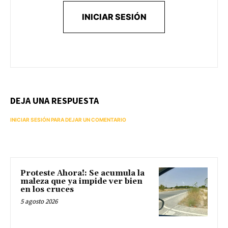
INICIAR SESIÓN
DEJA UNA RESPUESTA
INICIAR SESIÓN PARA DEJAR UN COMENTARIO
Proteste Ahora!: Se acumula la
maleza que ya impide ver bien
en los cruces
5 agosto 2026