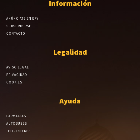
Información
ANÚNCIATE EN EPY
SUBSCRIBIRSE
CONTACTO
Legalidad
AVISO LEGAL
PRIVACIDAD
COOKIES
Ayuda
FARMACIAS
AUTOBUSES
TELF. INTERES