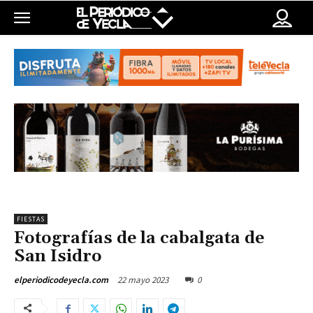
FIESTAS
Fotografías de la cabalgata de
San Isidro
22 mayo 2023
0
elperiodicodeyecla.com