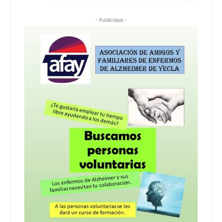
- Publicidad -