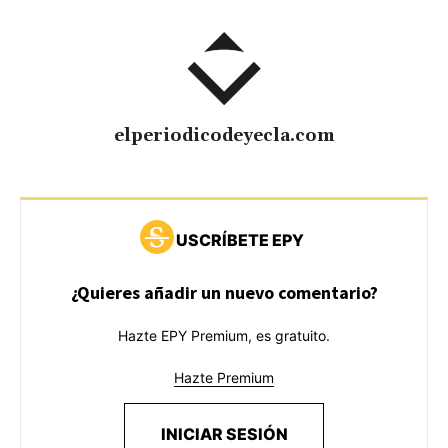
elperiodicodeyecla.com
USCRÍBETE EPY
¿Quieres añadir un nuevo comentario?
Hazte EPY Premium, es gratuito.
Hazte Premium
INICIAR SESIÓN