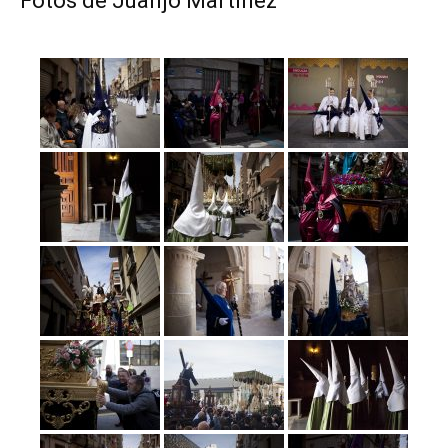
Fotos de Juanjo Martínez