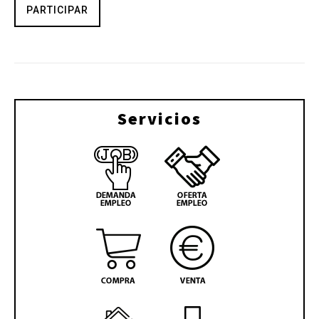
PARTICIPAR
Servicios