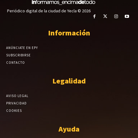
Periódico digital de la ciudad de Yecla © 2026
Información
ANÚNCIATE EN EPY
SUBSCRIBIRSE
CONTACTO
Legalidad
AVISO LEGAL
PRIVACIDAD
COOKIES
Ayuda