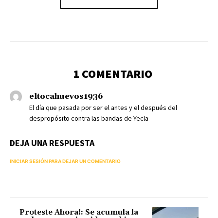
1 COMENTARIO
eltocahuevos1936
El día que pasada por ser el antes y el después del
despropósito contra las bandas de Yecla
DEJA UNA RESPUESTA
INICIAR SESIÓN PARA DEJAR UN COMENTARIO
Proteste Ahora!: Se acumula la