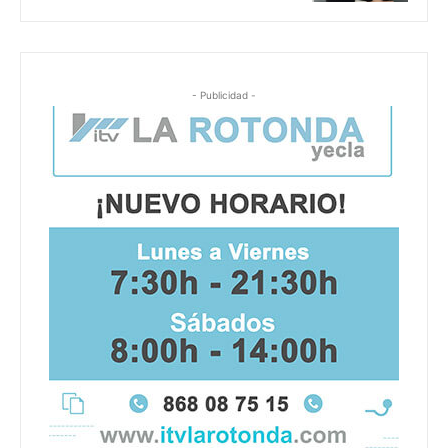
- Publicidad -